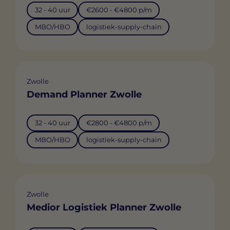
32 - 40 uur
€2600 - €4800 p/m
MBO/HBO
logistiek-supply-chain
Zwolle
Demand Planner Zwolle
32 - 40 uur
€2800 - €4800 p/m
MBO/HBO
logistiek-supply-chain
Zwolle
Medior Logistiek Planner Zwolle