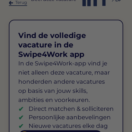
Terug
Vind de volledige
vacature in de
Swipe4Work app
In de Swipe4Work-app vind je
niet alleen deze vacature, maar
honderden andere vacatures
op basis van jouw skills,
ambities en voorkeuren.
Direct matchen & solliciteren
Persoonlijke aanbevelingen
Nieuwe vacatures elke dag