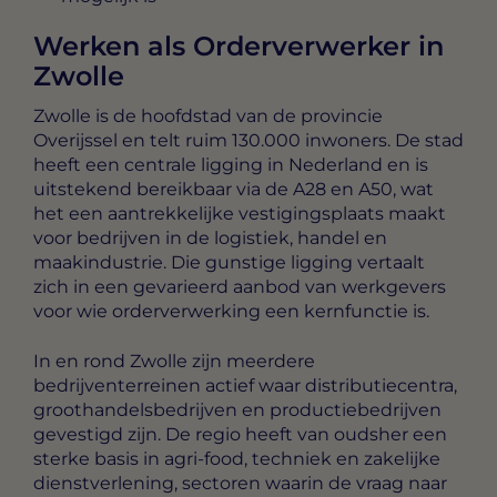
Werken als Orderverwerker in
Zwolle
Zwolle is de hoofdstad van de provincie
Overijssel en telt ruim 130.000 inwoners. De stad
heeft een centrale ligging in Nederland en is
uitstekend bereikbaar via de A28 en A50, wat
het een aantrekkelijke vestigingsplaats maakt
voor bedrijven in de logistiek, handel en
maakindustrie. Die gunstige ligging vertaalt
zich in een gevarieerd aanbod van werkgevers
voor wie orderverwerking een kernfunctie is.
In en rond Zwolle zijn meerdere
bedrijventerreinen actief waar distributiecentra,
groothandelsbedrijven en productiebedrijven
gevestigd zijn. De regio heeft van oudsher een
sterke basis in agri-food, techniek en zakelijke
dienstverlening, sectoren waarin de vraag naar