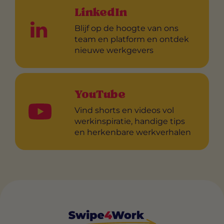
LinkedIn
Blijf op de hoogte van ons
team en platform en ontdek
nieuwe werkgevers
YouTube
Vind shorts en videos vol
werkinspiratie, handige tips
en herkenbare werkverhalen