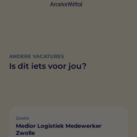
ANDERE VACATURES
Is dit iets voor jou?
Zwolle
Medior Logistiek Medewerker
Zwolle