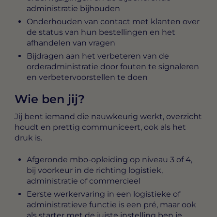
administratie bijhouden
Onderhouden van contact met klanten over
de status van hun bestellingen en het
afhandelen van vragen
Bijdragen aan het verbeteren van de
orderadministratie door fouten te signaleren
en verbetervoorstellen te doen
Wie ben jij?
Jij bent iemand die nauwkeurig werkt, overzicht
houdt en prettig communiceert, ook als het
druk is.
Afgeronde mbo-opleiding op niveau 3 of 4,
bij voorkeur in de richting logistiek,
administratie of commercieel
Eerste werkervaring in een logistieke of
administratieve functie is een pré, maar ook
als starter met de juiste instelling ben je