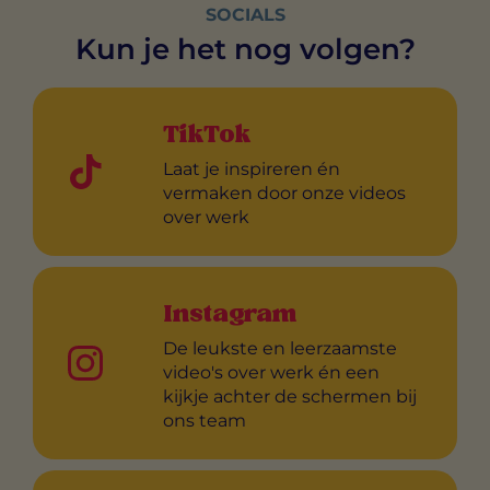
SOCIALS
Kun je het nog volgen?
TikTok
Laat je inspireren én
vermaken door onze videos
over werk
Instagram
De leukste en leerzaamste
video's over werk én een
kijkje achter de schermen bij
ons team