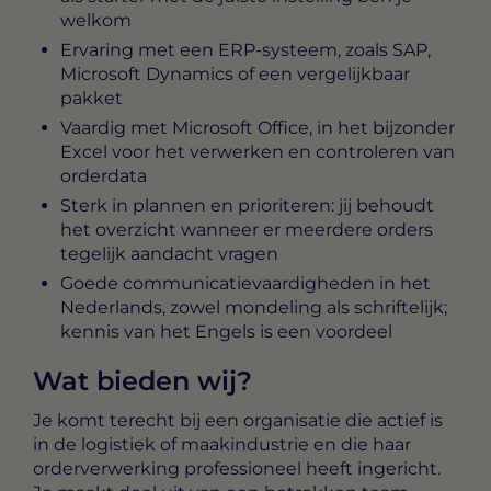
welkom
Ervaring met een ERP-systeem, zoals SAP,
Microsoft Dynamics of een vergelijkbaar
pakket
Vaardig met Microsoft Office, in het bijzonder
Excel voor het verwerken en controleren van
orderdata
Sterk in plannen en prioriteren: jij behoudt
het overzicht wanneer er meerdere orders
tegelijk aandacht vragen
Goede communicatievaardigheden in het
Nederlands, zowel mondeling als schriftelijk;
kennis van het Engels is een voordeel
Wat bieden wij?
Je komt terecht bij een organisatie die actief is
in de logistiek of maakindustrie en die haar
orderverwerking professioneel heeft ingericht.