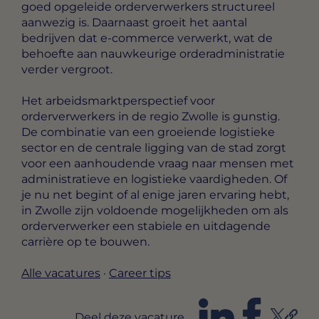
goed opgeleide orderverwerkers structureel
aanwezig is. Daarnaast groeit het aantal
bedrijven dat e-commerce verwerkt, wat de
behoefte aan nauwkeurige orderadministratie
verder vergroot.
Het arbeidsmarktperspectief voor
orderverwerkers in de regio Zwolle is gunstig.
De combinatie van een groeiende logistieke
sector en de centrale ligging van de stad zorgt
voor een aanhoudende vraag naar mensen met
administratieve en logistieke vaardigheden. Of
je nu net begint of al enige jaren ervaring hebt,
in Zwolle zijn voldoende mogelijkheden om als
orderverwerker een stabiele en uitdagende
carrière op te bouwen.
Alle vacatures
·
Career tips
Deel deze vacature