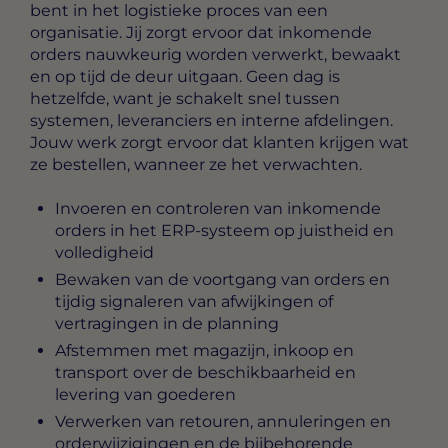
bent in het logistieke proces van een
organisatie. Jij zorgt ervoor dat inkomende
orders nauwkeurig worden verwerkt, bewaakt
en op tijd de deur uitgaan. Geen dag is
hetzelfde, want je schakelt snel tussen
systemen, leveranciers en interne afdelingen.
Jouw werk zorgt ervoor dat klanten krijgen wat
ze bestellen, wanneer ze het verwachten.
Invoeren en controleren van inkomende
orders in het ERP-systeem op juistheid en
volledigheid
Bewaken van de voortgang van orders en
tijdig signaleren van afwijkingen of
vertragingen in de planning
Afstemmen met magazijn, inkoop en
transport over de beschikbaarheid en
levering van goederen
Verwerken van retouren, annuleringen en
orderwijzigingen en de bijbehorende