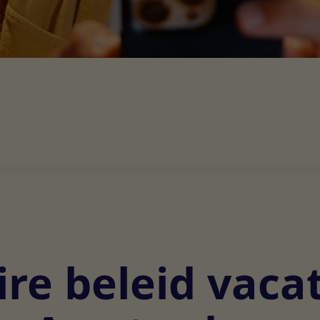
re beleid vaca