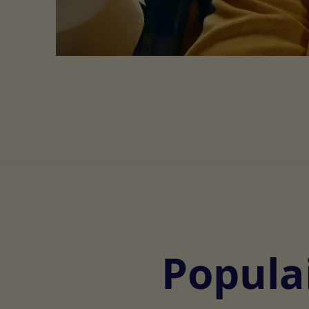
Populai