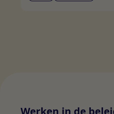
Werken in de belei