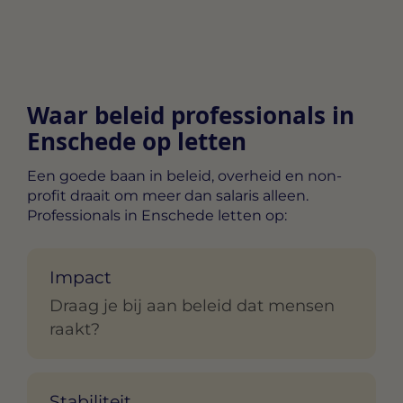
Waar beleid professionals in
Enschede op letten
Een goede baan in beleid, overheid en non-
profit draait om meer dan salaris alleen.
Professionals in Enschede letten op:
Impact
Draag je bij aan beleid dat mensen
raakt?
Stabiliteit