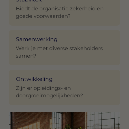
Biedt de organisatie zekerheid en
goede voorwaarden?
Samenwerking
Werk je met diverse stakeholders
samen?
Ontwikkeling
Zijn er opleidings- en
doorgroeimogelijkheden?