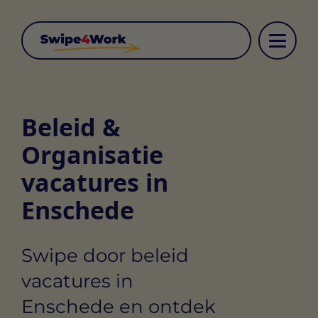
Beleid &
Organisatie
vacatures in
Enschede
Swipe door beleid
vacatures in
Enschede en ontdek