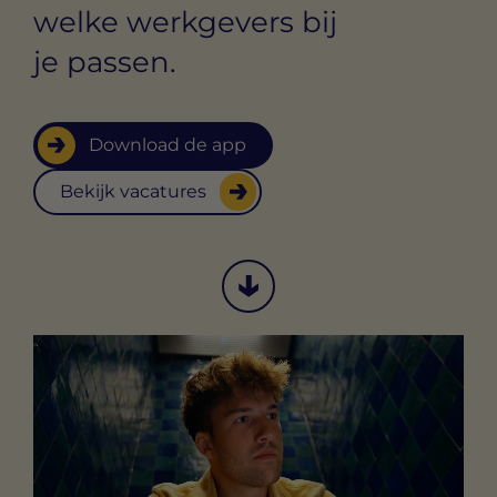
welke werkgevers bij
je passen.
Download de app
Bekijk vacatures