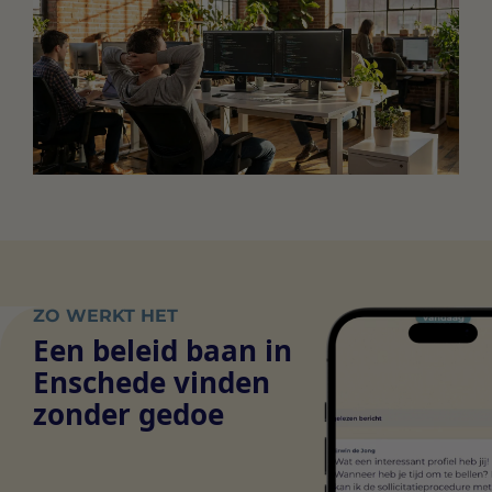
ZO WERKT HET
Een beleid baan in
Enschede vinden
zonder gedoe