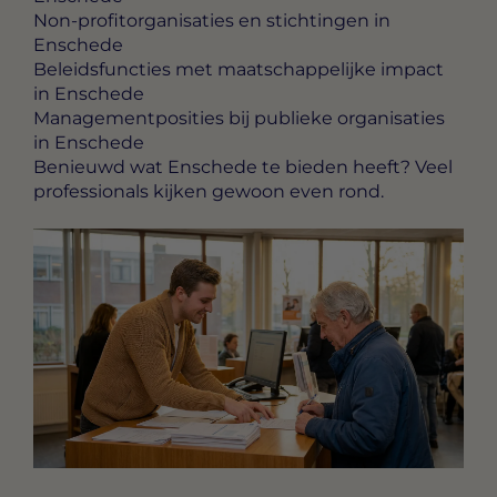
Non-profitorganisaties en stichtingen in
Enschede
Beleidsfuncties met maatschappelijke impact
in Enschede
Managementposities bij publieke organisaties
in Enschede
Benieuwd wat Enschede te bieden heeft? Veel
professionals kijken gewoon even rond.