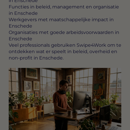
in Enschede
Functies in beleid, management en organisatie
in Enschede
Werkgevers met maatschappelijke impact in
Enschede
Organisaties met goede arbeidsvoorwaarden in
Enschede
Veel professionals gebruiken Swipe4Work om te
ontdekken wat er speelt in beleid, overheid en
non-profit in Enschede.