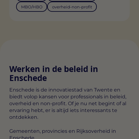
MBO/HBO
overheid-non-profit
Werken in de beleid in
Enschede
Enschede is de innovatiestad van Twente en
biedt volop kansen voor professionals in beleid,
overheid en non-profit. Of je nu net begint of al
ervaring hebt, er is altijd iets interessants te
ontdekken.
Gemeenten, provincies en Rijksoverheid in
Enschede