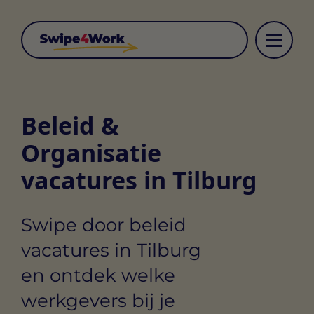
Beleid &
Organisatie
vacatures in Tilburg
Swipe door beleid
vacatures in Tilburg
en ontdek welke
werkgevers bij je