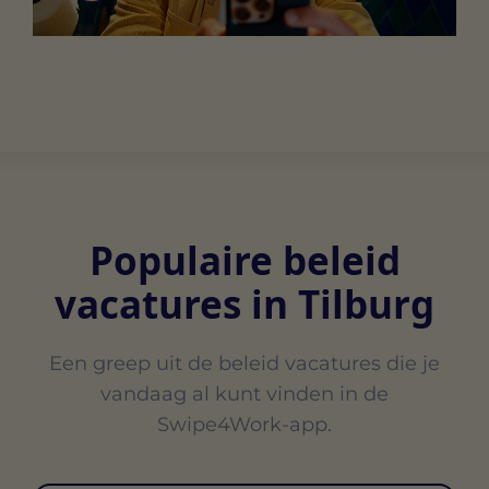
Populaire beleid
vacatures in Tilburg
Een greep uit de beleid vacatures die je
vandaag al kunt vinden in de
Swipe4Work-app.