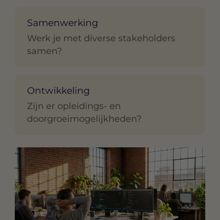
Samenwerking
Werk je met diverse stakeholders
samen?
Ontwikkeling
Zijn er opleidings- en
doorgroeimogelijkheden?