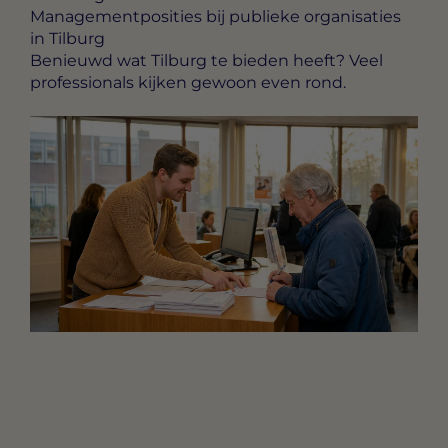
Managementposities bij publieke organisaties
in Tilburg
Benieuwd wat Tilburg te bieden heeft? Veel
professionals kijken gewoon even rond.