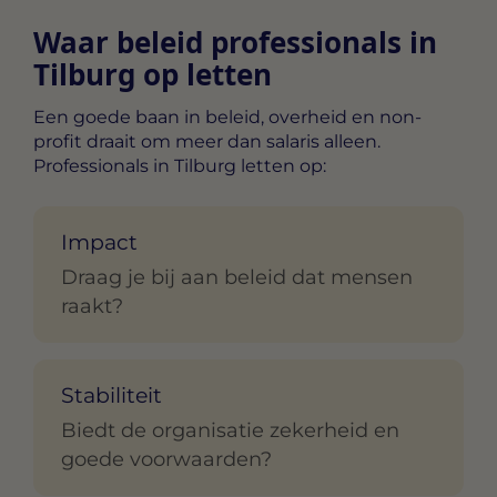
Waar beleid professionals in
Tilburg op letten
Een goede baan in beleid, overheid en non-
profit draait om meer dan salaris alleen.
Professionals in Tilburg letten op:
Impact
Draag je bij aan beleid dat mensen
raakt?
Stabiliteit
Biedt de organisatie zekerheid en
goede voorwaarden?