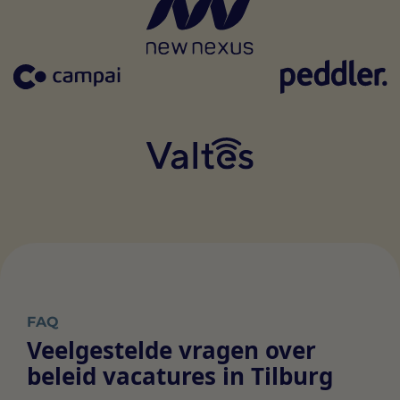
FAQ
Veelgestelde vragen over
beleid vacatures in Tilburg