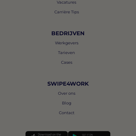
Vacatures
Carrière Tips
BEDRIJVEN
Werkgevers
Tarieven
Cases
SWIPE4WORK
Over ons
Blog
Contact