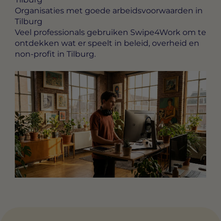
Organisaties met goede arbeidsvoorwaarden in
Tilburg
Veel professionals gebruiken Swipe4Work om te
ontdekken wat er speelt in beleid, overheid en
non-profit in Tilburg.