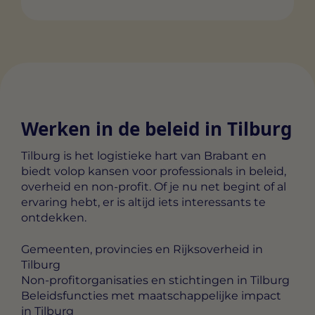
Werken in de beleid in Tilburg
Tilburg is het logistieke hart van Brabant en
biedt volop kansen voor professionals in beleid,
overheid en non-profit. Of je nu net begint of al
ervaring hebt, er is altijd iets interessants te
ontdekken.
Gemeenten, provincies en Rijksoverheid in
Tilburg
Non-profitorganisaties en stichtingen in Tilburg
Beleidsfuncties met maatschappelijke impact
in Tilburg