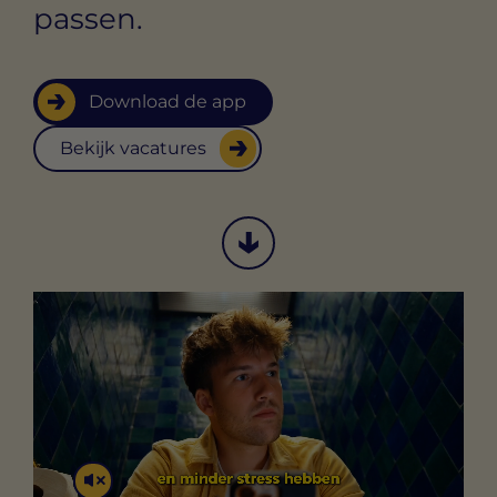
passen.
Download de app
Bekijk vacatures