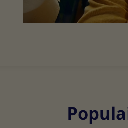
Populai