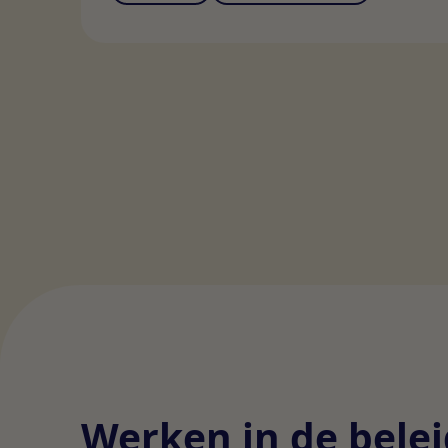
Werken in de belei