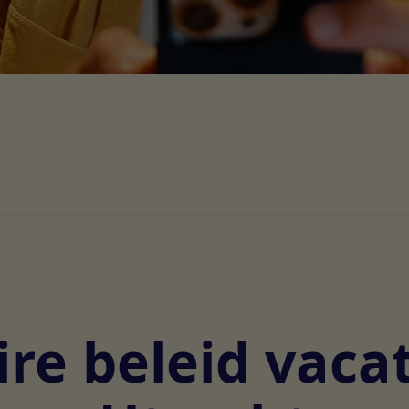
re beleid vaca