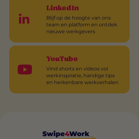
LinkedIn
Blijf op de hoogte van ons
team en platform en ontdek
nieuwe werkgevers
YouTube
Vind shorts en videos vol
werkinspiratie, handige tips
en herkenbare werkverhalen