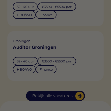
32 - 40 uur
€3500 - €5500 p/m
HBO/WO
Finance
Groningen
Auditor Groningen
32 - 40 uur
€3500 - €5500 p/m
HBO/WO
Finance
Bekijk alle vacatures