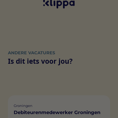
ANDERE VACATURES
Is dit iets voor jou?
Groningen
Debiteurenmedewerker Groningen