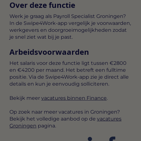
Over deze functie
Werk je graag als Payroll Specialist Groningen?
In de Swipe4Work-app vergelijk je voorwaarden,
werkgevers en doorgroeimogelijkheden zodat
je snel ziet wat bij je past.
Arbeidsvoorwaarden
Het salaris voor deze functie ligt tussen
€2800
en €4200 per maand
. Het betreft een
fulltime
positie. Via de Swipe4Work-app zie je direct alle
details en kun je eenvoudig solliciteren.
Bekijk meer
vacatures binnen Finance
.
Op zoek naar meer vacatures in Groningen?
Bekijk het volledige aanbod op de
vacatures
Groningen
pagina.