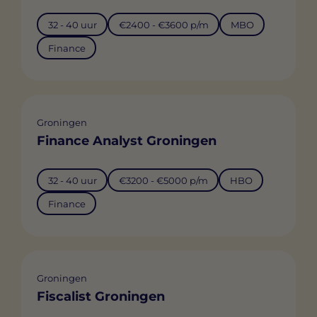
32 - 40 uur
€2400 - €3600 p/m
MBO
Finance
Groningen
Finance Analyst Groningen
32 - 40 uur
€3200 - €5000 p/m
HBO
Finance
Groningen
Fiscalist Groningen