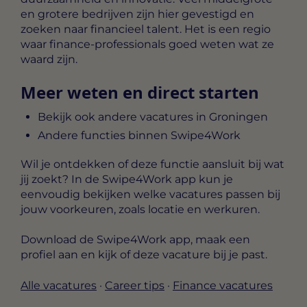
en grotere bedrijven zijn hier gevestigd en
zoeken naar financieel talent. Het is een regio
waar finance-professionals goed weten wat ze
waard zijn.
Meer weten en direct starten
Bekijk ook andere vacatures in Groningen
Andere functies binnen Swipe4Work
Wil je ontdekken of deze functie aansluit bij wat
jij zoekt? In de Swipe4Work app kun je
eenvoudig bekijken welke vacatures passen bij
jouw voorkeuren, zoals locatie en werkuren.
Download de Swipe4Work app, maak een
profiel aan en kijk of deze vacature bij je past.
Alle vacatures
·
Career tips
·
Finance vacatures