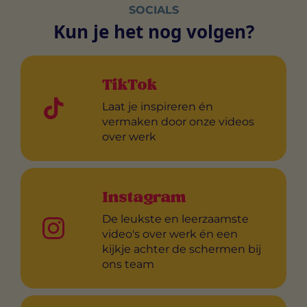
SOCIALS
Kun je het nog volgen?
TikTok
Laat je inspireren én
vermaken door onze videos
over werk
Instagram
De leukste en leerzaamste
video's over werk én een
kijkje achter de schermen bij
ons team