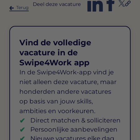
Deel deze vacature
Terug
Vind de volledige
vacature in de
Swipe4Work app
In de Swipe4Work-app vind je
niet alleen deze vacature, maar
honderden andere vacatures
op basis van jouw skills,
ambities en voorkeuren.
Direct matchen & solliciteren
Persoonlijke aanbevelingen
Nieuwe vacatures elke dag