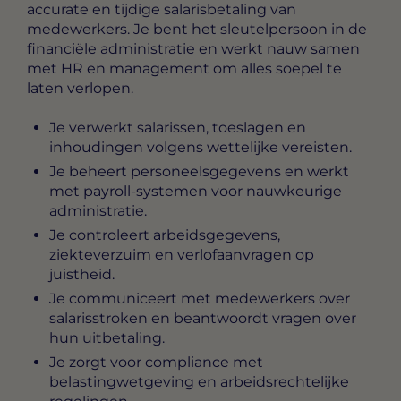
accurate en tijdige salarisbetaling van
medewerkers. Je bent het sleutelpersoon in de
financiële administratie en werkt nauw samen
met HR en management om alles soepel te
laten verlopen.
Je verwerkt salarissen, toeslagen en
inhoudingen volgens wettelijke vereisten.
Je beheert personeelsgegevens en werkt
met payroll-systemen voor nauwkeurige
administratie.
Je controleert arbeidsgegevens,
ziekteverzuim en verlofaanvragen op
juistheid.
Je communiceert met medewerkers over
salarisstroken en beantwoordt vragen over
hun uitbetaling.
Je zorgt voor compliance met
belastingwetgeving en arbeidsrechtelijke