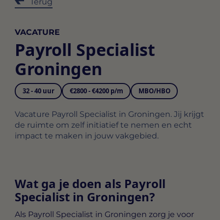
Terug
VACATURE
Payroll Specialist
Groningen
32 - 40 uur
€2800 - €4200 p/m
MBO/HBO
Vacature Payroll Specialist in Groningen. Jij krijgt
de ruimte om zelf initiatief te nemen en echt
impact te maken in jouw vakgebied.
Wat ga je doen als Payroll
Specialist in Groningen?
Als
Payroll Specialist in Groningen
zorg je voor