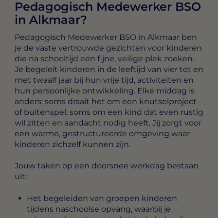
Pedagogisch Medewerker BSO
in Alkmaar?
Pedagogisch Medewerker BSO in Alkmaar
ben
je de vaste vertrouwde gezichten voor kinderen
die na schooltijd een fijne, veilige plek zoeken.
Je begeleit kinderen in de leeftijd van vier tot en
met twaalf jaar bij hun vrije tijd, activiteiten en
hun persoonlijke ontwikkeling. Elke middag is
anders: soms draait het om een knutselproject
of buitenspel, soms om een kind dat even rustig
wil zitten en aandacht nodig heeft. Jij zorgt voor
een warme, gestructureerde omgeving waar
kinderen zichzelf kunnen zijn.
Jouw taken op een doorsnee werkdag bestaan
uit:
Het begeleiden van groepen kinderen
tijdens naschoolse opvang, waarbij je