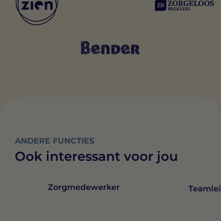
ANDERE FUNCTIES
Ook interessant voor jou
Zorgmedewerker
Teamlei