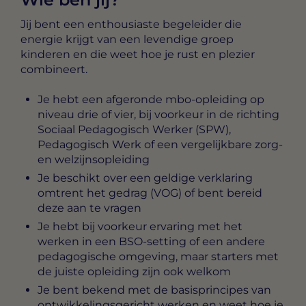
Jij bent een enthousiaste begeleider die
energie krijgt van een levendige groep
kinderen en die weet hoe je rust en plezier
combineert.
Je hebt een afgeronde mbo-opleiding op
niveau drie of vier, bij voorkeur in de richting
Sociaal Pedagogisch Werker (SPW),
Pedagogisch Werk of een vergelijkbare zorg-
en welzijnsopleiding
Je beschikt over een geldige verklaring
omtrent het gedrag (VOG) of bent bereid
deze aan te vragen
Je hebt bij voorkeur ervaring met het
werken in een BSO-setting of een andere
pedagogische omgeving, maar starters met
de juiste opleiding zijn ook welkom
Je bent bekend met de basisprincipes van
ontwikkelingsgericht werken en weet hoe je