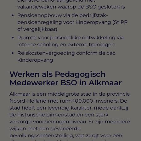
vakantieweken waarop de BSO gesloten is
Pensioenopbouw via de bedrijfstak-
pensioenregeling voor kinderopvang (StiPP
of vergelijkbaar)
Ruimte voor persoonlijke ontwikkeling via
interne scholing en externe trainingen
Reiskostenvergoeding conform de cao
Kinderopvang
Werken als Pedagogisch
Medewerker BSO in Alkmaar
Alkmaar is een middelgrote stad in de provincie
Noord-Holland met ruim 100.000 inwoners. De
stad heeft een levendig karakter, mede dankzij
de historische binnenstad en een sterk
verzorgd voorzieningenniveau. Er zijn meerdere
wijken met een gevarieerde
bevolkingssamenstelling, wat zorgt voor een