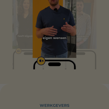
WERKGEVERS