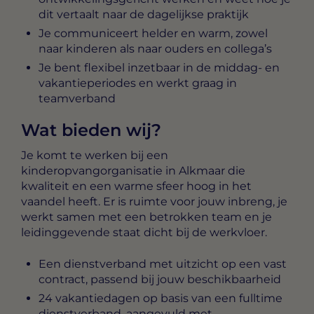
dit vertaalt naar de dagelijkse praktijk
Je communiceert helder en warm, zowel
naar kinderen als naar ouders en collega’s
Je bent flexibel inzetbaar in de middag- en
vakantieperiodes en werkt graag in
teamverband
Wat bieden wij?
Je komt te werken bij een
kinderopvangorganisatie in Alkmaar die
kwaliteit en een warme sfeer hoog in het
vaandel heeft. Er is ruimte voor jouw inbreng, je
werkt samen met een betrokken team en je
leidinggevende staat dicht bij de werkvloer.
Een dienstverband met uitzicht op een vast
contract, passend bij jouw beschikbaarheid
24 vakantiedagen op basis van een fulltime
dienstverband, aangevuld met