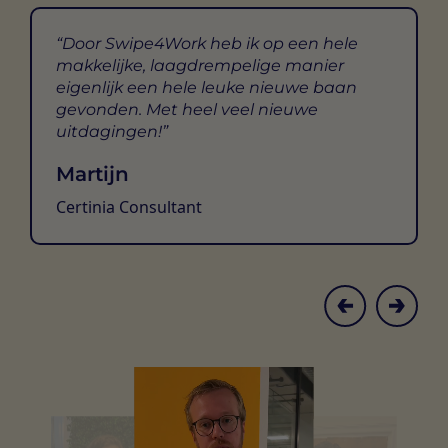
Door Swipe4Work heb ik op een hele
makkelijke, laagdrempelige manier
eigenlijk een hele leuke nieuwe baan
gevonden. Met heel veel nieuwe
uitdagingen!
Martijn
Certinia Consultant