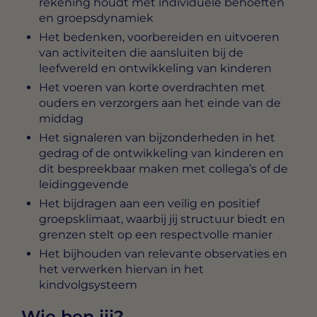
rekening houdt met individuele behoeften
en groepsdynamiek
Het bedenken, voorbereiden en uitvoeren
van activiteiten die aansluiten bij de
leefwereld en ontwikkeling van kinderen
Het voeren van korte overdrachten met
ouders en verzorgers aan het einde van de
middag
Het signaleren van bijzonderheden in het
gedrag of de ontwikkeling van kinderen en
dit bespreekbaar maken met collega’s of de
leidinggevende
Het bijdragen aan een veilig en positief
groepsklimaat, waarbij jij structuur biedt en
grenzen stelt op een respectvolle manier
Het bijhouden van relevante observaties en
het verwerken hiervan in het
kindvolgsysteem
Wie ben jij?