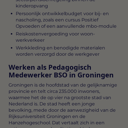
kinderopvang
Persoonlijk ontwikkelbudget voor bij- en
nascholing, zoals een cursus Positief
Opvoeden of een aanvullende mbo-module
Reiskostenvergoeding voor woon-
werkverkeer
Werkkleding en benodigde materialen
worden verzorgd door de werkgever
Werken als Pedagogisch
Medewerker BSO in Groningen
Groningen is de hoofdstad van de gelijknamige
provincie en telt circa 235.000 inwoners,
waarmee het de op vier na grootste stad van
Nederland is. De stad heeft een jonge
bevolking, mede door de aanwezigheid van de
Rijksuniversiteit Groningen en de
Hanzehogeschool. Dat vertaalt zich in een