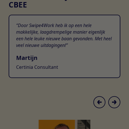
CBEE
Door Swipe4Work heb ik op een hele
makkelijke, laagdrempelige manier eigenlijk
een hele leuke nieuwe baan gevonden. Met heel
veel nieuwe uitdagingen!
Martijn
Certinia Consultant