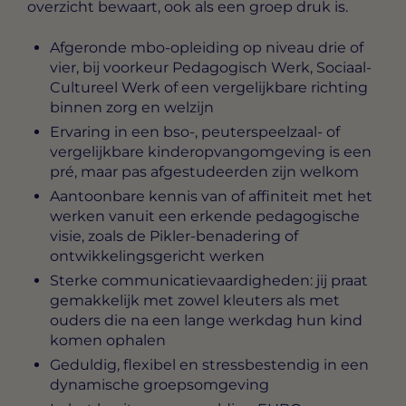
overzicht bewaart, ook als een groep druk is.
Afgeronde mbo-opleiding op niveau drie of
vier, bij voorkeur Pedagogisch Werk, Sociaal-
Cultureel Werk of een vergelijkbare richting
binnen zorg en welzijn
Ervaring in een bso-, peuterspeelzaal- of
vergelijkbare kinderopvangomgeving is een
pré, maar pas afgestudeerden zijn welkom
Aantoonbare kennis van of affiniteit met het
werken vanuit een erkende pedagogische
visie, zoals de Pikler-benadering of
ontwikkelingsgericht werken
Sterke communicatievaardigheden: jij praat
gemakkelijk met zowel kleuters als met
ouders die na een lange werkdag hun kind
komen ophalen
Geduldig, flexibel en stressbestendig in een
dynamische groepsomgeving