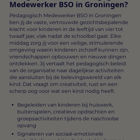
Medewerker BSO in Groningen?
Pedagogisch Medewerker BSO in Groningen
ben jij de vaste, vertrouwde gezichtsbepalende
kracht voor kinderen in de leeftijd van vier tot
twaalf jaar, vlak nadat de schoolbel gaat. Elke
middag zorg jij voor een veilige, stimulerende
omgeving waarin kinderen zichzelf kunnen zijn,
vriendschappen opbouwen en nieuwe dingen
ontdekken. Jij vertaalt het pedagogisch beleid
van de organisatie naar dagelijkse activiteiten
die aansluiten bij de belevingswereld van elk
kind. Dat vraagt om creativiteit, rust en een
scherp oog voor wat een kind nodig heeft.
Begeleiden van kinderen bij huiswerk,
buitenspelen, creatieve opdrachten en
groepsactiviteiten tijdens de naschoolse
opvang
Signaleren van sociaal-emotionele