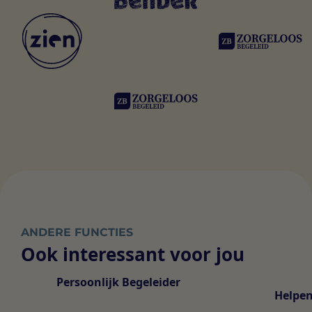
ANDERE FUNCTIES
Ook interessant voor jou
Persoonlijk Begeleider
Helpen