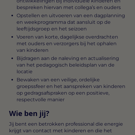
ontwikkelingen bij individuele kinderen en
bespreken hiervan met collega’s en ouders
Opstellen en uitvoeren van een dagplanning
en weekprogramma dat aansluit op de
leeftijdsgroep en het seizoen
Voeren van kortе, dagelijkse overdrachten
met ouders en verzorgers bij het ophalen
van kinderen
Bijdragen aan de naleving en actualisering
van het pedagogisch beleidsplan van de
locatie
Bewaken van een veilige, ordelijke
groepssfeer en het aanspreken van kinderen
op gedragsafspraken op een positieve,
respectvolle manier
Wie ben jij?
Jij bent een betrokken professional die energie
krijgt van contact met kinderen en die het