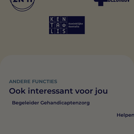
ANDERE FUNCTIES
Ook interessant voor jou
Begeleider Gehandicaptenzorg
Helpen