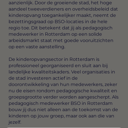
aanzienlijk. Door de groeiende stad, het hoge
aandeel tweeverdieners en overheidsbeleid dat
kinderopvang toegankelijker maakt, neemt de
bezettingsgraad op BSO-locaties in de hele
regio toe. Dit betekent dat jij als pedagogisch
medewerker in Rotterdam op een solide
arbeidsmarkt staat met goede vooruitzichten
op een vaste aanstelling.
De kinderopvangsector in Rotterdam is
professioneel georganiseerd en sluit aan bij
landelijke kwaliteitskaders. Veel organisaties in
de stad investeren actief in de
doorontwikkeling van hun medewerkers, zeker
nu de eisen rondom pedagogische kwaliteit en
groepsgrootte verder worden aangescherpt. Als
pedagogisch medewerker BSO in Rotterdam
bouw jij dus niet alleen aan de toekomst van de
kinderen op jouw groep, maar ook aan die van
jezelf.