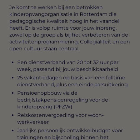
Je komt te werken bij een betrokken
kinderopvangorganisatie in Rotterdam die
pedagogische kwaliteit hoog in het vaandel
heeft. Er is volop ruimte voor jouw inbreng,
zowel op de groep als bij het verbeteren van de
activiteitenprogrammering. Collegialiteit en een
open cultuur staan centraal.
Een dienstverband van 20 tot 32 uur per
week, passend bij jouw beschikbaarheid
25 vakantiedagen op basis van een fulltime
dienstverband, plus een eindejaarsuitkering
Pensioenopbouw via de
bedrijfstakpensioenregeling voor de
kinderopvang (PFZW)
Reiskostenvergoeding voor woon-
werkverkeer
Jaarlijks persoonlijk ontwikkelbudget voor
trainingen en bijscholing binnen het