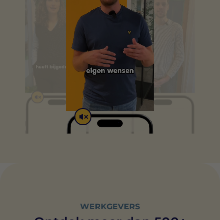
WERKGEVERS