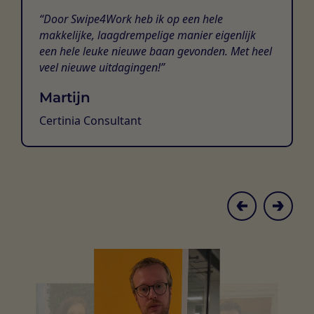
Door Swipe4Work heb ik op een hele
makkelijke, laagdrempelige manier eigenlijk
een hele leuke nieuwe baan gevonden. Met heel
veel nieuwe uitdagingen!
Martijn
Certinia Consultant