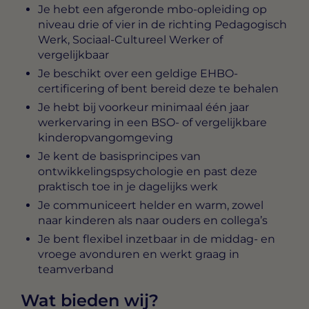
Je hebt een afgeronde mbo-opleiding op
niveau drie of vier in de richting Pedagogisch
Werk, Sociaal-Cultureel Werker of
vergelijkbaar
Je beschikt over een geldige EHBO-
certificering of bent bereid deze te behalen
Je hebt bij voorkeur minimaal één jaar
werkervaring in een BSO- of vergelijkbare
kinderopvangomgeving
Je kent de basisprincipes van
ontwikkelingspsychologie en past deze
praktisch toe in je dagelijks werk
Je communiceert helder en warm, zowel
naar kinderen als naar ouders en collega’s
Je bent flexibel inzetbaar in de middag- en
vroege avonduren en werkt graag in
teamverband
Wat bieden wij?