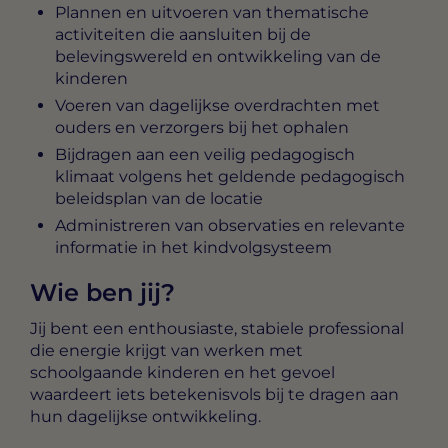
Plannen en uitvoeren van thematische
activiteiten die aansluiten bij de
belevingswereld en ontwikkeling van de
kinderen
Voeren van dagelijkse overdrachten met
ouders en verzorgers bij het ophalen
Bijdragen aan een veilig pedagogisch
klimaat volgens het geldende pedagogisch
beleidsplan van de locatie
Administreren van observaties en relevante
informatie in het kindvolgsysteem
Wie ben jij?
Jij bent een enthousiaste, stabiele professional
die energie krijgt van werken met
schoolgaande kinderen en het gevoel
waardeert iets betekenisvols bij te dragen aan
hun dagelijkse ontwikkeling.