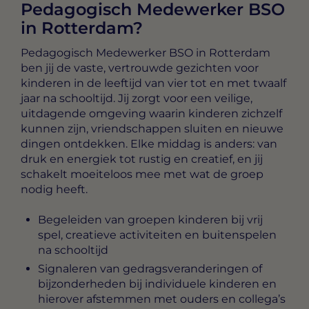
Pedagogisch Medewerker BSO
in Rotterdam?
Pedagogisch Medewerker BSO in Rotterdam
ben jij de vaste, vertrouwde gezichten voor
kinderen in de leeftijd van vier tot en met twaalf
jaar na schooltijd. Jij zorgt voor een veilige,
uitdagende omgeving waarin kinderen zichzelf
kunnen zijn, vriendschappen sluiten en nieuwe
dingen ontdekken. Elke middag is anders: van
druk en energiek tot rustig en creatief, en jij
schakelt moeiteloos mee met wat de groep
nodig heeft.
Begeleiden van groepen kinderen bij vrij
spel, creatieve activiteiten en buitenspelen
na schooltijd
Signaleren van gedragsveranderingen of
bijzonderheden bij individuele kinderen en
hierover afstemmen met ouders en collega’s