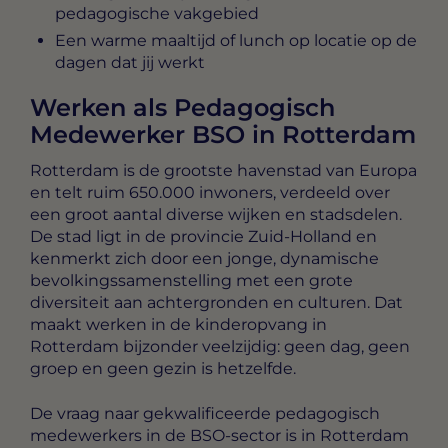
pedagogische vakgebied
Een warme maaltijd of lunch op locatie op de
dagen dat jij werkt
Werken als Pedagogisch
Medewerker BSO in Rotterdam
Rotterdam is de grootste havenstad van Europa
en telt ruim 650.000 inwoners, verdeeld over
een groot aantal diverse wijken en stadsdelen.
De stad ligt in de provincie Zuid-Holland en
kenmerkt zich door een jonge, dynamische
bevolkingssamenstelling met een grote
diversiteit aan achtergronden en culturen. Dat
maakt werken in de kinderopvang in
Rotterdam bijzonder veelzijdig: geen dag, geen
groep en geen gezin is hetzelfde.
De vraag naar gekwalificeerde pedagogisch
medewerkers in de BSO-sector is in Rotterdam