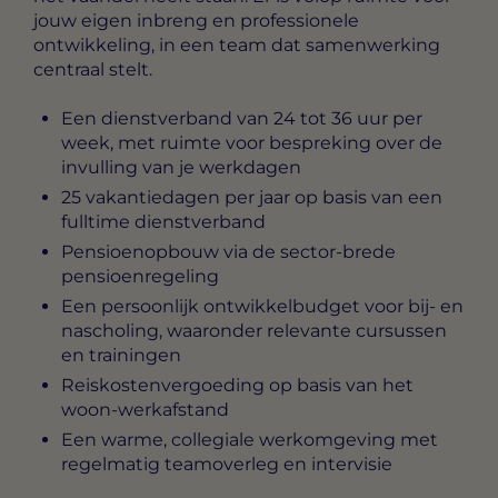
jouw eigen inbreng en professionele
ontwikkeling, in een team dat samenwerking
centraal stelt.
Een dienstverband van 24 tot 36 uur per
week, met ruimte voor bespreking over de
invulling van je werkdagen
25 vakantiedagen per jaar op basis van een
fulltime dienstverband
Pensioenopbouw via de sector-brede
pensioenregeling
Een persoonlijk ontwikkelbudget voor bij- en
nascholing, waaronder relevante cursussen
en trainingen
Reiskostenvergoeding op basis van het
woon-werkafstand
Een warme, collegiale werkomgeving met
regelmatig teamoverleg en intervisie