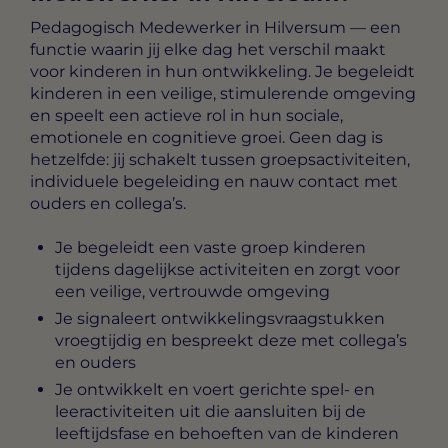
Pedagogisch Medewerker in Hilversum
— een
functie waarin jij elke dag het verschil maakt
voor kinderen in hun ontwikkeling. Je begeleidt
kinderen in een veilige, stimulerende omgeving
en speelt een actieve rol in hun sociale,
emotionele en cognitieve groei. Geen dag is
hetzelfde: jij schakelt tussen groepsactiviteiten,
individuele begeleiding en nauw contact met
ouders en collega’s.
Je begeleidt een vaste groep kinderen
tijdens dagelijkse activiteiten en zorgt voor
een veilige, vertrouwde omgeving
Je signaleert ontwikkelingsvraagstukken
vroegtijdig en bespreekt deze met collega’s
en ouders
Je ontwikkelt en voert gerichte spel- en
leeractiviteiten uit die aansluiten bij de
leeftijdsfase en behoeften van de kinderen