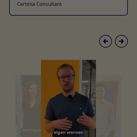
Certinia Consultant