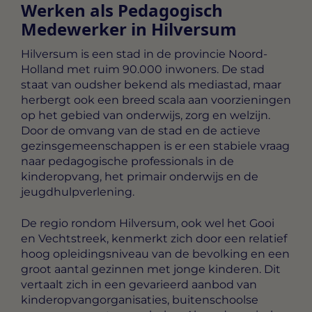
Werken als Pedagogisch
Medewerker in Hilversum
Hilversum is een stad in de provincie Noord-
Holland met ruim 90.000 inwoners. De stad
staat van oudsher bekend als mediastad, maar
herbergt ook een breed scala aan voorzieningen
op het gebied van onderwijs, zorg en welzijn.
Door de omvang van de stad en de actieve
gezinsgemeenschappen is er een stabiele vraag
naar pedagogische professionals in de
kinderopvang, het primair onderwijs en de
jeugdhulpverlening.
De regio rondom Hilversum, ook wel het Gooi
en Vechtstreek, kenmerkt zich door een relatief
hoog opleidingsniveau van de bevolking en een
groot aantal gezinnen met jonge kinderen. Dit
vertaalt zich in een gevarieerd aanbod van
kinderopvangorganisaties, buitenschoolse