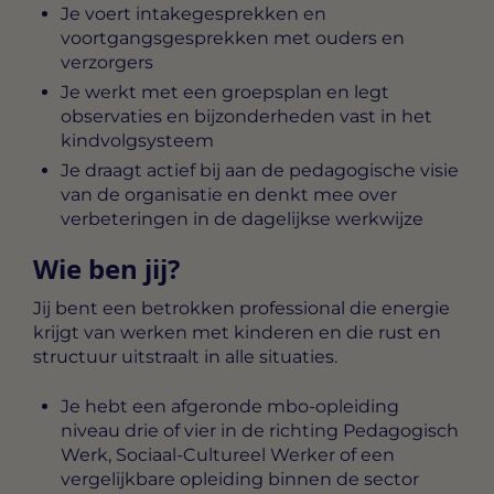
Je voert intakegesprekken en
voortgangsgesprekken met ouders en
verzorgers
Je werkt met een groepsplan en legt
observaties en bijzonderheden vast in het
kindvolgsysteem
Je draagt actief bij aan de pedagogische visie
van de organisatie en denkt mee over
verbeteringen in de dagelijkse werkwijze
Wie ben jij?
Jij bent een betrokken professional die energie
krijgt van werken met kinderen en die rust en
structuur uitstraalt in alle situaties.
Je hebt een afgeronde mbo-opleiding
niveau drie of vier in de richting Pedagogisch
Werk, Sociaal-Cultureel Werker of een
vergelijkbare opleiding binnen de sector