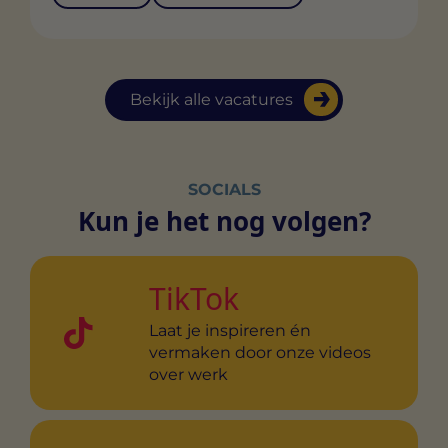
Bekijk alle vacatures
SOCIALS
Kun je het nog volgen?
TikTok
Laat je inspireren én
vermaken door onze videos
over werk