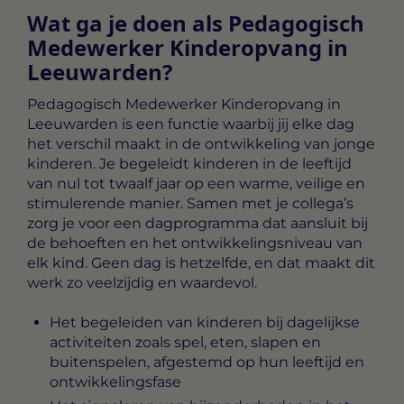
Wat ga je doen als Pedagogisch
Medewerker Kinderopvang in
Leeuwarden?
Pedagogisch Medewerker Kinderopvang in
Leeuwarden
is een functie waarbij jij elke dag
het verschil maakt in de ontwikkeling van jonge
kinderen. Je begeleidt kinderen in de leeftijd
van nul tot twaalf jaar op een warme, veilige en
stimulerende manier. Samen met je collega’s
zorg je voor een dagprogramma dat aansluit bij
de behoeften en het ontwikkelingsniveau van
elk kind. Geen dag is hetzelfde, en dat maakt dit
werk zo veelzijdig en waardevol.
Het begeleiden van kinderen bij dagelijkse
activiteiten zoals spel, eten, slapen en
buitenspelen, afgestemd op hun leeftijd en
ontwikkelingsfase