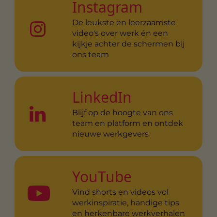
Instagram
De leukste en leerzaamste
video's over werk én een
kijkje achter de schermen bij
ons team
LinkedIn
Blijf op de hoogte van ons
team en platform en ontdek
nieuwe werkgevers
YouTube
Vind shorts en videos vol
werkinspiratie, handige tips
en herkenbare werkverhalen