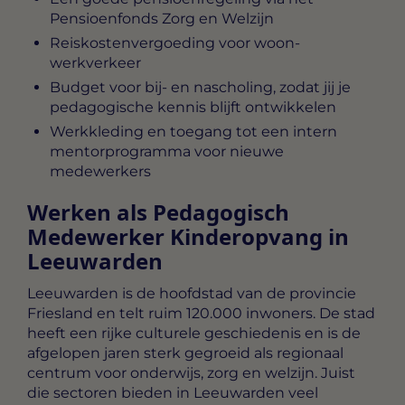
Pensioenfonds Zorg en Welzijn
Reiskostenvergoeding voor woon-
werkverkeer
Budget voor bij- en nascholing, zodat jij je
pedagogische kennis blijft ontwikkelen
Werkkleding en toegang tot een intern
mentorprogramma voor nieuwe
medewerkers
Werken als Pedagogisch
Medewerker Kinderopvang in
Leeuwarden
Leeuwarden is de hoofdstad van de provincie
Friesland en telt ruim 120.000 inwoners. De stad
heeft een rijke culturele geschiedenis en is de
afgelopen jaren sterk gegroeid als regionaal
centrum voor onderwijs, zorg en welzijn. Juist
die sectoren bieden in Leeuwarden veel