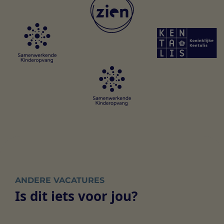
ANDERE VACATURES
Is dit iets voor jou?