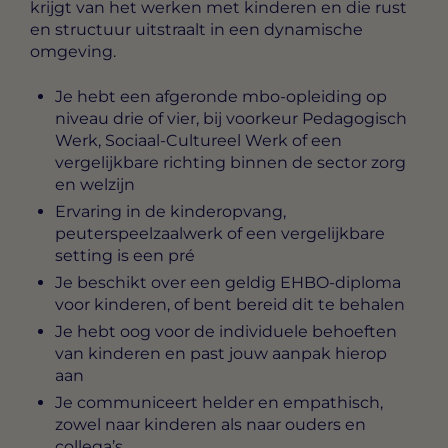
krijgt van het werken met kinderen en die rust
en structuur uitstraalt in een dynamische
omgeving.
Je hebt een afgeronde mbo-opleiding op
niveau drie of vier, bij voorkeur Pedagogisch
Werk, Sociaal-Cultureel Werk of een
vergelijkbare richting binnen de sector zorg
en welzijn
Ervaring in de kinderopvang,
peuterspeelzaalwerk of een vergelijkbare
setting is een pré
Je beschikt over een geldig EHBO-diploma
voor kinderen, of bent bereid dit te behalen
Je hebt oog voor de individuele behoeften
van kinderen en past jouw aanpak hierop
aan
Je communiceert helder en empathisch,
zowel naar kinderen als naar ouders en
collega’s