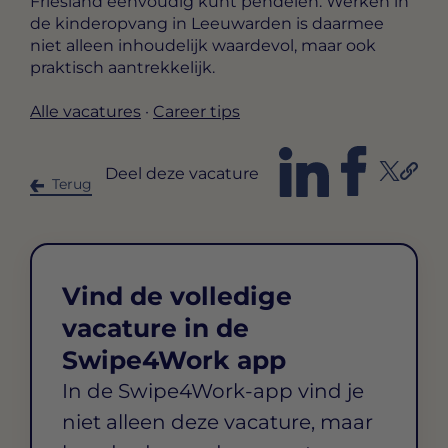
Friesland eenvoudig kunt pendelen. Werken in
de kinderopvang in Leeuwarden is daarmee
niet alleen inhoudelijk waardevol, maar ook
praktisch aantrekkelijk.
Alle vacatures
·
Career tips
Deel deze vacature
Terug
Vind de volledige
vacature in de
Swipe4Work app
In de Swipe4Work-app vind je
niet alleen deze vacature, maar