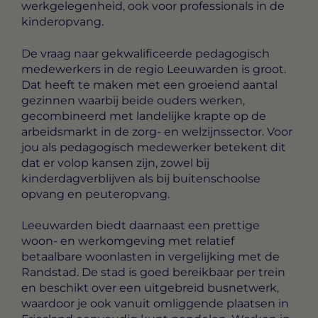
werkgelegenheid, ook voor professionals in de
kinderopvang.
De vraag naar gekwalificeerde pedagogisch
medewerkers in de regio Leeuwarden is groot.
Dat heeft te maken met een groeiend aantal
gezinnen waarbij beide ouders werken,
gecombineerd met landelijke krapte op de
arbeidsmarkt in de zorg- en welzijnssector. Voor
jou als pedagogisch medewerker betekent dit
dat er volop kansen zijn, zowel bij
kinderdagverblijven als bij buitenschoolse
opvang en peuteropvang.
Leeuwarden biedt daarnaast een prettige
woon- en werkomgeving met relatief
betaalbare woonlasten in vergelijking met de
Randstad. De stad is goed bereikbaar per trein
en beschikt over een uitgebreid busnetwerk,
waardoor je ook vanuit omliggende plaatsen in