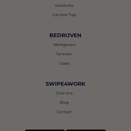
Vacatures
Carrière Tips
BEDRIJVEN
Werkgevers
Tarieven
Cases
SWIPE4WORK
Over ons
Blog
Contact