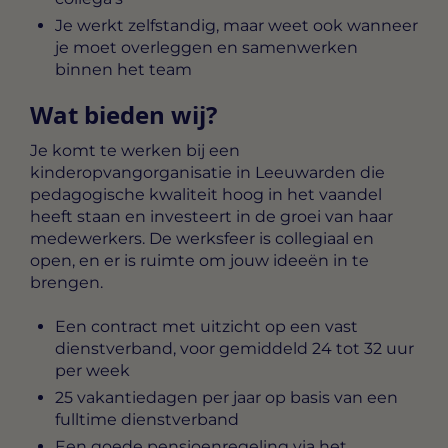
Je werkt zelfstandig, maar weet ook wanneer
je moet overleggen en samenwerken
binnen het team
Wat bieden wij?
Je komt te werken bij een
kinderopvangorganisatie in Leeuwarden die
pedagogische kwaliteit hoog in het vaandel
heeft staan en investeert in de groei van haar
medewerkers. De werksfeer is collegiaal en
open, en er is ruimte om jouw ideeën in te
brengen.
Een contract met uitzicht op een vast
dienstverband, voor gemiddeld 24 tot 32 uur
per week
25 vakantiedagen per jaar op basis van een
fulltime dienstverband
Een goede pensioenregeling via het