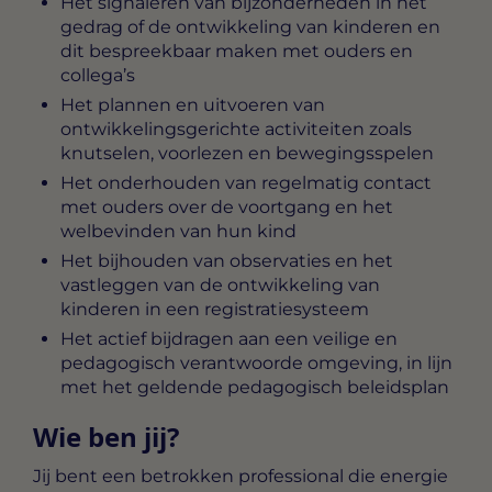
Het signaleren van bijzonderheden in het
gedrag of de ontwikkeling van kinderen en
dit bespreekbaar maken met ouders en
collega’s
Het plannen en uitvoeren van
ontwikkelingsgerichte activiteiten zoals
knutselen, voorlezen en bewegingsspelen
Het onderhouden van regelmatig contact
met ouders over de voortgang en het
welbevinden van hun kind
Het bijhouden van observaties en het
vastleggen van de ontwikkeling van
kinderen in een registratiesysteem
Het actief bijdragen aan een veilige en
pedagogisch verantwoorde omgeving, in lijn
met het geldende pedagogisch beleidsplan
Wie ben jij?
Jij bent een betrokken professional die energie