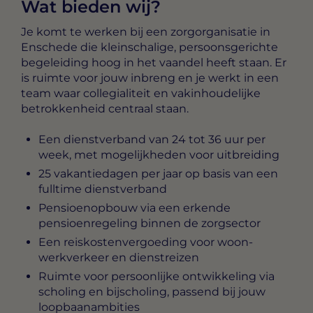
Wat bieden wij?
Je komt te werken bij een zorgorganisatie in
Enschede die kleinschalige, persoonsgerichte
begeleiding hoog in het vaandel heeft staan. Er
is ruimte voor jouw inbreng en je werkt in een
team waar collegialiteit en vakinhoudelijke
betrokkenheid centraal staan.
Een dienstverband van 24 tot 36 uur per
week, met mogelijkheden voor uitbreiding
25 vakantiedagen per jaar op basis van een
fulltime dienstverband
Pensioenopbouw via een erkende
pensioenregeling binnen de zorgsector
Een reiskostenvergoeding voor woon-
werkverkeer en dienstreizen
Ruimte voor persoonlijke ontwikkeling via
scholing en bijscholing, passend bij jouw
loopbaanambities