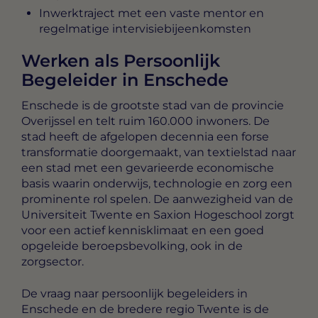
Inwerktraject met een vaste mentor en
regelmatige intervisiebijeenkomsten
Werken als Persoonlijk
Begeleider in Enschede
Enschede is de grootste stad van de provincie
Overijssel en telt ruim 160.000 inwoners. De
stad heeft de afgelopen decennia een forse
transformatie doorgemaakt, van textielstad naar
een stad met een gevarieerde economische
basis waarin onderwijs, technologie en zorg een
prominente rol spelen. De aanwezigheid van de
Universiteit Twente en Saxion Hogeschool zorgt
voor een actief kennisklimaat en een goed
opgeleide beroepsbevolking, ook in de
zorgsector.
De vraag naar persoonlijk begeleiders in
Enschede en de bredere regio Twente is de