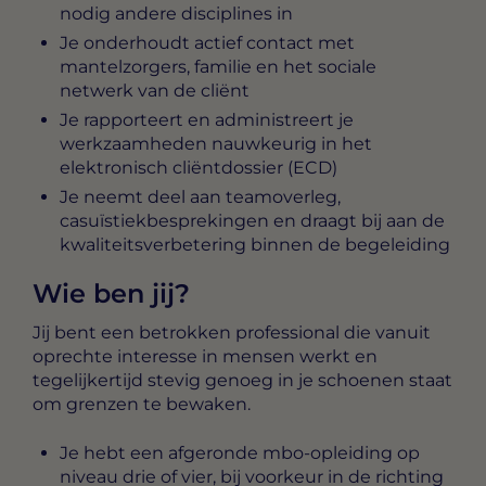
nodig andere disciplines in
Je onderhoudt actief contact met
mantelzorgers, familie en het sociale
netwerk van de cliënt
Je rapporteert en administreert je
werkzaamheden nauwkeurig in het
elektronisch cliëntdossier (ECD)
Je neemt deel aan teamoverleg,
casuïstiekbesprekingen en draagt bij aan de
kwaliteitsverbetering binnen de begeleiding
Wie ben jij?
Jij bent een betrokken professional die vanuit
oprechte interesse in mensen werkt en
tegelijkertijd stevig genoeg in je schoenen staat
om grenzen te bewaken.
Je hebt een afgeronde mbo-opleiding op
niveau drie of vier, bij voorkeur in de richting