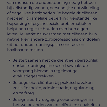
van mensen die ondersteuning nodig hebben
bij zelfstandig wonen, persoonlijke ontwikkeling
of dagelijkse bezigheden. Je begeleidt cliënten
met een lichamelijke beperking, verstandelijke
beperking of psychosociale problematiek en
helpt hen regie te houden over hun eigen
leven. Je werkt nauw samen met cliënten, hun
netwerk en andere zorgprofessionals om doelen
uit het ondersteuningsplan concreet en
haalbaar te maken.
Je stelt samen met de cliënt een persoonlijk
ondersteuningsplan op en bewaakt de
voortgang hiervan in regelmatige
evaluatiegesprekken
Je begeleidt cliënten bij praktische zaken
zoals financiën, administratie, dagplanning
en zelfzorg
Je signaleert vroegtijdig veranderingen in
het welbevinden van de cliënt en schakelt zo