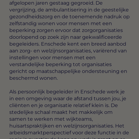
afgelopen jaren gestaag gegroeid. De
vergrijzing, de ambulantisering in de geestelijke
gezondheidszorg en de toenemende nadruk op
zelfstandig wonen voor mensen met een
beperking zorgen ervoor dat zorgorganisaties
doorlopend op zoek zijn naar gekwalificeerde
begeleiders. Enschede kent een breed aanbod
aan zorg- en welzijnsorganisaties, variërend van
instellingen voor mensen met een
verstandelijke beperking tot organisaties
gericht op maatschappelijke ondersteuning en
beschermd wonen.
Als persoonlijk begeleider in Enschede werk je
in een omgeving waar de afstand tussen jou, je
cliënten en je organisatie relatief klein is. De
stedelijke schaal maakt het makkelijk om
samen te werken met wijkteams,
huisartspraktijken en welzijnsorganisaties. Het
arbeidsmarktperspectief voor deze functie in de