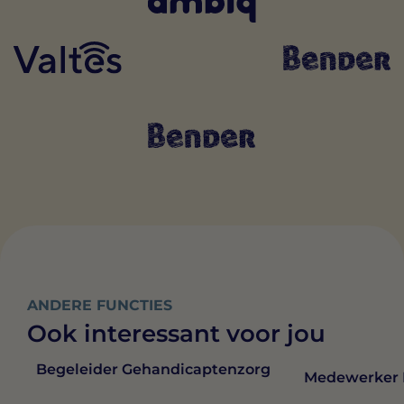
ANDERE FUNCTIES
Ook interessant voor jou
Begeleider Gehandicaptenzorg
Medewerker 