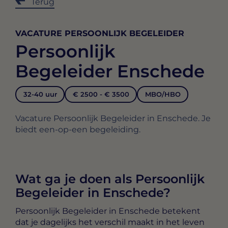
Terug
VACATURE PERSOONLIJK BEGELEIDER
Persoonlijk
Begeleider Enschede
32-40 uur
€ 2500 - € 3500
MBO/HBO
Vacature Persoonlijk Begeleider in Enschede. Je
biedt een-op-een begeleiding.
Wat ga je doen als Persoonlijk
Begeleider in Enschede?
Persoonlijk Begeleider in Enschede
betekent
dat je dagelijks het verschil maakt in het leven