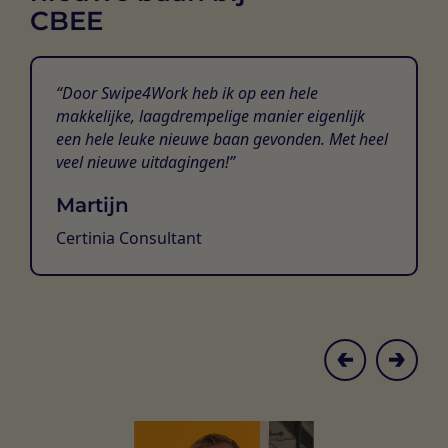
CBEE
Door Swipe4Work heb ik op een hele
makkelijke, laagdrempelige manier eigenlijk
een hele leuke nieuwe baan gevonden. Met heel
veel nieuwe uitdagingen!
Martijn
Certinia Consultant