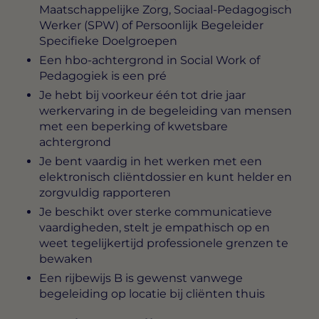
Maatschappelijke Zorg, Sociaal-Pedagogisch
Werker (SPW) of Persoonlijk Begeleider
Specifieke Doelgroepen
Een hbo-achtergrond in Social Work of
Pedagogiek is een pré
Je hebt bij voorkeur één tot drie jaar
werkervaring in de begeleiding van mensen
met een beperking of kwetsbare
achtergrond
Je bent vaardig in het werken met een
elektronisch cliëntdossier en kunt helder en
zorgvuldig rapporteren
Je beschikt over sterke communicatieve
vaardigheden, stelt je empathisch op en
weet tegelijkertijd professionele grenzen te
bewaken
Een rijbewijs B is gewenst vanwege
begeleiding op locatie bij cliënten thuis