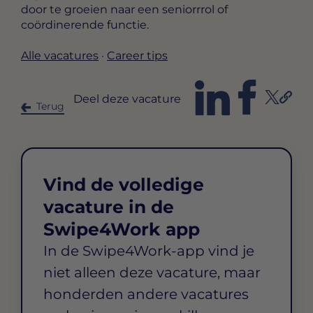
door te groeien naar een seniorrrol of
coördinerende functie.
Alle vacatures
·
Career tips
Deel deze vacature
Terug
Vind de volledige
vacature in de
Swipe4Work app
In de Swipe4Work-app vind je
niet alleen deze vacature, maar
honderden andere vacatures