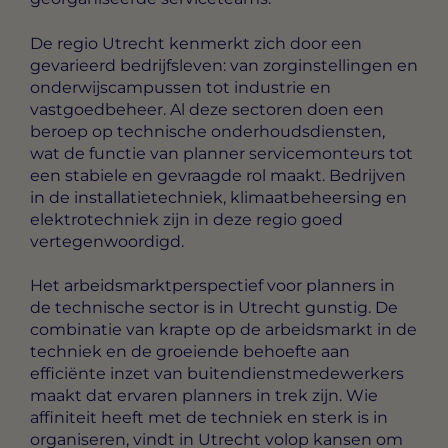
De regio Utrecht kenmerkt zich door een
gevarieerd bedrijfsleven: van zorginstellingen en
onderwijscampussen tot industrie en
vastgoedbeheer. Al deze sectoren doen een
beroep op technische onderhoudsdiensten,
wat de functie van planner servicemonteurs tot
een stabiele en gevraagde rol maakt. Bedrijven
in de installatietechniek, klimaatbeheersing en
elektrotechniek zijn in deze regio goed
vertegenwoordigd.
Het arbeidsmarktperspectief voor planners in
de technische sector is in Utrecht gunstig. De
combinatie van krapte op de arbeidsmarkt in de
techniek en de groeiende behoefte aan
efficiënte inzet van buitendienstmedewerkers
maakt dat ervaren planners in trek zijn. Wie
affiniteit heeft met de techniek en sterk is in
organiseren, vindt in Utrecht volop kansen om