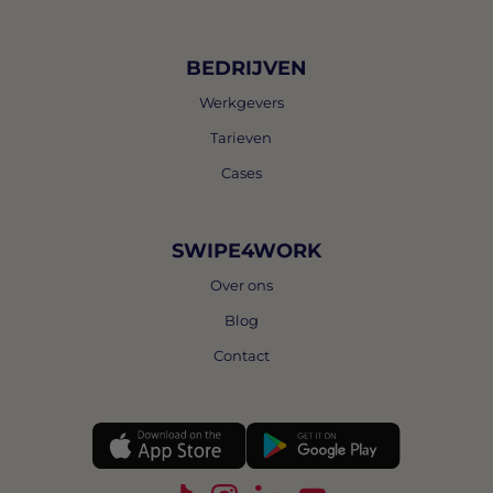
BEDRIJVEN
Werkgevers
Tarieven
Cases
SWIPE4WORK
Over ons
Blog
Contact