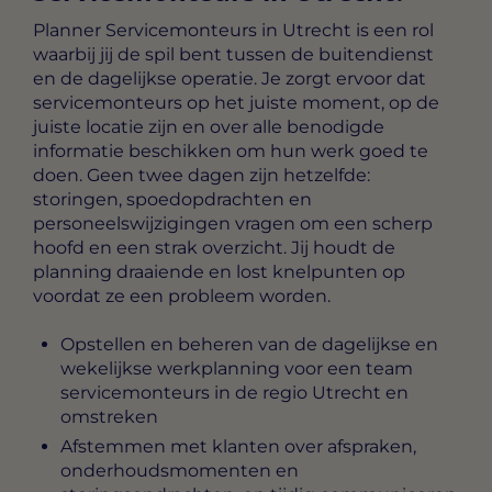
Planner Servicemonteurs in Utrecht
is een rol
waarbij jij de spil bent tussen de buitendienst
en de dagelijkse operatie. Je zorgt ervoor dat
servicemonteurs op het juiste moment, op de
juiste locatie zijn en over alle benodigde
informatie beschikken om hun werk goed te
doen. Geen twee dagen zijn hetzelfde:
storingen, spoedopdrachten en
personeelswijzigingen vragen om een scherp
hoofd en een strak overzicht. Jij houdt de
planning draaiende en lost knelpunten op
voordat ze een probleem worden.
Opstellen en beheren van de dagelijkse en
wekelijkse werkplanning voor een team
servicemonteurs in de regio Utrecht en
omstreken
Afstemmen met klanten over afspraken,
onderhoudsmomenten en