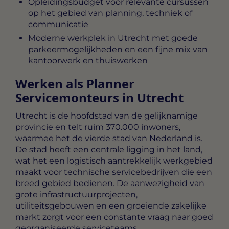
Opleidingsbudget voor relevante cursussen
op het gebied van planning, techniek of
communicatie
Moderne werkplek in Utrecht met goede
parkeermogelijkheden en een fijne mix van
kantoorwerk en thuiswerken
Werken als Planner
Servicemonteurs in Utrecht
Utrecht is de hoofdstad van de gelijknamige
provincie en telt ruim 370.000 inwoners,
waarmee het de vierde stad van Nederland is.
De stad heeft een centrale ligging in het land,
wat het een logistisch aantrekkelijk werkgebied
maakt voor technische servicebedrijven die een
breed gebied bedienen. De aanwezigheid van
grote infrastructuurprojecten,
utiliteitsgebouwen en een groeiende zakelijke
markt zorgt voor een constante vraag naar goed
georganiseerde serviceteams.