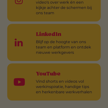
video's over werk én een
kijkje achter de schermen bij
ons team
LinkedIn
Blijf op de hoogte van ons
team en platform en ontdek
nieuwe werkgevers
YouTube
Vind shorts en videos vol
werkinspiratie, handige tips
en herkenbare werkverhalen