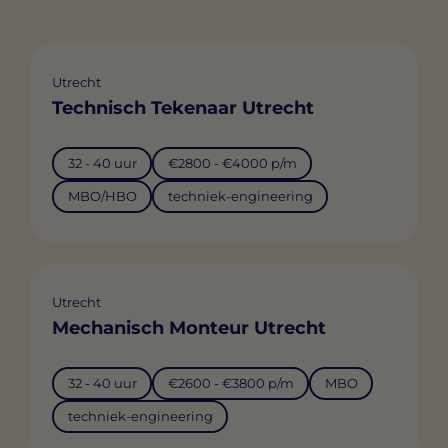
Utrecht
Technisch Tekenaar Utrecht
32 - 40 uur
€2800 - €4000 p/m
MBO/HBO
techniek-engineering
Utrecht
Mechanisch Monteur Utrecht
32 - 40 uur
€2600 - €3800 p/m
MBO
techniek-engineering