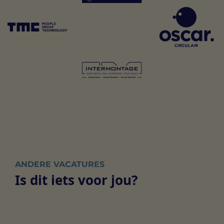
ANDERE VACATURES
Is dit iets voor jou?