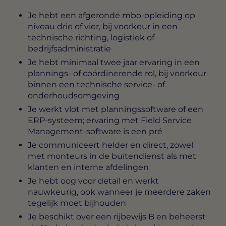
Je hebt een afgeronde mbo-opleiding op
niveau drie of vier, bij voorkeur in een
technische richting, logistiek of
bedrijfsadministratie
Je hebt minimaal twee jaar ervaring in een
plannings- of coördinerende rol, bij voorkeur
binnen een technische service- of
onderhoudsomgeving
Je werkt vlot met planningssoftware of een
ERP-systeem; ervaring met Field Service
Management-software is een pré
Je communiceert helder en direct, zowel
met monteurs in de buitendienst als met
klanten en interne afdelingen
Je hebt oog voor detail en werkt
nauwkeurig, ook wanneer je meerdere zaken
tegelijk moet bijhouden
Je beschikt over een rijbewijs B en beheerst