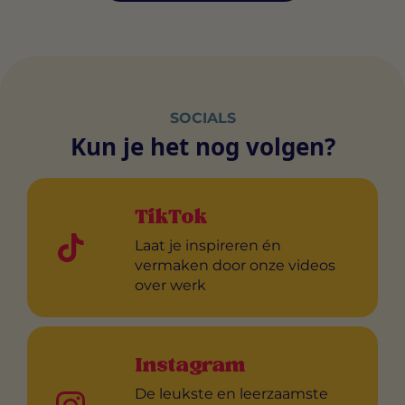
SOCIALS
Kun je het nog volgen?
TikTok
Laat je inspireren én
vermaken door onze videos
over werk
Instagram
De leukste en leerzaamste