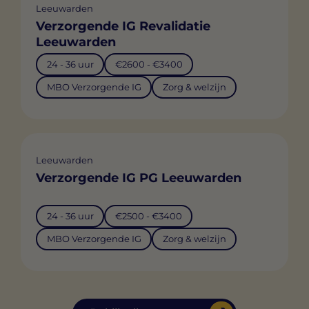
Leeuwarden
Verzorgende IG Revalidatie
Leeuwarden
24 - 36 uur
€2600 - €3400
MBO Verzorgende IG
Zorg & welzijn
Leeuwarden
Verzorgende IG PG Leeuwarden
24 - 36 uur
€2500 - €3400
MBO Verzorgende IG
Zorg & welzijn