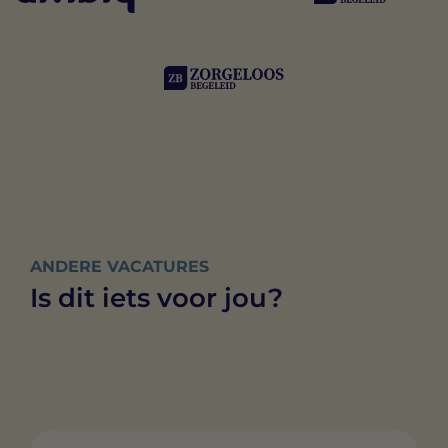
ANDERE VACATURES
Is dit iets voor jou?