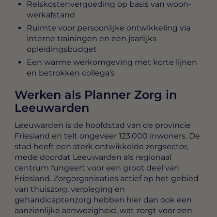
Reiskostenvergoeding op basis van woon-
werkafstand
Ruimte voor persoonlijke ontwikkeling via
interne trainingen en een jaarlijks
opleidingsbudget
Een warme werkomgeving met korte lijnen
en betrokken collega’s
Werken als Planner Zorg in
Leeuwarden
Leeuwarden is de hoofdstad van de provincie
Friesland en telt ongeveer 123.000 inwoners. De
stad heeft een sterk ontwikkelde zorgsector,
mede doordat Leeuwarden als regionaal
centrum fungeert voor een groot deel van
Friesland. Zorgorganisaties actief op het gebied
van thuiszorg, verpleging en
gehandicaptenzorg hebben hier dan ook een
aanzienlijke aanwezigheid, wat zorgt voor een