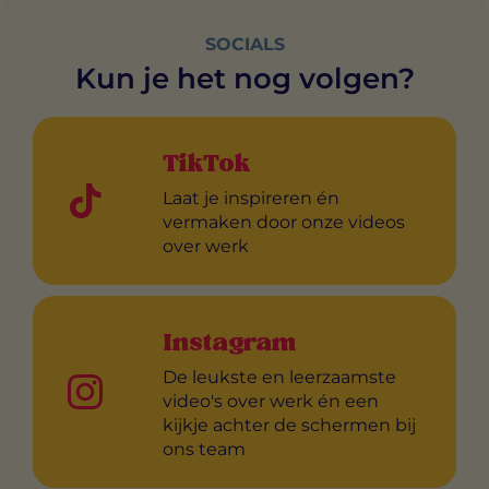
SOCIALS
Kun je het nog volgen?
TikTok
Laat je inspireren én
vermaken door onze videos
over werk
Instagram
De leukste en leerzaamste
video's over werk én een
kijkje achter de schermen bij
ons team