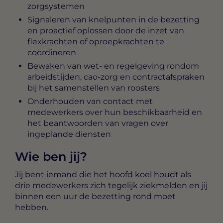
zorgsystemen
Signaleren van knelpunten in de bezetting
en proactief oplossen door de inzet van
flexkrachten of oproepkrachten te
coördineren
Bewaken van wet- en regelgeving rondom
arbeidstijden, cao-zorg en contractafspraken
bij het samenstellen van roosters
Onderhouden van contact met
medewerkers over hun beschikbaarheid en
het beantwoorden van vragen over
ingeplande diensten
Wie ben jij?
Jij bent iemand die het hoofd koel houdt als
drie medewerkers zich tegelijk ziekmelden en jij
binnen een uur de bezetting rond moet
hebben.