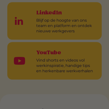
LinkedIn
Blijf op de hoogte van ons
team en platform en ontdek
nieuwe werkgevers
YouTube
Vind shorts en videos vol
werkinspiratie, handige tips
en herkenbare werkverhalen