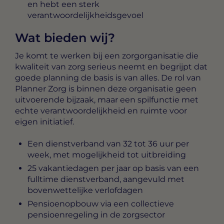
en hebt een sterk
verantwoordelijkheidsgevoel
Wat bieden wij?
Je komt te werken bij een zorgorganisatie die
kwaliteit van zorg serieus neemt en begrijpt dat
goede planning de basis is van alles. De rol van
Planner Zorg is binnen deze organisatie geen
uitvoerende bijzaak, maar een spilfunctie met
echte verantwoordelijkheid en ruimte voor
eigen initiatief.
Een dienstverband van 32 tot 36 uur per
week, met mogelijkheid tot uitbreiding
25 vakantiedagen per jaar op basis van een
fulltime dienstverband, aangevuld met
bovenwettelijke verlofdagen
Pensioenopbouw via een collectieve
pensioenregeling in de zorgsector