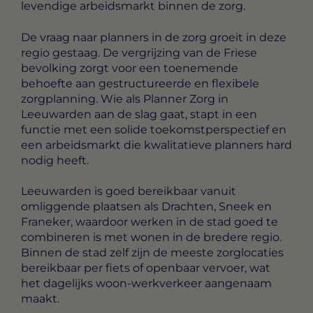
levendige arbeidsmarkt binnen de zorg.
De vraag naar planners in de zorg groeit in deze
regio gestaag. De vergrijzing van de Friese
bevolking zorgt voor een toenemende
behoefte aan gestructureerde en flexibele
zorgplanning. Wie als Planner Zorg in
Leeuwarden aan de slag gaat, stapt in een
functie met een solide toekomstperspectief en
een arbeidsmarkt die kwalitatieve planners hard
nodig heeft.
Leeuwarden is goed bereikbaar vanuit
omliggende plaatsen als Drachten, Sneek en
Franeker, waardoor werken in de stad goed te
combineren is met wonen in de bredere regio.
Binnen de stad zelf zijn de meeste zorglocaties
bereikbaar per fiets of openbaar vervoer, wat
het dagelijks woon-werkverkeer aangenaam
maakt.