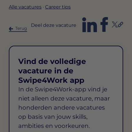
Alle vacatures
·
Career tips
Deel deze vacature
Terug
Vind de volledige
vacature in de
Swipe4Work app
In de Swipe4Work-app vind je
niet alleen deze vacature, maar
honderden andere vacatures
op basis van jouw skills,
ambities en voorkeuren.