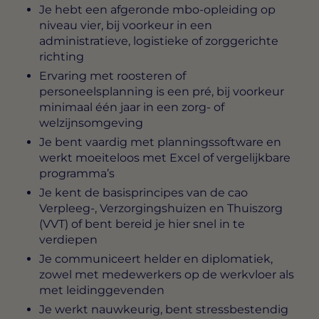
Je hebt een afgeronde mbo-opleiding op
niveau vier, bij voorkeur in een
administratieve, logistieke of zorggerichte
richting
Ervaring met roosteren of
personeelsplanning is een pré, bij voorkeur
minimaal één jaar in een zorg- of
welzijnsomgeving
Je bent vaardig met planningssoftware en
werkt moeiteloos met Excel of vergelijkbare
programma’s
Je kent de basisprincipes van de cao
Verpleeg-, Verzorgingshuizen en Thuiszorg
(VVT) of bent bereid je hier snel in te
verdiepen
Je communiceert helder en diplomatiek,
zowel met medewerkers op de werkvloer als
met leidinggevenden
Je werkt nauwkeurig, bent stressbestendig