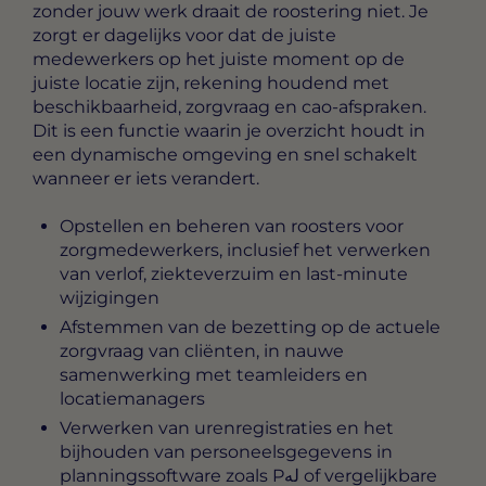
zonder jouw werk draait de roostering niet. Je
zorgt er dagelijks voor dat de juiste
medewerkers op het juiste moment op de
juiste locatie zijn, rekening houdend met
beschikbaarheid, zorgvraag en cao-afspraken.
Dit is een functie waarin je overzicht houdt in
een dynamische omgeving en snel schakelt
wanneer er iets verandert.
Opstellen en beheren van roosters voor
zorgmedewerkers, inclusief het verwerken
van verlof, ziekteverzuim en last-minute
wijzigingen
Afstemmen van de bezetting op de actuele
zorgvraag van cliënten, in nauwe
samenwerking met teamleiders en
locatiemanagers
Verwerken van urenregistraties en het
bijhouden van personeelsgegevens in
planningssoftware zoals Pله of vergelijkbare