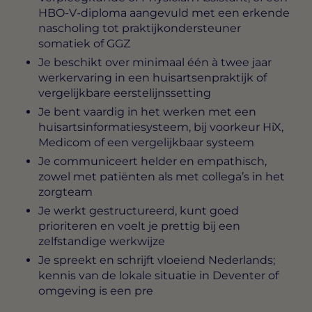
HBO-V-diploma aangevuld met een erkende
nascholing tot praktijkondersteuner
somatiek of GGZ
Je beschikt over minimaal één à twee jaar
werkervaring in een huisartsenpraktijk of
vergelijkbare eerstelijnssetting
Je bent vaardig in het werken met een
huisartsinformatiesysteem, bij voorkeur HiX,
Medicom of een vergelijkbaar systeem
Je communiceert helder en empathisch,
zowel met patiënten als met collega’s in het
zorgteam
Je werkt gestructureerd, kunt goed
prioriteren en voelt je prettig bij een
zelfstandige werkwijze
Je spreekt en schrijft vloeiend Nederlands;
kennis van de lokale situatie in Deventer of
omgeving is een pre