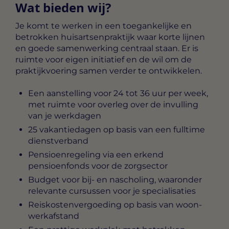
Wat bieden wij?
Je komt te werken in een toegankelijke en
betrokken huisartsenpraktijk waar korte lijnen
en goede samenwerking centraal staan. Er is
ruimte voor eigen initiatief en de wil om de
praktijkvoering samen verder te ontwikkelen.
Een aanstelling voor 24 tot 36 uur per week,
met ruimte voor overleg over de invulling
van je werkdagen
25 vakantiedagen op basis van een fulltime
dienstverband
Pensioenregeling via een erkend
pensioenfonds voor de zorgsector
Budget voor bij- en nascholing, waaronder
relevante cursussen voor je specialisaties
Reiskostenvergoeding op basis van woon-
werkafstand