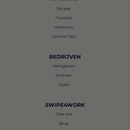
De app
Functies
Vacatures
Carrière Tips
BEDRIJVEN
Werkgevers
Tarieven
Cases
SWIPE4WORK
Over ons
Blog