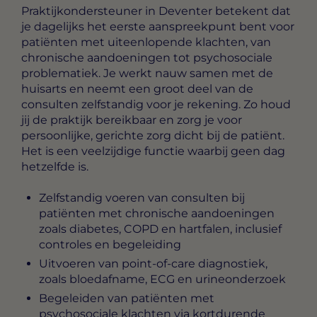
Praktijkondersteuner in Deventer
betekent dat
je dagelijks het eerste aanspreekpunt bent voor
patiënten met uiteenlopende klachten, van
chronische aandoeningen tot psychosociale
problematiek. Je werkt nauw samen met de
huisarts en neemt een groot deel van de
consulten zelfstandig voor je rekening. Zo houd
jij de praktijk bereikbaar en zorg je voor
persoonlijke, gerichte zorg dicht bij de patiënt.
Het is een veelzijdige functie waarbij geen dag
hetzelfde is.
Zelfstandig voeren van consulten bij
patiënten met chronische aandoeningen
zoals diabetes, COPD en hartfalen, inclusief
controles en begeleiding
Uitvoeren van point-of-care diagnostiek,
zoals bloedafname, ECG en urineonderzoek
Begeleiden van patiënten met
psychosociale klachten via kortdurende