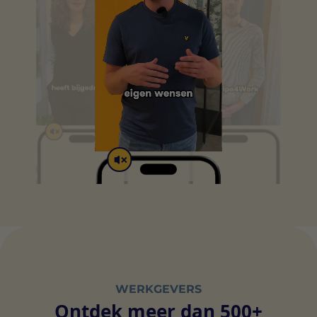
WERKGEVERS
Ontdek meer dan 500+