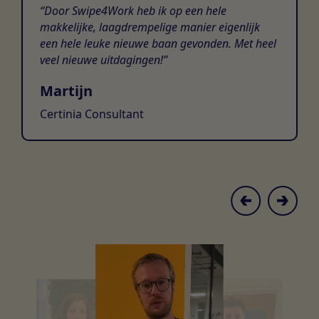
Door Swipe4Work heb ik op een hele
makkelijke, laagdrempelige manier eigenlijk
een hele leuke nieuwe baan gevonden. Met heel
veel nieuwe uitdagingen!
Martijn
Certinia Consultant