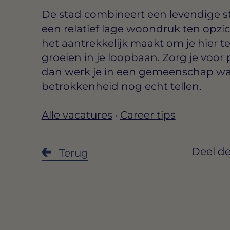
De stad combineert een levendige s
een relatief lage woondruk ten opzi
het aantrekkelijk maakt om je hier te
groeien in je loopbaan. Zorg je voor
dan werk je in een gemeenschap waa
betrokkenheid nog echt tellen.
Alle vacatures
·
Career tips
Deel de
Terug