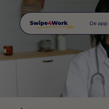
De app