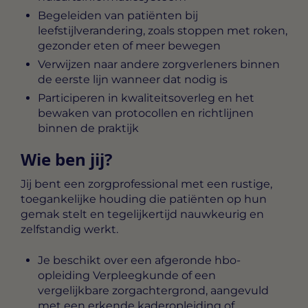
Begeleiden van patiënten bij
leefstijlverandering, zoals stoppen met roken,
gezonder eten of meer bewegen
Verwijzen naar andere zorgverleners binnen
de eerste lijn wanneer dat nodig is
Participeren in kwaliteitsoverleg en het
bewaken van protocollen en richtlijnen
binnen de praktijk
Wie ben jij?
Jij bent een zorgprofessional met een rustige,
toegankelijke houding die patiënten op hun
gemak stelt en tegelijkertijd nauwkeurig en
zelfstandig werkt.
Je beschikt over een afgeronde hbo-
opleiding Verpleegkunde of een
vergelijkbare zorgachtergrond, aangevuld
met een erkende kaderopleiding of