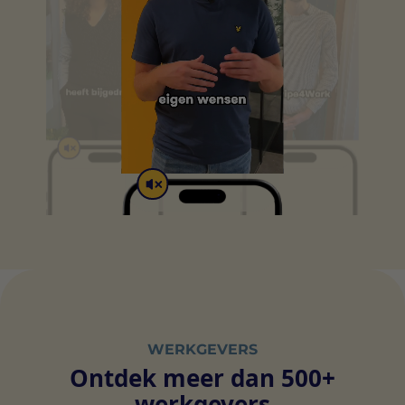
WERKGEVERS
Ontdek meer dan 500+
werkgevers