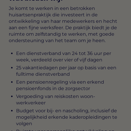
Je komt te werken in een betrokken
huisartsenpraktijk die investeert in de
ontwikkeling van haar medewerkers en hecht
aan een fijne werksfeer. De praktijk biedt je de
ruimte om zelfstandig te werken, met goede
ondersteuning van het team om je heen.
Een dienstverband van 24 tot 36 uur per
week, verdeeld over vier of vijf dagen
25 vakantiedagen per jaar op basis van een
fulltime dienstverband
Een pensioenregeling via een erkend
pensioenfonds in de zorgsector
Vergoeding van reiskosten woon-
werkverkeer
Budget voor bij- en nascholing, inclusief de
mogelijkheid erkende kaderopleidingen te
volgen