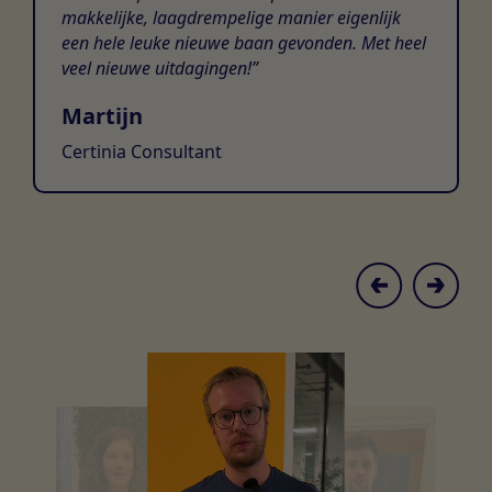
makkelijke, laagdrempelige manier eigenlijk
een hele leuke nieuwe baan gevonden. Met heel
veel nieuwe uitdagingen!
Martijn
Certinia Consultant