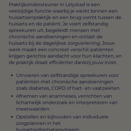
Praktijkondersteuner in Lelystad
is een
veelzijdige functie waarbij je werkt binnen een
huisartsenpraktijk en een brug vormt tussen de
huisarts en de patiënt. Je voert zelfstandig
spreekuren uit, begeleidt mensen met
chronische aandoeningen en ontlast de
huisarts bij de dagelijkse zorgverlening. Jouw
werk maakt een concreet verschil: patiënten
krijgen gerichte aandacht voor hun klachten, en
de praktijk draait efficiënter dankzij jouw inzet.
Uitvoeren van zelfstandige spreekuren voor
patiënten met chronische aandoeningen
zoals diabetes, COPD of hart- en vaatziekten
Afnemen van anamneses, verrichten van
lichamelijk onderzoek en interpreteren van
meetwaarden
Opstellen en bijhouden van individuele
zorgplannen in het
huisartsinformatiesysteem