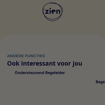
ANDERE FUNCTIES
Ook interessant voor jou
Ondersteunend Begeleider
Bege