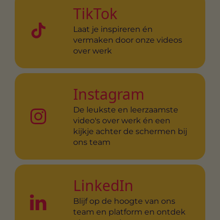
TikTok
Laat je inspireren én
vermaken door onze videos
over werk
Instagram
De leukste en leerzaamste
video's over werk én een
kijkje achter de schermen bij
ons team
LinkedIn
Blijf op de hoogte van ons
team en platform en ontdek