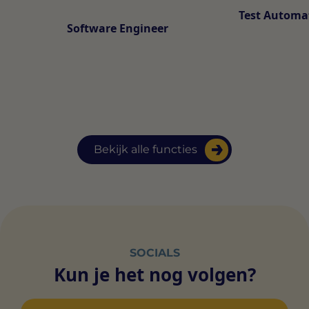
Test Automa
Software Engineer
Bekijk alle functies
SOCIALS
Kun je het nog volgen?