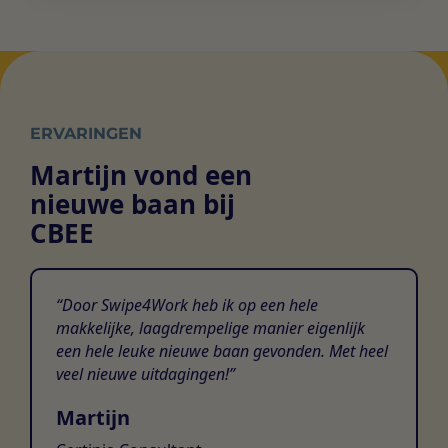
ERVARINGEN
Martijn vond een
nieuwe baan bij
CBEE
Door Swipe4Work heb ik op een hele
makkelijke, laagdrempelige manier eigenlijk
een hele leuke nieuwe baan gevonden. Met heel
veel nieuwe uitdagingen!
Martijn