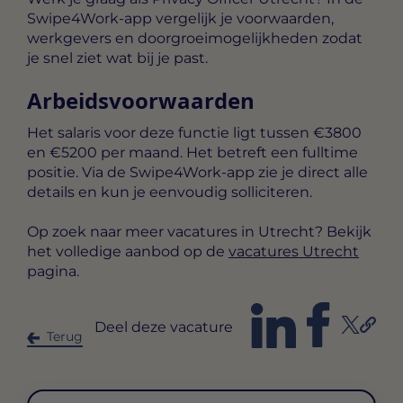
Swipe4Work-app vergelijk je voorwaarden,
werkgevers en doorgroeimogelijkheden zodat
je snel ziet wat bij je past.
Arbeidsvoorwaarden
Het salaris voor deze functie ligt tussen
€3800
en €5200 per maand
. Het betreft een
fulltime
positie. Via de Swipe4Work-app zie je direct alle
details en kun je eenvoudig solliciteren.
Op zoek naar meer vacatures in Utrecht? Bekijk
het volledige aanbod op de
vacatures Utrecht
pagina.
Deel deze vacature
Terug