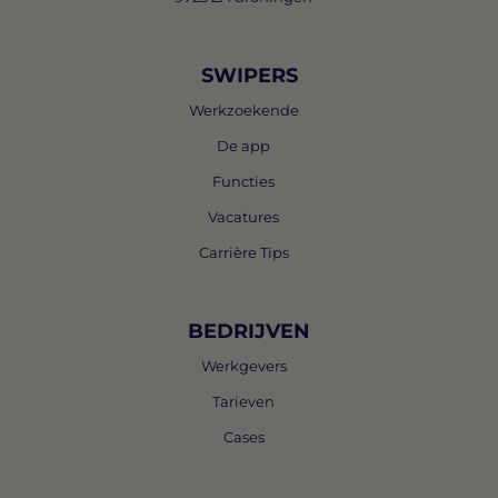
SWIPERS
Werkzoekende
De app
Functies
Vacatures
Carrière Tips
BEDRIJVEN
Werkgevers
Tarieven
Cases