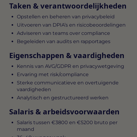
Taken & verantwoordelijkheden
Opstellen en beheren van privacybeleid
Uitvoeren van DPIA’s en risicobeoordelingen
Adviseren van teams over compliance
Begeleiden van audits en rapportages
Eigenschappen & vaardigheden
Kennis van AVG/GDPR en privacywetgeving
Ervaring met risk/compliance
Sterke communicatieve en overtuigende
vaardigheden
Analytisch en gestructureerd werken
Salaris & arbeidsvoorwaarden
Salaris tussen
€3800 en €5200 bruto per
maand