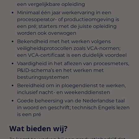
een vergelijkbare opleiding
Minimaal één jaar werkervaring in een
procesoperator- of productieomgeving is
een pré; starters met de juiste opleiding
worden ook overwogen
Bekendheid met het werken volgens
veiligheidsprotocollen zoals VCA-normen;
een VCA-certificaat is een duidelijk voordeel
Vaardigheid in het aflezen van procesmeters,
P&ID-schema’s en het werken met
besturingssystemen
Bereidheid om in ploegendienst te werken,
inclusief nacht- en weekenddiensten
Goede beheersing van de Nederlandse taal
in woord en geschrift; technisch Engels lezen
is een pré
Wat bieden wij?