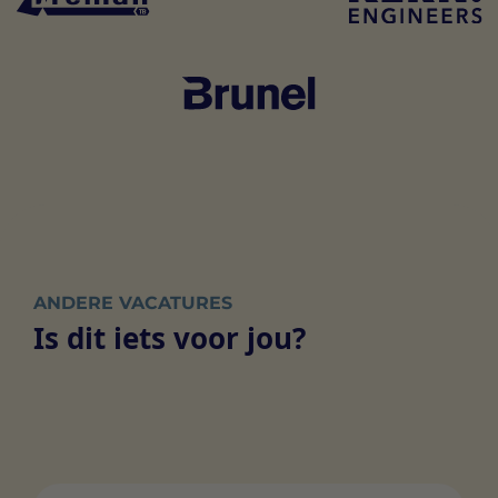
ANDERE VACATURES
Is dit iets voor jou?