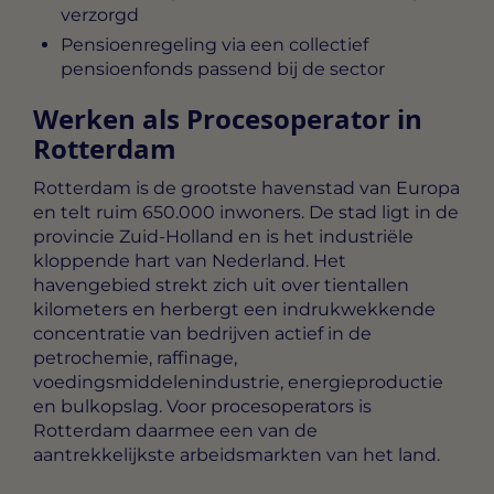
verzorgd
Pensioenregeling via een collectief
pensioenfonds passend bij de sector
Werken als Procesoperator in
Rotterdam
Rotterdam is de grootste havenstad van Europa
en telt ruim 650.000 inwoners. De stad ligt in de
provincie Zuid-Holland en is het industriële
kloppende hart van Nederland. Het
havengebied strekt zich uit over tientallen
kilometers en herbergt een indrukwekkende
concentratie van bedrijven actief in de
petrochemie, raffinage,
voedingsmiddelenindustrie, energieproductie
en bulkopslag. Voor procesoperators is
Rotterdam daarmee een van de
aantrekkelijkste arbeidsmarkten van het land.