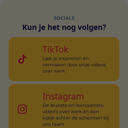
SOCIALS
Kun je het nog volgen?
TikTok
Laat je inspireren én
vermaken door onze videos
over werk
Instagram
De leukste en leerzaamste
video's over werk én een
kijkje achter de schermen bij
ons team