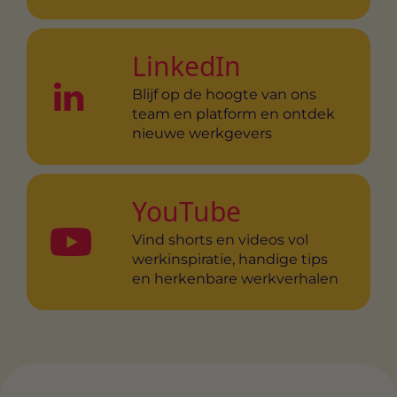
LinkedIn
Blijf op de hoogte van ons
team en platform en ontdek
nieuwe werkgevers
YouTube
Vind shorts en videos vol
werkinspiratie, handige tips
en herkenbare werkverhalen