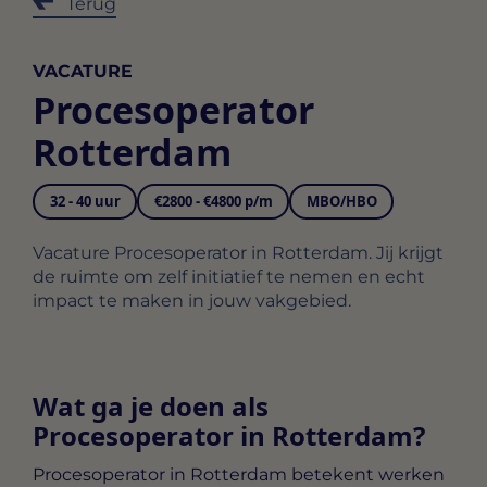
Terug
VACATURE
Procesoperator
Rotterdam
32 - 40 uur
€2800 - €4800 p/m
MBO/HBO
Vacature Procesoperator in Rotterdam. Jij krijgt
de ruimte om zelf initiatief te nemen en echt
impact te maken in jouw vakgebied.
Wat ga je doen als
Procesoperator in Rotterdam?
Procesoperator in Rotterdam
betekent werken