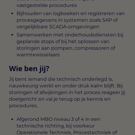
vastgestelde procedures
Bijhouden van logboeken en registreren van
procesgegevens in systemen zoals SAP of
vergelijkbare SCADA-omgevingen
Samenwerken met onderhoudsdiensten bij
geplande stops of bij het oplossen van
storingen aan pompen, compressoren of
warmtewisselaars
Wie ben jij?
Jij bent iemand die technisch onderlegd is,
nauwkeurig werkt en onder druk kalm blijft. Bij
storingen of afwijkingen in het proces reageer jij
doelgericht en val je terug op je kennis en
procedures.
Afgerond MBO niveau 3 of 4 in een
technische richting, bij voorkeur
Operationele Techniek, Procestechniek of