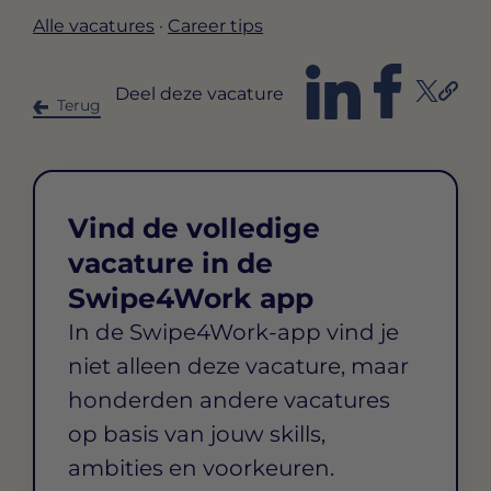
Alle vacatures
·
Career tips
Deel deze vacature
Terug
Vind de volledige
vacature in de
Swipe4Work app
In de Swipe4Work-app vind je
niet alleen deze vacature, maar
honderden andere vacatures
op basis van jouw skills,
ambities en voorkeuren.