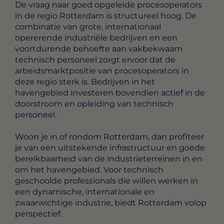
De vraag naar goed opgeleide procesoperators
in de regio Rotterdam is structureel hoog. De
combinatie van grote, internationaal
opererende industriële bedrijven en een
voortdurende behoefte aan vakbekwaam
technisch personeel zorgt ervoor dat de
arbeidsmarktpositie van procesoperators in
deze regio sterk is. Bedrijven in het
havengebied investeren bovendien actief in de
doorstroom en opleiding van technisch
personeel.
Woon je in of rondom Rotterdam, dan profiteer
je van een uitstekende infrastructuur en goede
bereikbaarheid van de industrieterreinen in en
om het havengebied. Voor technisch
geschoolde professionals die willen werken in
een dynamische, internationale en
zwaarwichtige industrie, biedt Rotterdam volop
perspectief.