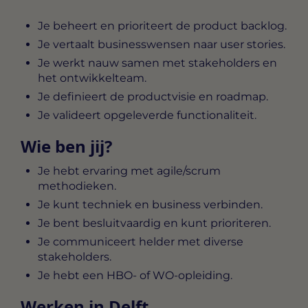
Je beheert en prioriteert de product backlog.
Je vertaalt businesswensen naar user stories.
Je werkt nauw samen met stakeholders en
het ontwikkelteam.
Je definieert de productvisie en roadmap.
Je valideert opgeleverde functionaliteit.
Wie ben jij?
Je hebt ervaring met agile/scrum
methodieken.
Je kunt techniek en business verbinden.
Je bent besluitvaardig en kunt prioriteren.
Je communiceert helder met diverse
stakeholders.
Je hebt een HBO- of WO-opleiding.
Werken in Delft