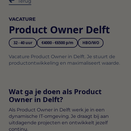
Terug
VACATURE
Product Owner Delft
32 - 40 uur
€4000 - €6500 p/m
HBO/WO
Vacature Product Owner in Delft. Je stuurt de
productontwikkeling en maximaliseert waarde.
Wat ga je doen als Product
Owner in Delft?
Als
Product Owner in Delft
werk je in een
dynamische IT-omgeving. Je draagt bij aan
uitdagende projecten en ontwikkelt jezelf
continu.