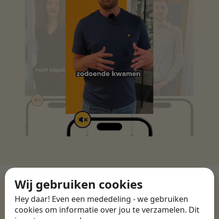
Wij gebruiken cookies
Hey daar! Even een mededeling - we gebruiken
cookies om informatie over jou te verzamelen. Dit
WERKGEVERS