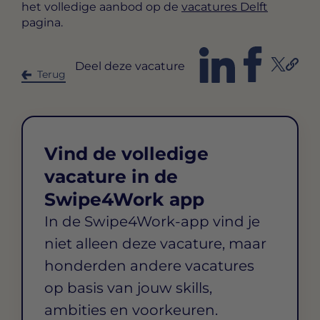
het volledige aanbod op de
vacatures Delft
pagina.
Deel deze vacature
Terug
Vind de volledige
vacature in de
Swipe4Work app
In de Swipe4Work-app vind je
niet alleen deze vacature, maar
honderden andere vacatures
op basis van jouw skills,
ambities en voorkeuren.