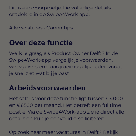
Dit is een voorproefje. De volledige details
ontdek je in de Swipe4Work app.
Alle vacatures
·
Career tips
Over deze functie
Werk je graag als Product Owner Delft? In de
Swipe4Work-app vergelijk je voorwaarden,
werkgevers en doorgroeimogelijkheden zodat
je snel ziet wat bij je past.
Arbeidsvoorwaarden
Het salaris voor deze functie ligt tussen
€4000
en €6500 per maand
. Het betreft een
fulltime
positie. Via de Swipe4Work-app zie je direct alle
details en kun je eenvoudig solliciteren.
Op zoek naar meer vacatures in Delft? Bekijk