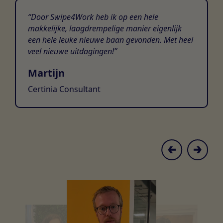
Door Swipe4Work heb ik op een hele
makkelijke, laagdrempelige manier eigenlijk
een hele leuke nieuwe baan gevonden. Met heel
veel nieuwe uitdagingen!
Martijn
Certinia Consultant