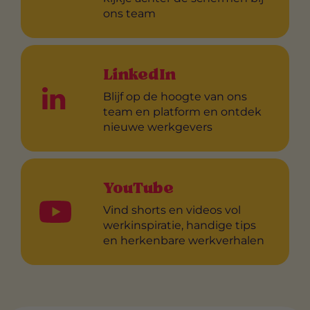
ons team
LinkedIn
Blijf op de hoogte van ons
team en platform en ontdek
nieuwe werkgevers
YouTube
Vind shorts en videos vol
werkinspiratie, handige tips
en herkenbare werkverhalen