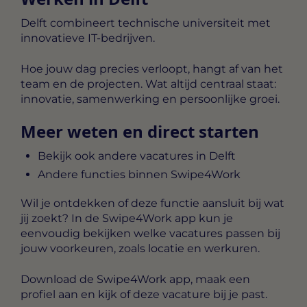
Delft combineert technische universiteit met
innovatieve IT-bedrijven.
Hoe jouw dag precies verloopt, hangt af van het
team en de projecten. Wat altijd centraal staat:
innovatie, samenwerking en persoonlijke groei.
Meer weten en direct starten
Bekijk ook andere vacatures in Delft
Andere functies binnen Swipe4Work
Wil je ontdekken of deze functie aansluit bij wat
jij zoekt? In de Swipe4Work app kun je
eenvoudig bekijken welke vacatures passen bij
jouw voorkeuren, zoals locatie en werkuren.
Download de Swipe4Work app, maak een
profiel aan en kijk of deze vacature bij je past.