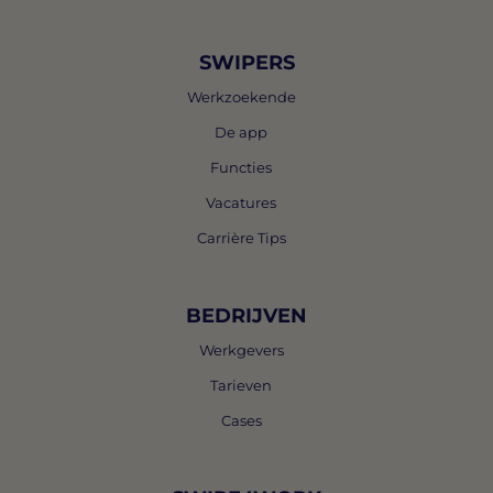
SWIPERS
Werkzoekende
De app
Functies
Vacatures
Carrière Tips
BEDRIJVEN
Werkgevers
Tarieven
Cases