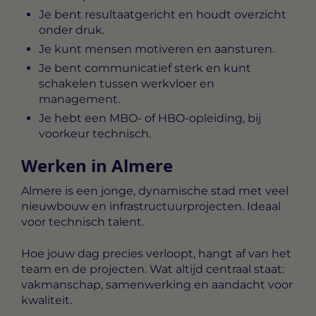
Je bent resultaatgericht en houdt overzicht
onder druk.
Je kunt mensen motiveren en aansturen.
Je bent communicatief sterk en kunt
schakelen tussen werkvloer en
management.
Je hebt een MBO- of HBO-opleiding, bij
voorkeur technisch.
Werken in Almere
Almere is een jonge, dynamische stad met veel
nieuwbouw en infrastructuurprojecten. Ideaal
voor technisch talent.
Hoe jouw dag precies verloopt, hangt af van het
team en de projecten. Wat altijd centraal staat:
vakmanschap, samenwerking en aandacht voor
kwaliteit.