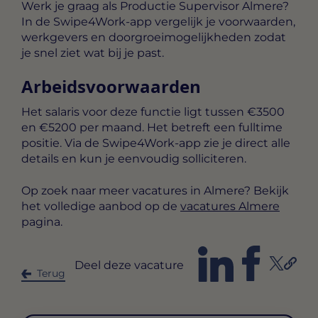
Werk je graag als Productie Supervisor Almere?
In de Swipe4Work-app vergelijk je voorwaarden,
werkgevers en doorgroeimogelijkheden zodat
je snel ziet wat bij je past.
Arbeidsvoorwaarden
Het salaris voor deze functie ligt tussen
€3500
en €5200 per maand
. Het betreft een
fulltime
positie. Via de Swipe4Work-app zie je direct alle
details en kun je eenvoudig solliciteren.
Op zoek naar meer vacatures in Almere? Bekijk
het volledige aanbod op de
vacatures Almere
pagina.
Deel deze vacature
Terug