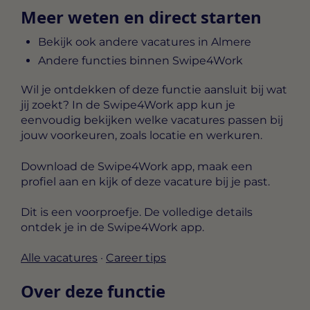
Meer weten en direct starten
Bekijk ook andere vacatures in Almere
Andere functies binnen Swipe4Work
Wil je ontdekken of deze functie aansluit bij wat
jij zoekt? In de Swipe4Work app kun je
eenvoudig bekijken welke vacatures passen bij
jouw voorkeuren, zoals locatie en werkuren.
Download de Swipe4Work app, maak een
profiel aan en kijk of deze vacature bij je past.
Dit is een voorproefje. De volledige details
ontdek je in de Swipe4Work app.
Alle vacatures
·
Career tips
Over deze functie