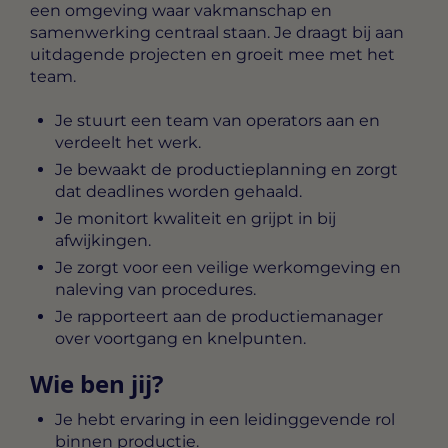
een omgeving waar vakmanschap en
samenwerking centraal staan. Je draagt bij aan
uitdagende projecten en groeit mee met het
team.
Je stuurt een team van operators aan en
verdeelt het werk.
Je bewaakt de productieplanning en zorgt
dat deadlines worden gehaald.
Je monitort kwaliteit en grijpt in bij
afwijkingen.
Je zorgt voor een veilige werkomgeving en
naleving van procedures.
Je rapporteert aan de productiemanager
over voortgang en knelpunten.
Wie ben jij?
Je hebt ervaring in een leidinggevende rol
binnen productie.