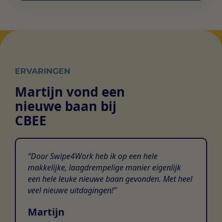
ERVARINGEN
Martijn vond een
nieuwe baan bij
CBEE
Door Swipe4Work heb ik op een hele
makkelijke, laagdrempelige manier eigenlijk
een hele leuke nieuwe baan gevonden. Met heel
veel nieuwe uitdagingen!
Martijn