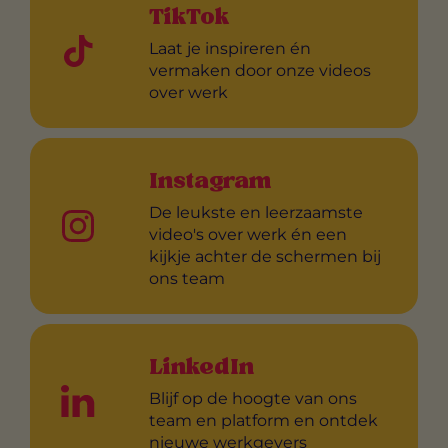
TikTok
Laat je inspireren én
vermaken door onze videos
over werk
Instagram
De leukste en leerzaamste
video's over werk én een
kijkje achter de schermen bij
ons team
LinkedIn
Blijf op de hoogte van ons
team en platform en ontdek
nieuwe werkgevers