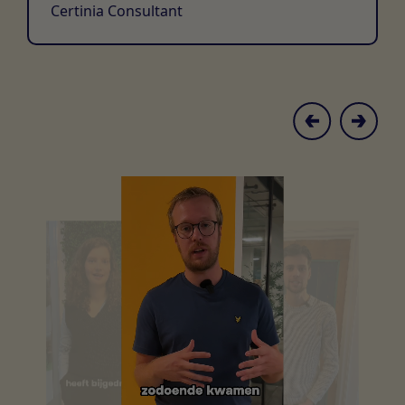
Certinia Consultant