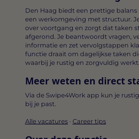
Den Haag biedt een prettige balans
een werkomgeving met structuur. Je 
over voortgang en zorgt dat taken 
afgerond. Je beantwoordt vragen, v
informatie en zet vervolgstappen kla
functie draait om dagelijkse taken d
waarbij je rustig en zorgvuldig werkt
Meer weten en direct st
Via de Swipe4Work app kun je rustig
bij je past.
Alle vacatures
·
Career tips