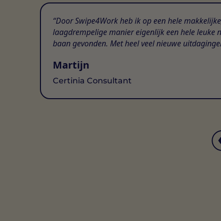
Door Swipe4Work heb ik op een hele makkelijke
laagdrempelige manier eigenlijk een hele leuke 
baan gevonden. Met heel veel nieuwe uitdaginge
Martijn
Certinia Consultant