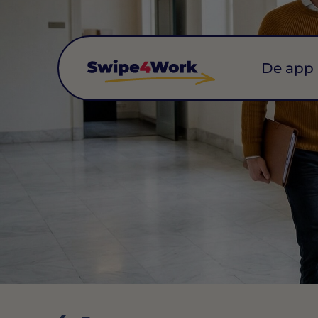
De app