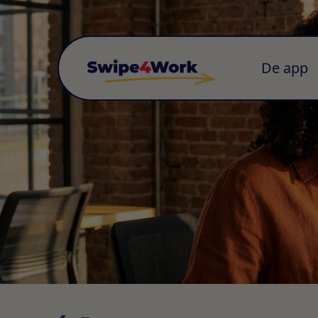
De app