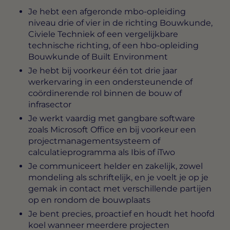
Je hebt een afgeronde mbo-opleiding
niveau drie of vier in de richting Bouwkunde,
Civiele Techniek of een vergelijkbare
technische richting, of een hbo-opleiding
Bouwkunde of Built Environment
Je hebt bij voorkeur één tot drie jaar
werkervaring in een ondersteunende of
coördinerende rol binnen de bouw of
infrasector
Je werkt vaardig met gangbare software
zoals Microsoft Office en bij voorkeur een
projectmanagementsysteem of
calculatieprogramma als Ibis of iTwo
Je communiceert helder en zakelijk, zowel
mondeling als schriftelijk, en je voelt je op je
gemak in contact met verschillende partijen
op en rondom de bouwplaats
Je bent precies, proactief en houdt het hoofd
koel wanneer meerdere projecten