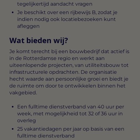
tegelijkertijd aandacht vragen
Je beschikt over een rijbewijs B, zodat je
indien nodig ook locatiebezoeken kunt
afleggen
Wat bieden wij?
Je komt terecht bij een bouwbedrijf dat actief is
in de Rotterdamse regio en werkt aan
uiteenlopende projecten, van utiliteitsbouw tot
infrastructurele opdrachten. De organisatie
hecht waarde aan persoonlijke groei en biedt je
de ruimte om door te ontwikkelen binnen het
vakgebied.
Een fulltime dienstverband van 40 uur per
week, met mogelijkheid tot 32 of 36 uur in
overleg
25 vakantiedagen per jaar op basis van een
fulltime dienstverband