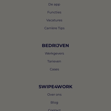
De app
Functies
Vacatures
Carrière Tips
BEDRIJVEN
Werkgevers
Tarieven
Cases
SWIPE4WORK
Over ons
Blog
Contact