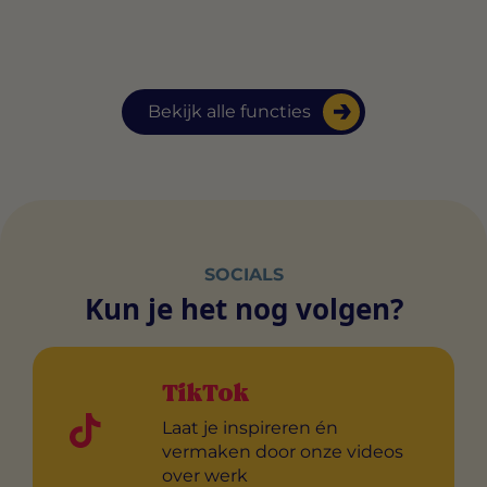
Bekijk alle functies
SOCIALS
Kun je het nog volgen?
TikTok
Laat je inspireren én
vermaken door onze videos
over werk