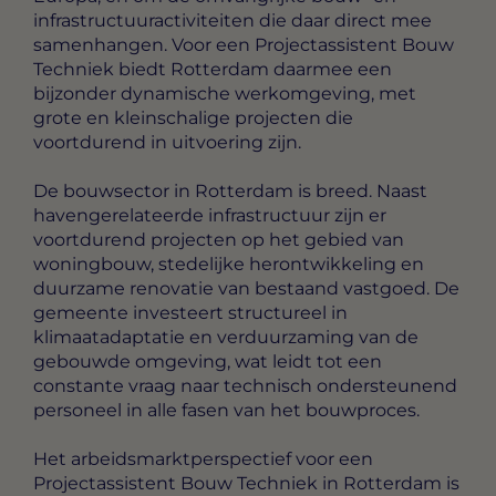
infrastructuuractiviteiten die daar direct mee
samenhangen. Voor een Projectassistent Bouw
Techniek biedt Rotterdam daarmee een
bijzonder dynamische werkomgeving, met
grote en kleinschalige projecten die
voortdurend in uitvoering zijn.
De bouwsector in Rotterdam is breed. Naast
havengerelateerde infrastructuur zijn er
voortdurend projecten op het gebied van
woningbouw, stedelijke herontwikkeling en
duurzame renovatie van bestaand vastgoed. De
gemeente investeert structureel in
klimaatadaptatie en verduurzaming van de
gebouwde omgeving, wat leidt tot een
constante vraag naar technisch ondersteunend
personeel in alle fasen van het bouwproces.
Het arbeidsmarktperspectief voor een
Projectassistent Bouw Techniek in Rotterdam is