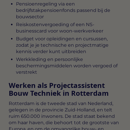
Pensioenregeling via een
bedrijfstakpensioenfonds passend bij de
bouwsector
Reiskostenvergoeding of een NS-
businesscard voor woon-werkverkeer
Budget voor opleidingen en cursussen,
zodat je je technische en projectmatige
kennis verder kunt uitbreiden
Werkkleding en persoonlijke
beschermingsmiddelen worden vergoed of
verstrekt
Werken als Projectassistent
Bouw Techniek in Rotterdam
Rotterdam is de tweede stad van Nederland,
gelegen in de provincie Zuid-Holland, en telt
ruim 650.000 inwoners. De stad staat bekend
om haar haven, die behoort tot de grootste van
Europa, en om de omvangrijke bouw- en