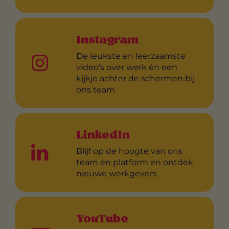
Instagram
De leukste en leerzaamste
video's over werk én een
kijkje achter de schermen bij
ons team
LinkedIn
Blijf op de hoogte van ons
team en platform en ontdek
nieuwe werkgevers
YouTube