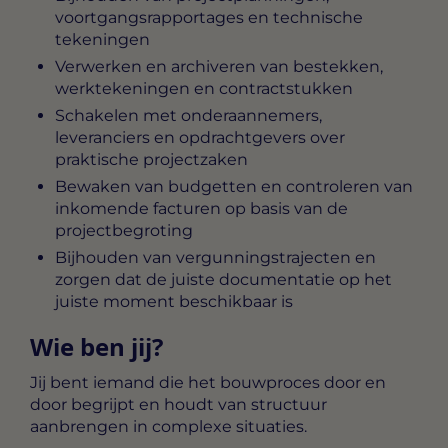
voortgangsrapportages en technische
tekeningen
Verwerken en archiveren van bestekken,
werktekeningen en contractstukken
Schakelen met onderaannemers,
leveranciers en opdrachtgevers over
praktische projectzaken
Bewaken van budgetten en controleren van
inkomende facturen op basis van de
projectbegroting
Bijhouden van vergunningstrajecten en
zorgen dat de juiste documentatie op het
juiste moment beschikbaar is
Wie ben jij?
Jij bent iemand die het bouwproces door en
door begrijpt en houdt van structuur
aanbrengen in complexe situaties.