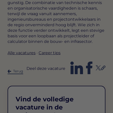
gunstig. De combinatie van technische kennis
en organisatorische vaardigheden is schaars,
terwijl de vraag vanuit aannemers,
ingenieursbureaus en projectontwikkelaars in
de regio onverminderd hoog blijft. Wie zich in
deze functie verder ontwikkelt, legt een stevige
basis voor een loopbaan als projectleider of
calculator binnen de bouw- en infrasector.
Alle vacatures
·
Career tips
Deel deze vacature
Terug
Vind de volledige
vacature in de