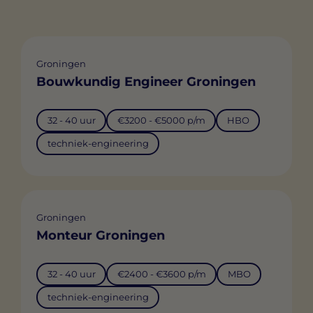
Groningen
Bouwkundig Engineer Groningen
32 - 40 uur
€3200 - €5000 p/m
HBO
techniek-engineering
Groningen
Monteur Groningen
32 - 40 uur
€2400 - €3600 p/m
MBO
techniek-engineering