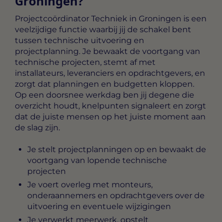
Groningen?
Projectcoördinator Techniek in Groningen
is een
veelzijdige functie waarbij jij de schakel bent
tussen technische uitvoering en
projectplanning. Je bewaakt de voortgang van
technische projecten, stemt af met
installateurs, leveranciers en opdrachtgevers, en
zorgt dat planningen en budgetten kloppen.
Op een doorsnee werkdag ben jij degene die
overzicht houdt, knelpunten signaleert en zorgt
dat de juiste mensen op het juiste moment aan
de slag zijn.
Je stelt projectplanningen op en bewaakt de
voortgang van lopende technische
projecten
Je voert overleg met monteurs,
onderaannemers en opdrachtgevers over de
uitvoering en eventuele wijzigingen
Je verwerkt meerwerk, opstelt