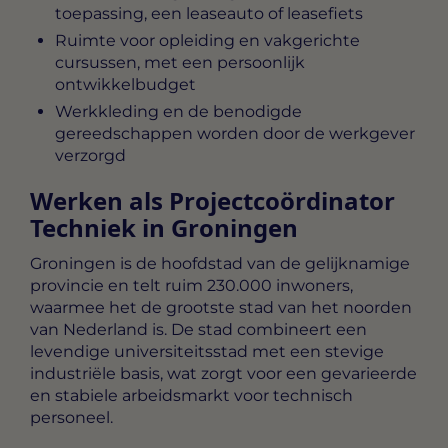
toepassing, een leaseauto of leasefiets
Ruimte voor opleiding en vakgerichte
cursussen, met een persoonlijk
ontwikkelbudget
Werkkleding en de benodigde
gereedschappen worden door de werkgever
verzorgd
Werken als Projectcoördinator
Techniek in Groningen
Groningen is de hoofdstad van de gelijknamige
provincie en telt ruim 230.000 inwoners,
waarmee het de grootste stad van het noorden
van Nederland is. De stad combineert een
levendige universiteitsstad met een stevige
industriële basis, wat zorgt voor een gevarieerde
en stabiele arbeidsmarkt voor technisch
personeel.