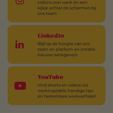
video's over werk én een
kijkje achter de schermen bij
ons team
LinkedIn
Blijf op de hoogte van ons
team en platform en ontdek
nieuwe werkgevers
YouTube
Vind shorts en videos vol
werkinspiratie, handige tips
en herkenbare werkverhalen