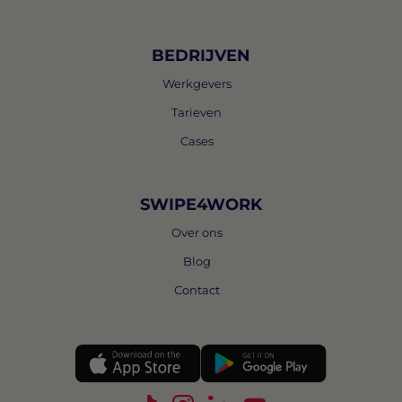
BEDRIJVEN
Werkgevers
Tarieven
Cases
SWIPE4WORK
Over ons
Blog
Contact