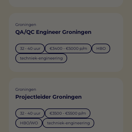
Groningen
QA/QC Engineer Groningen
32 - 40 uur
€3400 - €5000 p/m
HBO
techniek-engineering
Groningen
Projectleider Groningen
32 - 40 uur
€3500 - €5500 p/m
HBO/WO
techniek-engineering