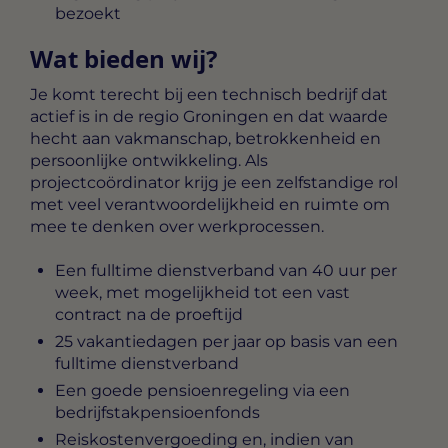
bezoekt
Wat bieden wij?
Je komt terecht bij een technisch bedrijf dat
actief is in de regio Groningen en dat waarde
hecht aan vakmanschap, betrokkenheid en
persoonlijke ontwikkeling. Als
projectcoördinator krijg je een zelfstandige rol
met veel verantwoordelijkheid en ruimte om
mee te denken over werkprocessen.
Een fulltime dienstverband van 40 uur per
week, met mogelijkheid tot een vast
contract na de proeftijd
25 vakantiedagen per jaar op basis van een
fulltime dienstverband
Een goede pensioenregeling via een
bedrijfstakpensioenfonds
Reiskostenvergoeding en, indien van