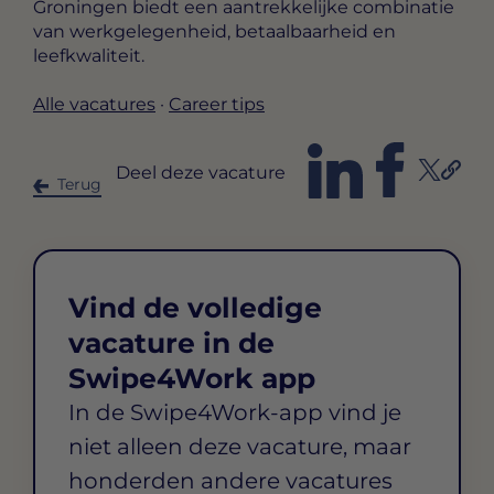
Groningen biedt een aantrekkelijke combinatie
van werkgelegenheid, betaalbaarheid en
leefkwaliteit.
Alle vacatures
·
Career tips
Deel deze vacature
Terug
Vind de volledige
vacature in de
Swipe4Work app
In de Swipe4Work-app vind je
niet alleen deze vacature, maar
honderden andere vacatures