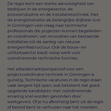
De regio kent een sterke aanwezigheid van
bedrijven in de energiesector, de
procesindustrie en de installatietechniek. Met
de energietransitie als belangrijke drijfveer is er
in Groningen veel vraag naar technische
professionals die projecten kunnen begeleiden
en coördineren, van renovaties van bestaande
installaties tot de aanleg van nieuwe
energieinfrastructuur. Ook de bouw- en
utiliteitssector biedt volop werk voor
coördinerende technische functies.
Het arbeidsmarktperspectief voor een
projectcoördinator techniek in Groningen is
gunstig. Technische vacatures in de regio staan
vaak langere tijd open, wat betekent dat goed
opgeleide kandidaten met coördinerende
ervaring snel worden gevonden door
werkgevers. Of je nu afkomstig bent uit de regio
of bereid bent te verhuizen naar het noorden,