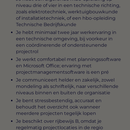
niveau drie of vier in een technische richting,
zoals elektrotechniek, werktuigbouwkunde
of installatietechniek, of een hbo-opleiding
Technische Bedrijfskunde
Je hebt minimaal twee jaar werkervaring in
een technische omgeving, bij voorkeur in
een coördinerende of ondersteunende
projectrol
Je werkt comfortabel met planningssoftware
en Microsoft Office; ervaring met
projectmanagementsoftware is een pré
Je communiceert helder en zakelijk, zowel
mondeling als schriftelijk, naar verschillende
niveaus binnen en buiten de organisatie
Je bent stressbestendig, accuraat en
behoudt het overzicht ook wanneer
meerdere projecten tegelijk lopen
Je beschikt over rijbewijs B, omdat je
regelmatig projectlocaties in de regio