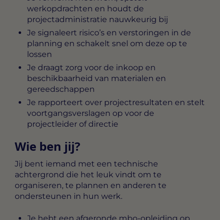
werkopdrachten en houdt de
projectadministratie nauwkeurig bij
Je signaleert risico’s en verstoringen in de
planning en schakelt snel om deze op te
lossen
Je draagt zorg voor de inkoop en
beschikbaarheid van materialen en
gereedschappen
Je rapporteert over projectresultaten en stelt
voortgangsverslagen op voor de
projectleider of directie
Wie ben jij?
Jij bent iemand met een technische
achtergrond die het leuk vindt om te
organiseren, te plannen en anderen te
ondersteunen in hun werk.
Je hebt een afgeronde mbo-opleiding op