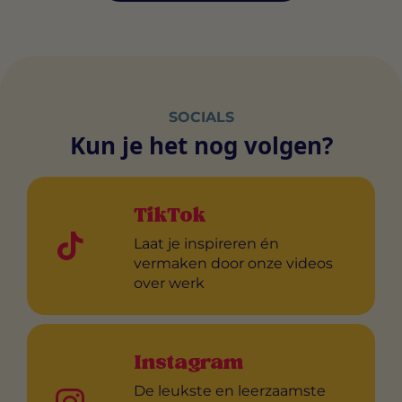
SOCIALS
Kun je het nog volgen?
TikTok
Laat je inspireren én
vermaken door onze videos
over werk
Instagram
De leukste en leerzaamste