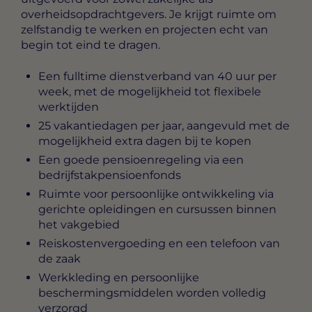
overheidsopdrachtgevers. Je krijgt ruimte om
zelfstandig te werken en projecten echt van
begin tot eind te dragen.
Een fulltime dienstverband van 40 uur per
week, met de mogelijkheid tot flexibele
werktijden
25 vakantiedagen per jaar, aangevuld met de
mogelijkheid extra dagen bij te kopen
Een goede pensioenregeling via een
bedrijfstakpensioenfonds
Ruimte voor persoonlijke ontwikkeling via
gerichte opleidingen en cursussen binnen
het vakgebied
Reiskostenvergoeding en een telefoon van
de zaak
Werkkleding en persoonlijke
beschermingsmiddelen worden volledig
verzorgd