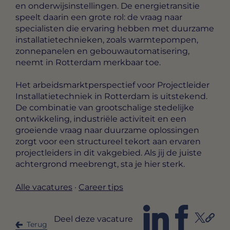
en onderwijsinstellingen. De energietransitie
speelt daarin een grote rol: de vraag naar
specialisten die ervaring hebben met duurzame
installatietechnieken, zoals warmtepompen,
zonnepanelen en gebouwautomatisering,
neemt in Rotterdam merkbaar toe.
Het arbeidsmarktperspectief voor Projectleider
Installatietechniek in Rotterdam is uitstekend.
De combinatie van grootschalige stedelijke
ontwikkeling, industriële activiteit en een
groeiende vraag naar duurzame oplossingen
zorgt voor een structureel tekort aan ervaren
projectleiders in dit vakgebied. Als jij de juiste
achtergrond meebrengt, sta je hier sterk.
Alle vacatures
·
Career tips
Deel deze vacature
Terug