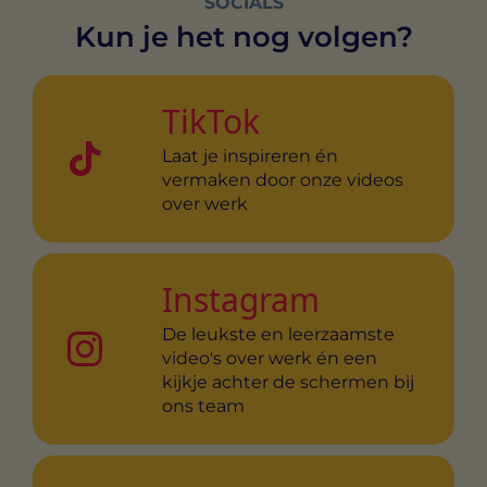
SOCIALS
Kun je het nog volgen?
TikTok
Laat je inspireren én
vermaken door onze videos
over werk
Instagram
De leukste en leerzaamste
video's over werk én een
kijkje achter de schermen bij
ons team