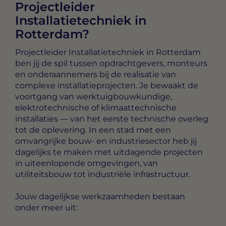
Projectleider
Installatietechniek in
Rotterdam?
Projectleider Installatietechniek in Rotterdam
ben jij de spil tussen opdrachtgevers, monteurs
en onderaannemers bij de realisatie van
complexe installatieprojecten. Je bewaakt de
voortgang van werktuigbouwkundige,
elektrotechnische of klimaattechnische
installaties — van het eerste technische overleg
tot de oplevering. In een stad met een
omvangrijke bouw- en industriesector heb jij
dagelijks te maken met uitdagende projecten
in uiteenlopende omgevingen, van
utiliteitsbouw tot industriële infrastructuur.
Jouw dagelijkse werkzaamheden bestaan
onder meer uit: