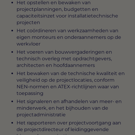
Het opstellen en bewaken van
projectplanningen, budgetten en
capaciteitsinzet voor installatietechnische
projecten
Het coördineren van werkzaamheden van
eigen monteurs en onderaannemers op de
werkvloer
Het voeren van bouwvergaderingen en
technisch overleg met opdrachtgevers,
architecten en hoofdaannemers
Het bewaken van de technische kwaliteit en
veiligheid op de projectlocaties, conform
NEN-normen en ATEX-richtlijnen waar van
toepassing
Het signaleren en afhandelen van meer- en
minderwerk, en het bijhouden van de
projectadministratie
Het rapporteren over projectvoortgang aan
de projectdirecteur of leidinggevende