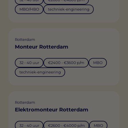
MBO/HBO
techniek-engineering
Rotterdam
Monteur Rotterdam
32 - 40 uur
€2400 - €3600 p/m
MBO
techniek-engineering
Rotterdam
Elektromonteur Rotterdam
32 - 40 uur
€2600 - €4000 p/m
MBO