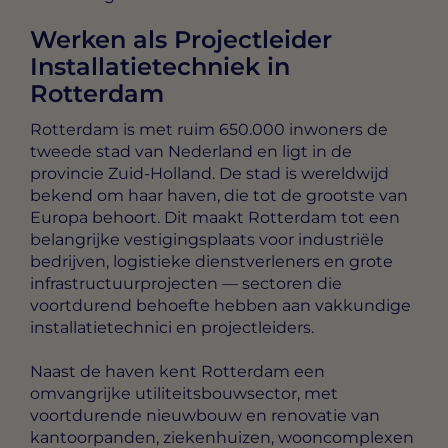
Werken als Projectleider
Installatietechniek in
Rotterdam
Rotterdam is met ruim 650.000 inwoners de
tweede stad van Nederland en ligt in de
provincie Zuid-Holland. De stad is wereldwijd
bekend om haar haven, die tot de grootste van
Europa behoort. Dit maakt Rotterdam tot een
belangrijke vestigingsplaats voor industriële
bedrijven, logistieke dienstverleners en grote
infrastructuurprojecten — sectoren die
voortdurend behoefte hebben aan vakkundige
installatietechnici en projectleiders.
Naast de haven kent Rotterdam een
omvangrijke utiliteitsbouwsector, met
voortdurende nieuwbouw en renovatie van
kantoorpanden, ziekenhuizen, wooncomplexen