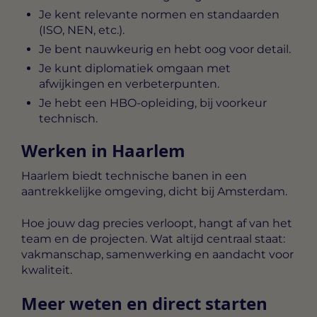
Je kent relevante normen en standaarden
(ISO, NEN, etc.).
Je bent nauwkeurig en hebt oog voor detail.
Je kunt diplomatiek omgaan met
afwijkingen en verbeterpunten.
Je hebt een HBO-opleiding, bij voorkeur
technisch.
Werken in Haarlem
Haarlem biedt technische banen in een
aantrekkelijke omgeving, dicht bij Amsterdam.
Hoe jouw dag precies verloopt, hangt af van het
team en de projecten. Wat altijd centraal staat:
vakmanschap, samenwerking en aandacht voor
kwaliteit.
Meer weten en direct starten