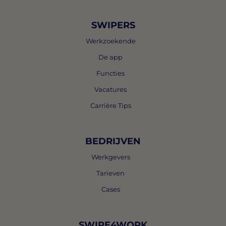
SWIPERS
Werkzoekende
De app
Functies
Vacatures
Carrière Tips
BEDRIJVEN
Werkgevers
Tarieven
Cases
SWIPE4WORK