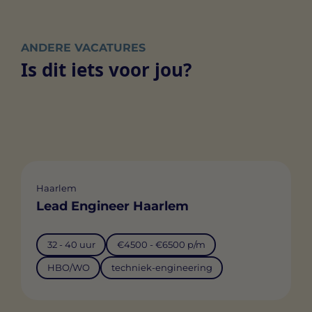
ANDERE VACATURES
Is dit iets voor jou?
Haarlem
Lead Engineer Haarlem
32 - 40 uur
€4500 - €6500 p/m
HBO/WO
techniek-engineering