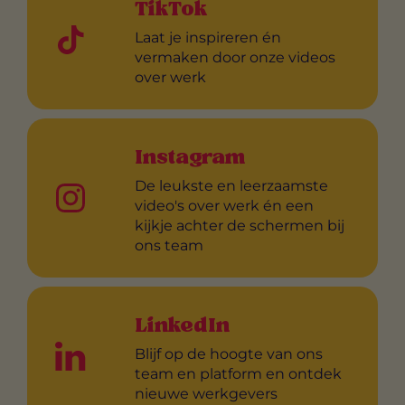
TikTok
Laat je inspireren én
vermaken door onze videos
over werk
Instagram
De leukste en leerzaamste
video's over werk én een
kijkje achter de schermen bij
ons team
LinkedIn
Blijf op de hoogte van ons
team en platform en ontdek
nieuwe werkgevers