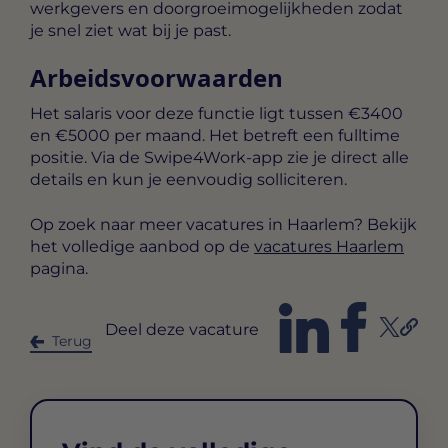
werkgevers en doorgroeimogelijkheden zodat
je snel ziet wat bij je past.
Arbeidsvoorwaarden
Het salaris voor deze functie ligt tussen
€3400
en €5000 per maand
. Het betreft een
fulltime
positie. Via de Swipe4Work-app zie je direct alle
details en kun je eenvoudig solliciteren.
Op zoek naar meer vacatures in Haarlem? Bekijk
het volledige aanbod op de
vacatures Haarlem
pagina.
Deel deze vacature
Terug