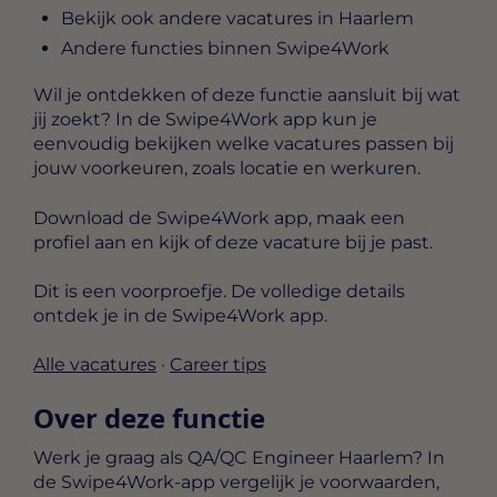
Bekijk ook andere vacatures in Haarlem
Andere functies binnen Swipe4Work
Wil je ontdekken of deze functie aansluit bij wat
jij zoekt? In de Swipe4Work app kun je
eenvoudig bekijken welke vacatures passen bij
jouw voorkeuren, zoals locatie en werkuren.
Download de Swipe4Work app, maak een
profiel aan en kijk of deze vacature bij je past.
Dit is een voorproefje. De volledige details
ontdek je in de Swipe4Work app.
Alle vacatures
·
Career tips
Over deze functie
Werk je graag als QA/QC Engineer Haarlem? In
de Swipe4Work-app vergelijk je voorwaarden,