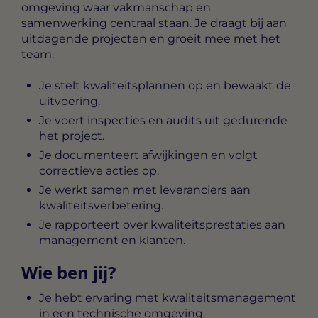
omgeving waar vakmanschap en
samenwerking centraal staan. Je draagt bij aan
uitdagende projecten en groeit mee met het
team.
Je stelt kwaliteitsplannen op en bewaakt de
uitvoering.
Je voert inspecties en audits uit gedurende
het project.
Je documenteert afwijkingen en volgt
correctieve acties op.
Je werkt samen met leveranciers aan
kwaliteitsverbetering.
Je rapporteert over kwaliteitsprestaties aan
management en klanten.
Wie ben jij?
Je hebt ervaring met kwaliteitsmanagement
in een technische omgeving.