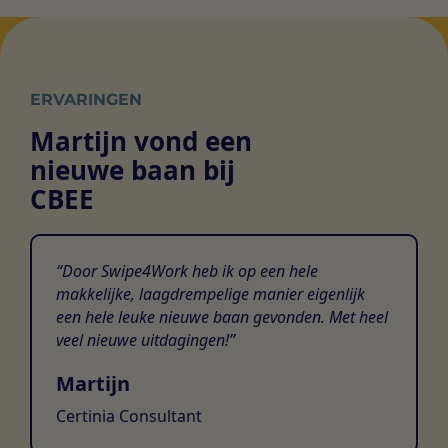
ERVARINGEN
Martijn vond een
nieuwe baan bij
CBEE
Door Swipe4Work heb ik op een hele
makkelijke, laagdrempelige manier eigenlijk
een hele leuke nieuwe baan gevonden. Met heel
veel nieuwe uitdagingen!
Martijn
Certinia Consultant