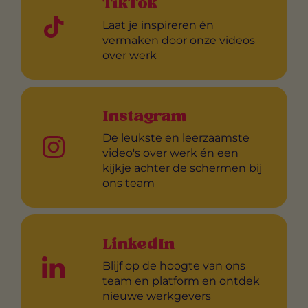
TikTok
Laat je inspireren én
vermaken door onze videos
over werk
Instagram
De leukste en leerzaamste
video's over werk én een
kijkje achter de schermen bij
ons team
LinkedIn
Blijf op de hoogte van ons
team en platform en ontdek
nieuwe werkgevers