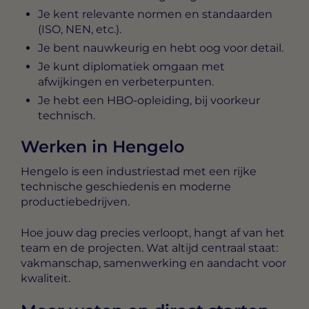
Je kent relevante normen en standaarden
(ISO, NEN, etc.).
Je bent nauwkeurig en hebt oog voor detail.
Je kunt diplomatiek omgaan met
afwijkingen en verbeterpunten.
Je hebt een HBO-opleiding, bij voorkeur
technisch.
Werken in Hengelo
Hengelo is een industriestad met een rijke
technische geschiedenis en moderne
productiebedrijven.
Hoe jouw dag precies verloopt, hangt af van het
team en de projecten. Wat altijd centraal staat:
vakmanschap, samenwerking en aandacht voor
kwaliteit.