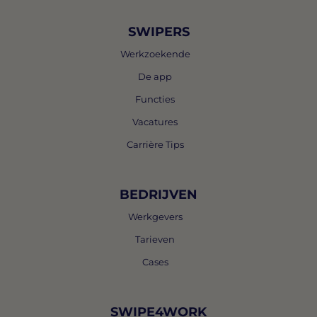
SWIPERS
Werkzoekende
De app
Functies
Vacatures
Carrière Tips
BEDRIJVEN
Werkgevers
Tarieven
Cases
SWIPE4WORK