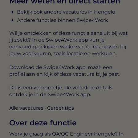
Meer weten en direct starten
Bekijk ook andere vacatures in Hengelo
Andere functies binnen Swipe4Work
Wil je ontdekken of deze functie aansluit bij wat
jij zoekt? In de Swipe4Work app kun je
eenvoudig bekijken welke vacatures passen bij
jouw voorkeuren, zoals locatie en werkuren.
Download de Swipe4Work app, maak een
profiel aan en kijk of deze vacature bij je past.
Dit is een voorproefje. De volledige details
ontdek je in de Swipe4Work app.
Alle vacatures
·
Career tips
Over deze functie
Werk je graag als QA/QC Engineer Hengelo? In