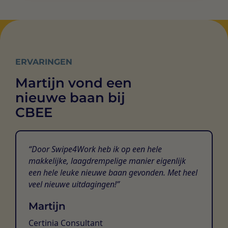
ERVARINGEN
Martijn vond een
nieuwe baan bij
CBEE
Door Swipe4Work heb ik op een hele
makkelijke, laagdrempelige manier eigenlijk
een hele leuke nieuwe baan gevonden. Met heel
veel nieuwe uitdagingen!
Martijn
Certinia Consultant