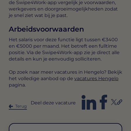
de Swipe4Work-app vergelijk je voorwaarden,
werkgevers en doorgroeimogelijkheden zodat
je snel ziet wat bij je past.
Arbeidsvoorwaarden
Het salaris voor deze functie ligt tussen
€3400
en €5000 per maand
. Het betreft een
fulltime
positie. Via de Swipe4Work-app zie je direct alle
details en kun je eenvoudig solliciteren.
Op zoek naar meer vacatures in Hengelo? Bekijk
het volledige aanbod op de
vacatures Hengelo
pagina.
Deel deze vacature
Terug