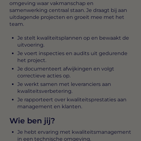
omgeving waar vakmanschap en
samenwerking centraal staan. Je draagt bij aan
uitdagende projecten en groeit mee met het
team.
Je stelt kwaliteitsplannen op en bewaakt de
uitvoering.
Je voert inspecties en audits uit gedurende
het project.
Je documenteert afwijkingen en volgt
correctieve acties op.
Je werkt samen met leveranciers aan
kwaliteitsverbetering.
Je rapporteert over kwaliteitsprestaties aan
management en klanten.
Wie ben jij?
Je hebt ervaring met kwaliteitsmanagement
in een technische omgeving.