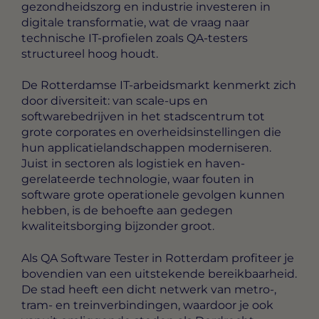
gezondheidszorg en industrie investeren in
digitale transformatie, wat de vraag naar
technische IT-profielen zoals QA-testers
structureel hoog houdt.
De Rotterdamse IT-arbeidsmarkt kenmerkt zich
door diversiteit: van scale-ups en
softwarebedrijven in het stadscentrum tot
grote corporates en overheidsinstellingen die
hun applicatielandschappen moderniseren.
Juist in sectoren als logistiek en haven-
gerelateerde technologie, waar fouten in
software grote operationele gevolgen kunnen
hebben, is de behoefte aan gedegen
kwaliteitsborging bijzonder groot.
Als QA Software Tester in Rotterdam profiteer je
bovendien van een uitstekende bereikbaarheid.
De stad heeft een dicht netwerk van metro-,
tram- en treinverbindingen, waardoor je ook