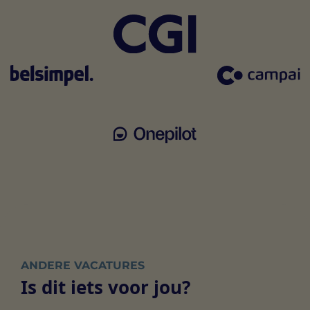
ANDERE VACATURES
Is dit iets voor jou?