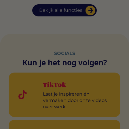
Bekijk alle functies
SOCIALS
Kun je het nog volgen?
TikTok
Laat je inspireren én
vermaken door onze videos
over werk