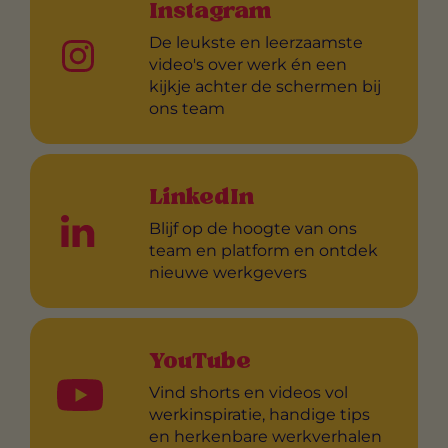
Instagram
De leukste en leerzaamste
video's over werk én een
kijkje achter de schermen bij
ons team
LinkedIn
Blijf op de hoogte van ons
team en platform en ontdek
nieuwe werkgevers
YouTube
Vind shorts en videos vol
werkinspiratie, handige tips
en herkenbare werkverhalen