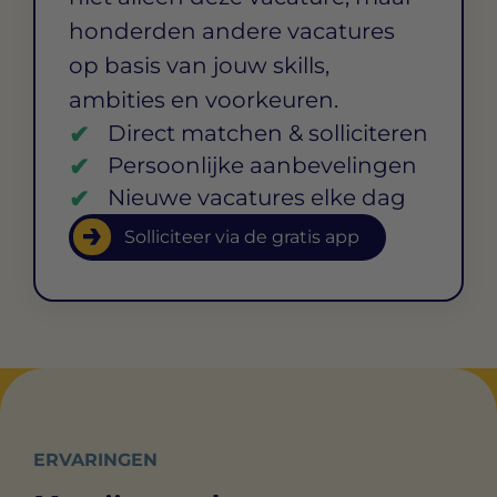
honderden andere vacatures
op basis van jouw skills,
ambities en voorkeuren.
Direct matchen & solliciteren
Persoonlijke aanbevelingen
Nieuwe vacatures elke dag
Solliciteer via de gratis app
ERVARINGEN