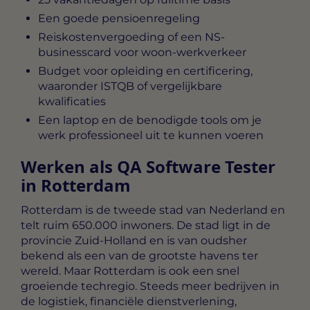
Een goede pensioenregeling
Reiskostenvergoeding of een NS-
businesscard voor woon-werkverkeer
Budget voor opleiding en certificering,
waaronder ISTQB of vergelijkbare
kwalificaties
Een laptop en de benodigde tools om je
werk professioneel uit te kunnen voeren
Werken als QA Software Tester
in Rotterdam
Rotterdam is de tweede stad van Nederland en
telt ruim 650.000 inwoners. De stad ligt in de
provincie Zuid-Holland en is van oudsher
bekend als een van de grootste havens ter
wereld. Maar Rotterdam is ook een snel
groeiende techregio. Steeds meer bedrijven in
de logistiek, financiële dienstverlening,