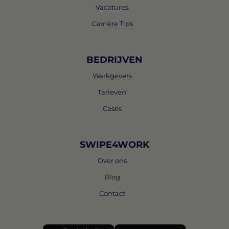
Vacatures
Carrière Tips
BEDRIJVEN
Werkgevers
Tarieven
Cases
SWIPE4WORK
Over ons
Blog
Contact