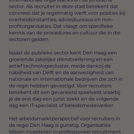
sector. Als recruiter in deze stad betekent dat
concreet dat je regelmatig werft voor posities bij
overheidsinstanties, adviesbureaus en non-
profitorganisaties. Dat vraagt om specifieke
kennis van de procedures en cultuur die in die
sectoren gelden.
Naast de publieke sector kent Den Haag een
groeiende zakelijke dienstverlening en een
actief technologiecluster, mede dankzij de
nabijheid van Delft en de aanwezigheid van
nationale en internationale bedrijven die zich in
de regio hebben gevestigd. Voor recruiters
betekent dit een gevarieerd speelveld, waarbij
je de ene dag een jurist zoekt en de volgende
dag een IT-specialist of beleidsmedewerker.
Het arbeidsmarktperspectief voor recruiters in
de regio Den Haag is gunstig. Organisaties
blijven investeren in professioneel recruitment