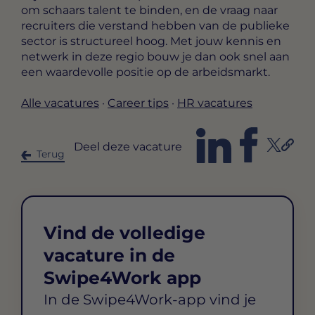
om schaars talent te binden, en de vraag naar
recruiters die verstand hebben van de publieke
sector is structureel hoog. Met jouw kennis en
netwerk in deze regio bouw je dan ook snel aan
een waardevolle positie op de arbeidsmarkt.
Alle vacatures
·
Career tips
·
HR vacatures
Deel deze vacature
Terug
Vind de volledige
vacature in de
Swipe4Work app
In de Swipe4Work-app vind je