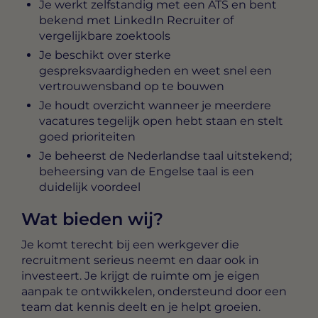
Je werkt zelfstandig met een ATS en bent
bekend met LinkedIn Recruiter of
vergelijkbare zoektools
Je beschikt over sterke
gespreksvaardigheden en weet snel een
vertrouwensband op te bouwen
Je houdt overzicht wanneer je meerdere
vacatures tegelijk open hebt staan en stelt
goed prioriteiten
Je beheerst de Nederlandse taal uitstekend;
beheersing van de Engelse taal is een
duidelijk voordeel
Wat bieden wij?
Je komt terecht bij een werkgever die
recruitment serieus neemt en daar ook in
investeert. Je krijgt de ruimte om je eigen
aanpak te ontwikkelen, ondersteund door een
team dat kennis deelt en je helpt groeien.