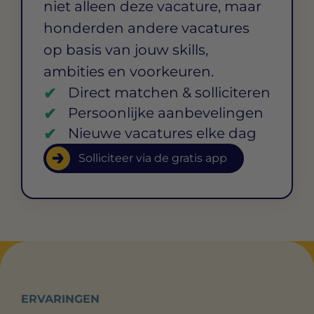
niet alleen deze vacature, maar
honderden andere vacatures
op basis van jouw skills,
ambities en voorkeuren.
Direct matchen & solliciteren
Persoonlijke aanbevelingen
Nieuwe vacatures elke dag
Solliciteer via de gratis app
ERVARINGEN