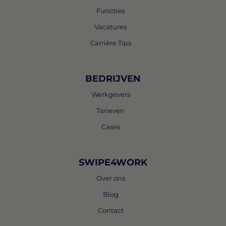
Functies
Vacatures
Carrière Tips
BEDRIJVEN
Werkgevers
Tarieven
Cases
SWIPE4WORK
Over ons
Blog
Contact