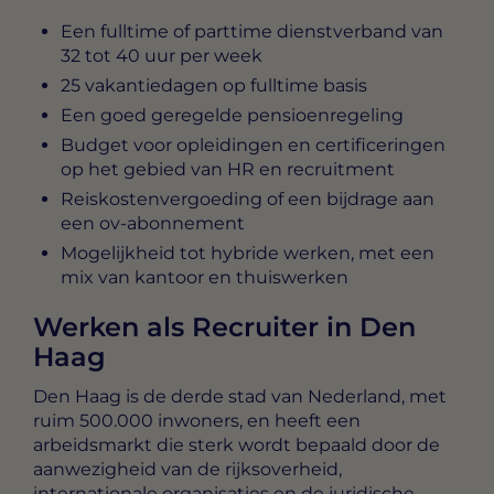
Een fulltime of parttime dienstverband van
32 tot 40 uur per week
25 vakantiedagen op fulltime basis
Een goed geregelde pensioenregeling
Budget voor opleidingen en certificeringen
op het gebied van HR en recruitment
Reiskostenvergoeding of een bijdrage aan
een ov-abonnement
Mogelijkheid tot hybride werken, met een
mix van kantoor en thuiswerken
Werken als Recruiter in Den
Haag
Den Haag is de derde stad van Nederland, met
ruim 500.000 inwoners, en heeft een
arbeidsmarkt die sterk wordt bepaald door de
aanwezigheid van de rijksoverheid,
internationale organisaties en de juridische