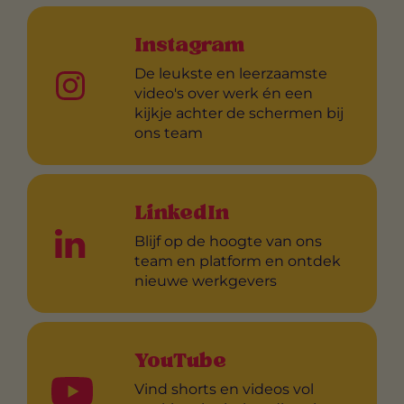
Instagram
De leukste en leerzaamste
video's over werk én een
kijkje achter de schermen bij
ons team
LinkedIn
Blijf op de hoogte van ons
team en platform en ontdek
nieuwe werkgevers
YouTube
Vind shorts en videos vol