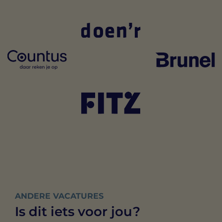
ANDERE VACATURES
Is dit iets voor jou?