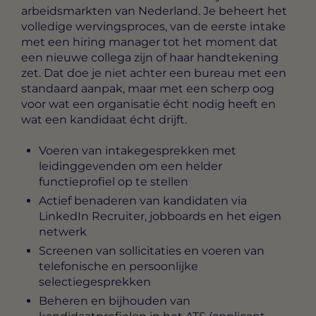
arbeidsmarkten van Nederland. Je beheert het
volledige wervingsproces, van de eerste intake
met een hiring manager tot het moment dat
een nieuwe collega zijn of haar handtekening
zet. Dat doe je niet achter een bureau met een
standaard aanpak, maar met een scherp oog
voor wat een organisatie écht nodig heeft en
wat een kandidaat écht drijft.
Voeren van intakegesprekken met
leidinggevenden om een helder
functieprofiel op te stellen
Actief benaderen van kandidaten via
LinkedIn Recruiter, jobboards en het eigen
netwerk
Screenen van sollicitaties en voeren van
telefonische en persoonlijke
selectiegesprekken
Beheren en bijhouden van