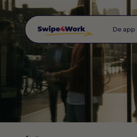
De app