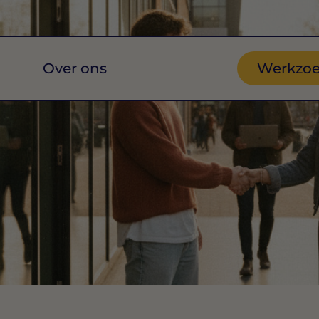
Over ons
Werkzo