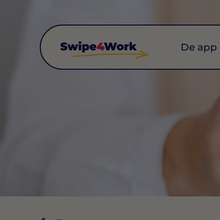
De app