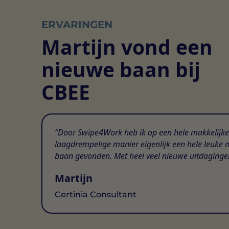
ERVARINGEN
Martijn vond een
nieuwe baan bij
CBEE
Door Swipe4Work heb ik op een hele makkelijke
laagdrempelige manier eigenlijk een hele leuke 
baan gevonden. Met heel veel nieuwe uitdaginge
Martijn
Certinia Consultant