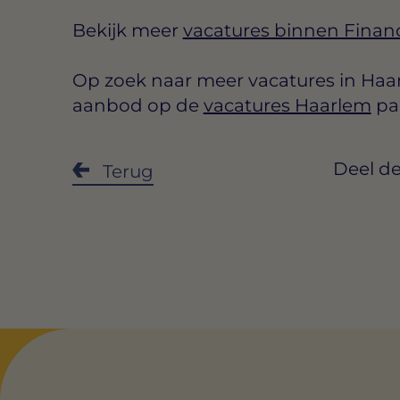
Bekijk meer
vacatures binnen Finan
Op zoek naar meer vacatures in Haar
aanbod op de
vacatures Haarlem
pa
Deel de
Terug