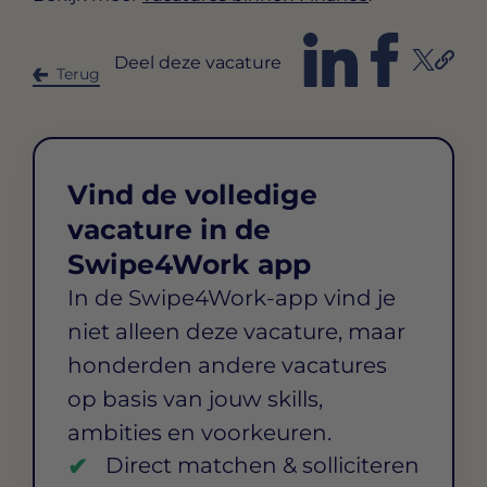
Deel deze vacature
Terug
Vind de volledige
vacature in de
Swipe4Work app
In de Swipe4Work-app vind je
niet alleen deze vacature, maar
honderden andere vacatures
op basis van jouw skills,
ambities en voorkeuren.
Direct matchen & solliciteren