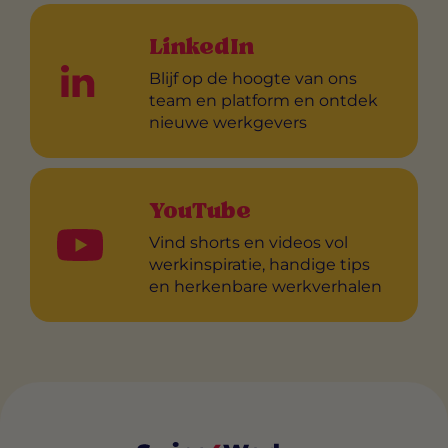
LinkedIn
Blijf op de hoogte van ons
team en platform en ontdek
nieuwe werkgevers
YouTube
Vind shorts en videos vol
werkinspiratie, handige tips
en herkenbare werkverhalen