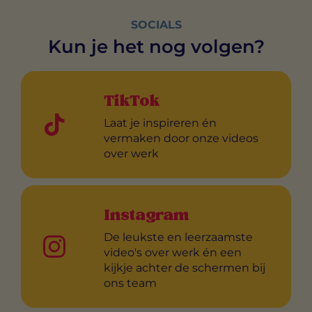
SOCIALS
Kun je het nog volgen?
TikTok
Laat je inspireren én
vermaken door onze videos
over werk
Instagram
De leukste en leerzaamste
video's over werk én een
kijkje achter de schermen bij
ons team