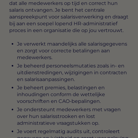
dat alle medewerkers op tijd en correct hun
salaris ontvangen. Je bent het centrale
aanspreekpunt voor salarisverwerking en draagt
bij aan een soepel lopend HR-administratief
proces in een organisatie die op jou vertrouwt.
Je verwerkt maandelijks alle salarisgegevens
en zorgt voor correcte betalingen aan
medewerkers.
Je beheerd personeelsmutaties zoals in- en
uitdienstredingen, wijzigingen in contracten
en salarisaanpassingen.
Je beheert premies, belastingen en
inhoudingen conform de wettelijke
voorschriften en CAO-bepalingen.
Je ondersteunt medewerkers met vragen
over hun salarisstrooken en lost
administratieve vraagstukken op.
Je voert regelmatig audits uit, controleert