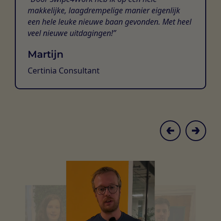
makkelijke, laagdrempelige manier eigenlijk
een hele leuke nieuwe baan gevonden. Met heel
veel nieuwe uitdagingen!
Martijn
Certinia Consultant