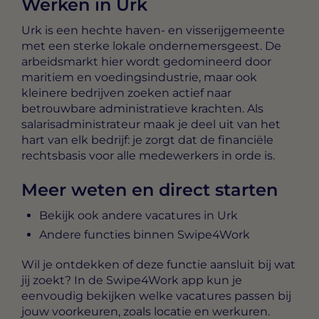
Werken in Urk
Urk is een hechte haven- en visserijgemeente
met een sterke lokale ondernemersgeest. De
arbeidsmarkt hier wordt gedomineerd door
maritiem en voedingsindustrie, maar ook
kleinere bedrijven zoeken actief naar
betrouwbare administratieve krachten. Als
salarisadministrateur maak je deel uit van het
hart van elk bedrijf: je zorgt dat de financiële
rechtsbasis voor alle medewerkers in orde is.
Meer weten en direct starten
Bekijk ook andere vacatures in Urk
Andere functies binnen Swipe4Work
Wil je ontdekken of deze functie aansluit bij wat
jij zoekt? In de Swipe4Work app kun je
eenvoudig bekijken welke vacatures passen bij
jouw voorkeuren, zoals locatie en werkuren.