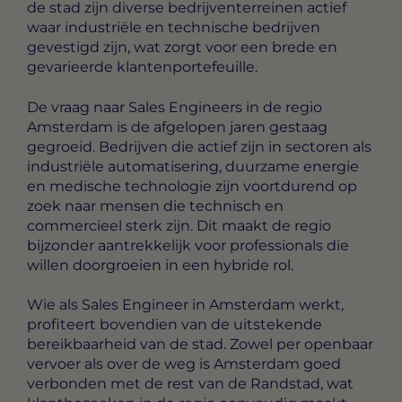
de stad zijn diverse bedrijventerreinen actief
waar industriële en technische bedrijven
gevestigd zijn, wat zorgt voor een brede en
gevarieerde klantenportefeuille.
De vraag naar Sales Engineers in de regio
Amsterdam is de afgelopen jaren gestaag
gegroeid. Bedrijven die actief zijn in sectoren als
industriële automatisering, duurzame energie
en medische technologie zijn voortdurend op
zoek naar mensen die technisch en
commercieel sterk zijn. Dit maakt de regio
bijzonder aantrekkelijk voor professionals die
willen doorgroeien in een hybride rol.
Wie als Sales Engineer in Amsterdam werkt,
profiteert bovendien van de uitstekende
bereikbaarheid van de stad. Zowel per openbaar
vervoer als over de weg is Amsterdam goed
verbonden met de rest van de Randstad, wat