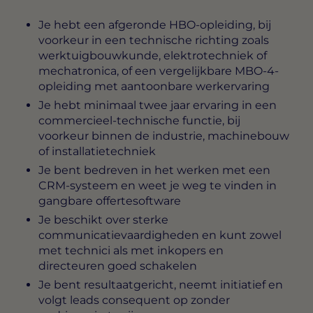
Je hebt een afgeronde HBO-opleiding, bij
voorkeur in een technische richting zoals
werktuigbouwkunde, elektrotechniek of
mechatronica, of een vergelijkbare MBO-4-
opleiding met aantoonbare werkervaring
Je hebt minimaal twee jaar ervaring in een
commercieel-technische functie, bij
voorkeur binnen de industrie, machinebouw
of installatietechniek
Je bent bedreven in het werken met een
CRM-systeem en weet je weg te vinden in
gangbare offertesoftware
Je beschikt over sterke
communicatievaardigheden en kunt zowel
met technici als met inkopers en
directeuren goed schakelen
Je bent resultaatgericht, neemt initiatief en
volgt leads consequent op zonder