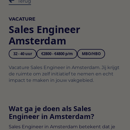
Terug
VACATURE
Sales Engineer
Amsterdam
32 - 40 uur
€2800 - €4800 p/m
MBO/HBO
Vacature Sales Engineer in Amsterdam. Jij krijgt
de ruimte om zelf initiatief te nemen en echt
impact te maken in jouw vakgebied.
Wat ga je doen als Sales
Engineer in Amsterdam?
Sales Engineer in Amsterdam
betekent dat je