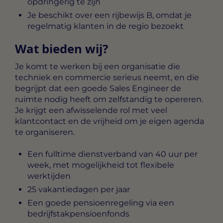
opdringerig te zijn
Je beschikt over een rijbewijs B, omdat je
regelmatig klanten in de regio bezoekt
Wat bieden wij?
Je komt te werken bij een organisatie die
techniek en commercie serieus neemt, en die
begrijpt dat een goede Sales Engineer de
ruimte nodig heeft om zelfstandig te opereren.
Je krijgt een afwisselende rol met veel
klantcontact en de vrijheid om je eigen agenda
te organiseren.
Een fulltime dienstverband van 40 uur per
week, met mogelijkheid tot flexibele
werktijden
25 vakantiedagen per jaar
Een goede pensioenregeling via een
bedrijfstakpensioenfonds