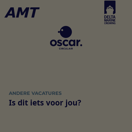
ANDERE VACATURES
Is dit iets voor jou?