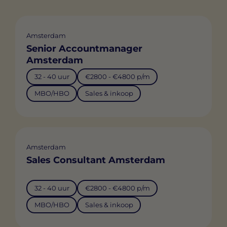
Amsterdam
Senior Accountmanager
Amsterdam
32 - 40 uur
€2800 - €4800 p/m
MBO/HBO
Sales & inkoop
Amsterdam
Sales Consultant Amsterdam
32 - 40 uur
€2800 - €4800 p/m
MBO/HBO
Sales & inkoop