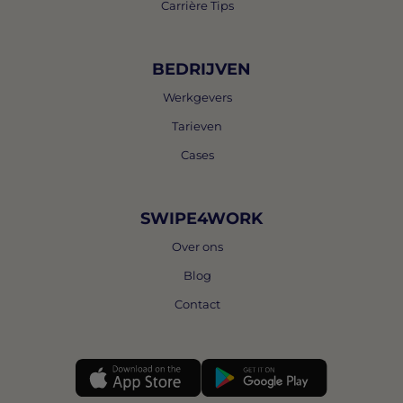
Carrière Tips
BEDRIJVEN
Werkgevers
Tarieven
Cases
SWIPE4WORK
Over ons
Blog
Contact