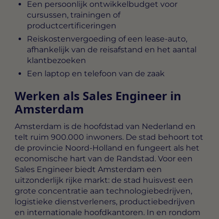
Een persoonlijk ontwikkelbudget voor
cursussen, trainingen of
productcertificeringen
Reiskostenvergoeding of een lease-auto,
afhankelijk van de reisafstand en het aantal
klantbezoeken
Een laptop en telefoon van de zaak
Werken als Sales Engineer in
Amsterdam
Amsterdam is de hoofdstad van Nederland en
telt ruim 900.000 inwoners. De stad behoort tot
de provincie Noord-Holland en fungeert als het
economische hart van de Randstad. Voor een
Sales Engineer biedt Amsterdam een
uitzonderlijk rijke markt: de stad huisvest een
grote concentratie aan technologiebedrijven,
logistieke dienstverleners, productiebedrijven
en internationale hoofdkantoren. In en rondom