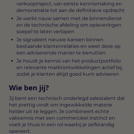
verkooptraject, van eerste kennismaking en
demonstratie tot aan de definitieve opdracht
Je werkt nauw samen met de binnendienst
en de technische afdeling om opleveringen
soepel te laten verlopen
Je signaleert nieuwe kansen binnen
bestaande klantenrelaties en weet deze op
een adviserende manier te benutten
Je houdt je kennis van het productportfolio
en relevante marktontwikkelingen actief bij,
zodat je klanten altijd goed kunt adviseren
Wie ben jij?
Jij bent een technisch onderlegd salestalent dat
het prettig vindt om ingewikkelde materie
helder uit te leggen. Je combineert echte
vakkennis met een commercieel instinct en
voelt je thuis in een rol waarbij je zelfstandig
opereert.