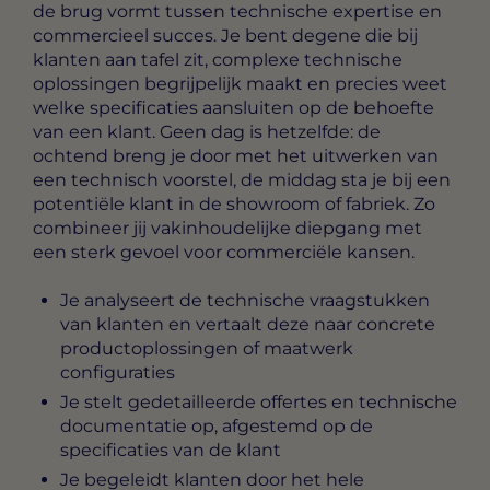
de brug vormt tussen technische expertise en
commercieel succes. Je bent degene die bij
klanten aan tafel zit, complexe technische
oplossingen begrijpelijk maakt en precies weet
welke specificaties aansluiten op de behoefte
van een klant. Geen dag is hetzelfde: de
ochtend breng je door met het uitwerken van
een technisch voorstel, de middag sta je bij een
potentiële klant in de showroom of fabriek. Zo
combineer jij vakinhoudelijke diepgang met
een sterk gevoel voor commerciële kansen.
Je analyseert de technische vraagstukken
van klanten en vertaalt deze naar concrete
productoplossingen of maatwerk
configuraties
Je stelt gedetailleerde offertes en technische
documentatie op, afgestemd op de
specificaties van de klant
Je begeleidt klanten door het hele