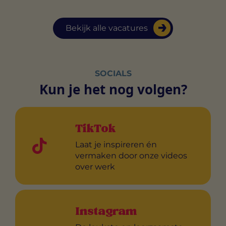
Bekijk alle vacatures
SOCIALS
Kun je het nog volgen?
TikTok
Laat je inspireren én
vermaken door onze videos
over werk
Instagram