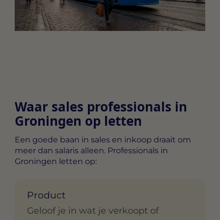
Waar sales professionals in
Groningen op letten
Een goede baan in sales en inkoop draait om
meer dan salaris alleen. Professionals in
Groningen letten op:
Product
Geloof je in wat je verkoopt of