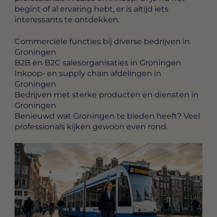
begint of al ervaring hebt, er is altijd iets
interessants te ontdekken.
Commerciële functies bij diverse bedrijven in
Groningen
B2B en B2C salesorganisaties in Groningen
Inkoop- en supply chain afdelingen in
Groningen
Bedrijven met sterke producten en diensten in
Groningen
Benieuwd wat Groningen te bieden heeft? Veel
professionals kijken gewoon even rond.