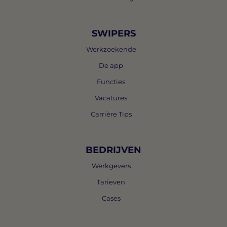
SWIPERS
Werkzoekende
De app
Functies
Vacatures
Carrière Tips
BEDRIJVEN
Werkgevers
Tarieven
Cases