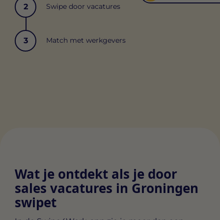
2
Swipe door vacatures
3
Match met werkgevers
Wat je ontdekt als je door
sales vacatures in Groningen
swipet