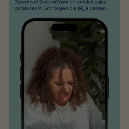
Download Swipe4Work en ontdek sales
vacatures in Groningen die bij je passen.