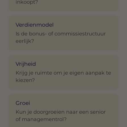
inkoopt?
Verdienmodel
Is de bonus- of commissiestructuur
eerlijk?
Vrijheid
Krijg je ruimte om je eigen aanpak te
kiezen?
Groei
Kun je doorgroeien naar een senior
of managementrol?