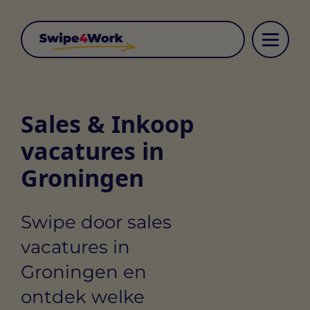
Sales & Inkoop
vacatures in
Groningen
Swipe door sales
vacatures in
Groningen en
ontdek welke