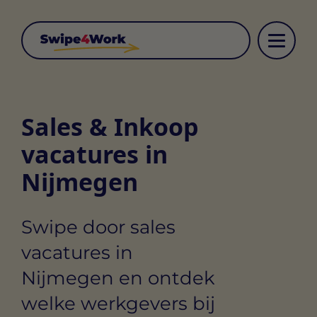
Sales & Inkoop
vacatures in
Nijmegen
Swipe door sales
vacatures in
Nijmegen en ontdek
welke werkgevers bij