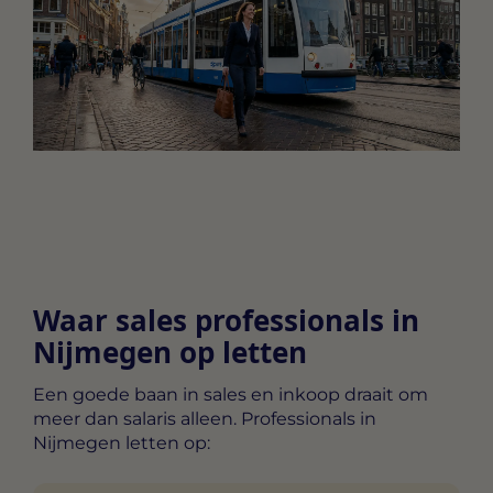
Waar sales professionals in
Nijmegen op letten
Een goede baan in sales en inkoop draait om
meer dan salaris alleen. Professionals in
Nijmegen letten op: