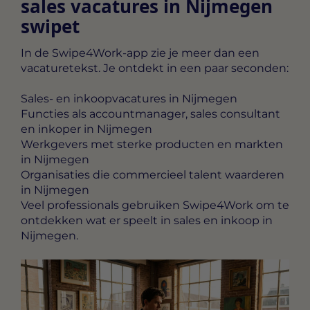
sales vacatures in Nijmegen
swipet
In de Swipe4Work-app zie je meer dan een
vacaturetekst. Je ontdekt in een paar seconden:
Sales- en inkoopvacatures in Nijmegen
Functies als accountmanager, sales consultant
en inkoper in Nijmegen
Werkgevers met sterke producten en markten
in Nijmegen
Organisaties die commercieel talent waarderen
in Nijmegen
Veel professionals gebruiken Swipe4Work om te
ontdekken wat er speelt in sales en inkoop in
Nijmegen.