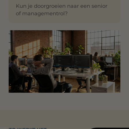
Kun je doorgroeien naar een senior
of managementrol?