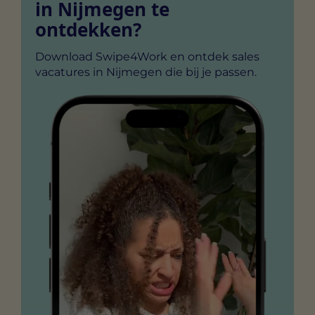
in Nijmegen te
ontdekken?
Download Swipe4Work en ontdek sales
vacatures in Nijmegen die bij je passen.