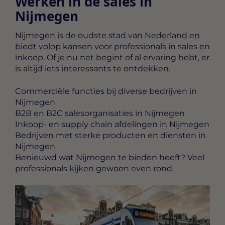
Werken in de sales in
Nijmegen
Nijmegen is de oudste stad van Nederland en
biedt volop kansen voor professionals in sales en
inkoop. Of je nu net begint of al ervaring hebt, er
is altijd iets interessants te ontdekken.
Commerciële functies bij diverse bedrijven in
Nijmegen
B2B en B2C salesorganisaties in Nijmegen
Inkoop- en supply chain afdelingen in Nijmegen
Bedrijven met sterke producten en diensten in
Nijmegen
Benieuwd wat Nijmegen te bieden heeft? Veel
professionals kijken gewoon even rond.