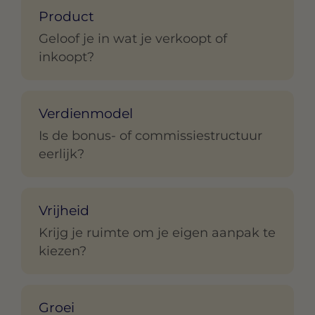
Product
Geloof je in wat je verkoopt of
inkoopt?
Verdienmodel
Is de bonus- of commissiestructuur
eerlijk?
Vrijheid
Krijg je ruimte om je eigen aanpak te
kiezen?
Groei