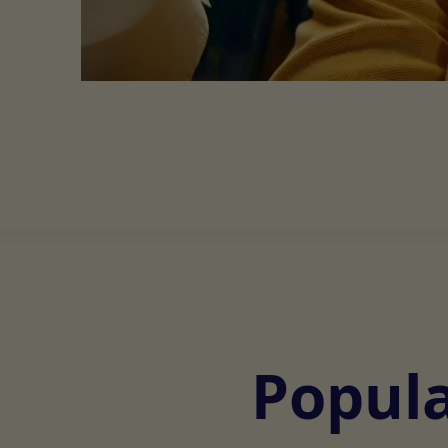
Popula