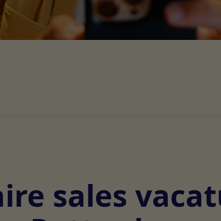
ire sales vacat