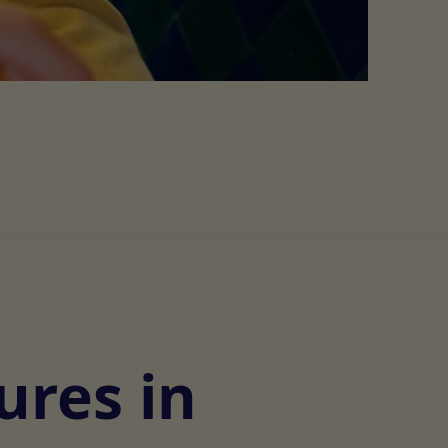
ures in