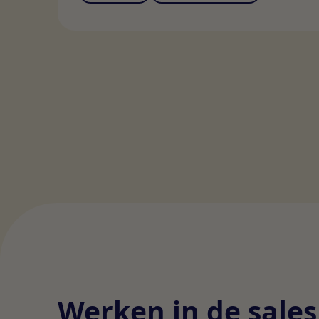
Werken in de sales