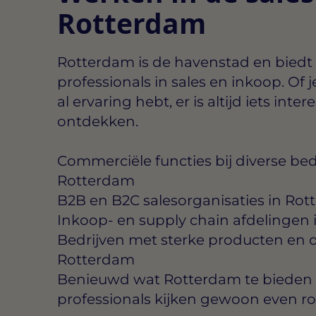
Rotterdam
Rotterdam is de havenstad en biedt
professionals in sales en inkoop. Of j
al ervaring hebt, er is altijd iets inter
ontdekken.
Commerciële functies bij diverse bed
Rotterdam
B2B en B2C salesorganisaties in Ro
Inkoop- en supply chain afdelingen
Bedrijven met sterke producten en d
Rotterdam
Benieuwd wat Rotterdam te bieden 
professionals kijken gewoon even r