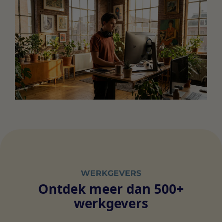
WERKGEVERS
Ontdek meer dan 500+
werkgevers