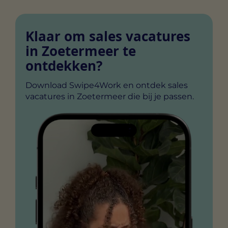
Klaar om sales vacatures
in Zoetermeer te
ontdekken?
Download Swipe4Work en ontdek sales
vacatures in Zoetermeer die bij je passen.