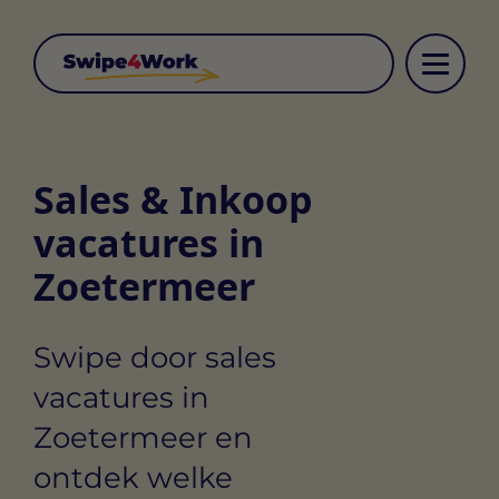
Sales & Inkoop
vacatures in
Zoetermeer
Swipe door sales
vacatures in
Zoetermeer en
ontdek welke