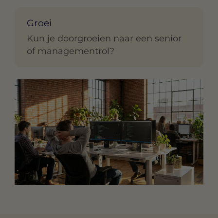
Groei
Kun je doorgroeien naar een senior
of managementrol?