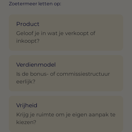
Zoetermeer letten op:
Product
Geloof je in wat je verkoopt of
inkoopt?
Verdienmodel
Is de bonus- of commissiestructuur
eerlijk?
Vrijheid
Krijg je ruimte om je eigen aanpak te
kiezen?