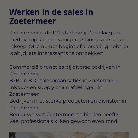
Werken in de sales in
Zoetermeer
Zoetermeer is de ICT-stad nabij Den Haag en
biedt volop kansen voor professionals in sales en
inkoop. Of je nu net begint of al ervaring hebt, er
is altijd iets interessants te ontdekken.
Commerciële functies bij diverse bedrijven in
Zoetermeer
B2B en B2C salesorganisaties in Zoetermeer
Inkoop- en supply chain afdelingen in
Zoetermeer
Bedrijven met sterke producten en diensten in
Zoetermeer
Benieuwd wat Zoetermeer te bieden heeft?
Veel professionals kijken gewoon even rond.