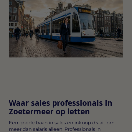
Waar sales professionals in
Zoetermeer op letten
Een goede baan in sales en inkoop draait om
meer dan salaris alleen. Professionals in