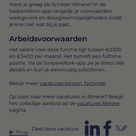
Werk je graag als Schilder Almere? In de
Swipe4Work-app vergelijk je voorwaarden,
werkgevers en doorgroeimogelijkheden zodat
je snel ziet wat bij je past.
Arbeidsvoorwaarden
Het salaris voor deze functie ligt tussen
€2300
en €3400 per maand
. Het betreft een
fulltime
positie. Via de Swipe4Work-app zie je direct alle
details en kun je eenvoudig solliciteren.
Bekijk meer
vacatures binnen Techniek
.
Op zoek naar meer vacatures in Almere? Bekijk
het volledige aanbod op de
vacatures Almere
pagina.
Deel deze vacature
Terug