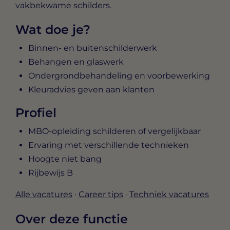
vakbekwame schilders.
Wat doe je?
Binnen- en buitenschilderwerk
Behangen en glaswerk
Ondergrondbehandeling en voorbewerking
Kleuradvies geven aan klanten
Profiel
MBO-opleiding schilderen of vergelijkbaar
Ervaring met verschillende technieken
Hoogte niet bang
Rijbewijs B
Alle vacatures
·
Career tips
·
Techniek vacatures
Over deze functie