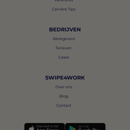
Carrière Tips
BEDRIJVEN
Werkgevers
Tarieven
Cases
SWIPE4WORK
Over ons
Blog
Contact