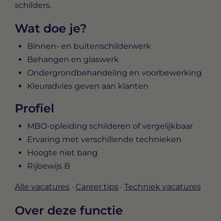
schilders.
Wat doe je?
Binnen- en buitenschilderwerk
Behangen en glaswerk
Ondergrondbehandeling en voorbewerking
Kleuradvies geven aan klanten
Profiel
MBO-opleiding schilderen of vergelijkbaar
Ervaring met verschillende technieken
Hoogte niet bang
Rijbewijs B
Alle vacatures
·
Career tips
·
Techniek vacatures
Over deze functie