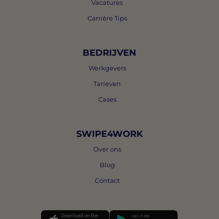
Vacatures
Carrière Tips
BEDRIJVEN
Werkgevers
Tarieven
Cases
SWIPE4WORK
Over ons
Blog
Contact