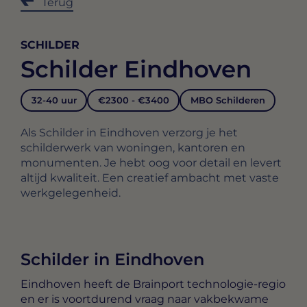
Terug
SCHILDER
Schilder Eindhoven
32-40 uur
€2300 - €3400
MBO Schilderen
Als Schilder in Eindhoven verzorg je het
schilderwerk van woningen, kantoren en
monumenten. Je hebt oog voor detail en levert
altijd kwaliteit. Een creatief ambacht met vaste
werkgelegenheid.
Schilder in Eindhoven
Eindhoven heeft de Brainport technologie-regio
en er is voortdurend vraag naar vakbekwame