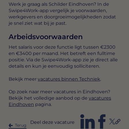
Werk je graag als Schilder Eindhoven? In de
Swipe4Work-app vergelijk je voorwaarden,
werkgevers en doorgroeimogelijkheden zodat
je snel ziet wat bij je past.
Arbeidsvoorwaarden
Het salaris voor deze functie ligt tussen
€2300
en €3400 per maand
. Het betreft een
fulltime
positie. Via de Swipe4Work-app zie je direct alle
details en kun je eenvoudig solliciteren.
Bekijk meer
vacatures binnen Techniek
.
Op zoek naar meer vacatures in Eindhoven?
Bekijk het volledige aanbod op de
vacatures
Eindhoven
pagina.
Deel deze vacature
Terug