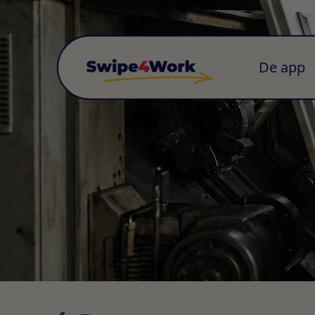
De app