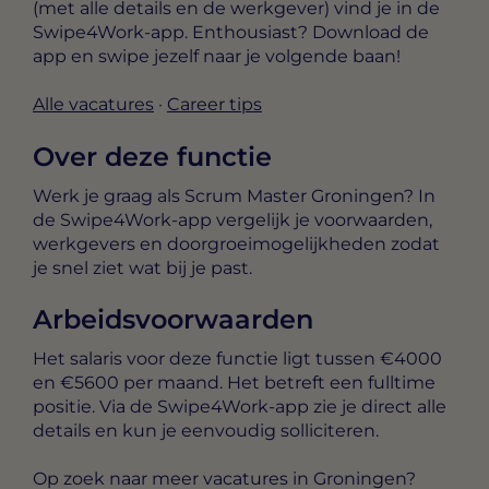
(met alle details en de werkgever) vind je in de
Swipe4Work-app
. Enthousiast? Download de
app en swipe jezelf naar je volgende baan!
Alle vacatures
·
Career tips
Over deze functie
Werk je graag als Scrum Master Groningen? In
de Swipe4Work-app vergelijk je voorwaarden,
werkgevers en doorgroeimogelijkheden zodat
je snel ziet wat bij je past.
Arbeidsvoorwaarden
Het salaris voor deze functie ligt tussen
€4000
en €5600 per maand
. Het betreft een
fulltime
positie. Via de Swipe4Work-app zie je direct alle
details en kun je eenvoudig solliciteren.
Op zoek naar meer vacatures in Groningen?