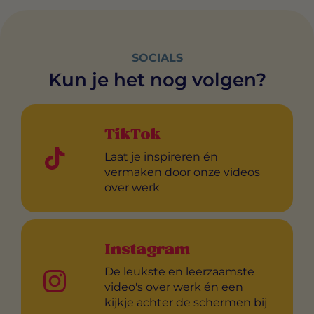
SOCIALS
Kun je het nog volgen?
TikTok
Laat je inspireren én
vermaken door onze videos
over werk
Instagram
De leukste en leerzaamste
video's over werk én een
kijkje achter de schermen bij