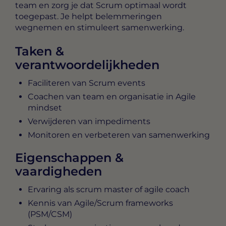
team en zorg je dat Scrum optimaal wordt
toegepast. Je helpt belemmeringen
wegnemen en stimuleert samenwerking.
Taken &
verantwoordelijkheden
Faciliteren van Scrum events
Coachen van team en organisatie in Agile
mindset
Verwijderen van impediments
Monitoren en verbeteren van samenwerking
Eigenschappen &
vaardigheden
Ervaring als scrum master of agile coach
Kennis van Agile/Scrum frameworks
(PSM/CSM)