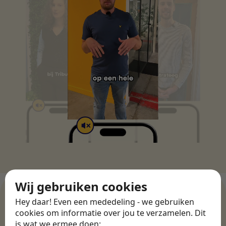
Wij gebruiken cookies
Hey daar! Even een mededeling - we gebruiken
cookies om informatie over jou te verzamelen. Dit
WERKGEVERS
is wat we ermee doen: