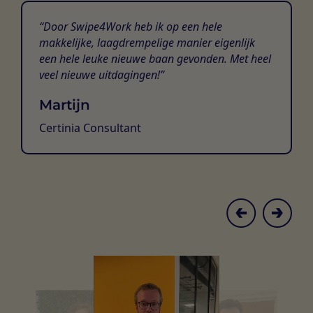
Door Swipe4Work heb ik op een hele
makkelijke, laagdrempelige manier eigenlijk
een hele leuke nieuwe baan gevonden. Met heel
veel nieuwe uitdagingen!
Martijn
Certinia Consultant