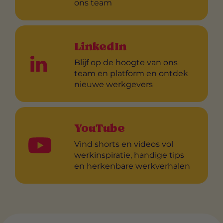
ons team
LinkedIn
Blijf op de hoogte van ons
team en platform en ontdek
nieuwe werkgevers
YouTube
Vind shorts en videos vol
werkinspiratie, handige tips
en herkenbare werkverhalen