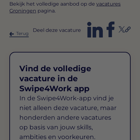
Bekijk het volledige aanbod op de
vacatures
Groningen
pagina.
Deel deze vacature
Terug
Vind de volledige
vacature in de
Swipe4Work app
In de Swipe4Work-app vind je
niet alleen deze vacature, maar
honderden andere vacatures
op basis van jouw skills,
ambities en voorkeuren.