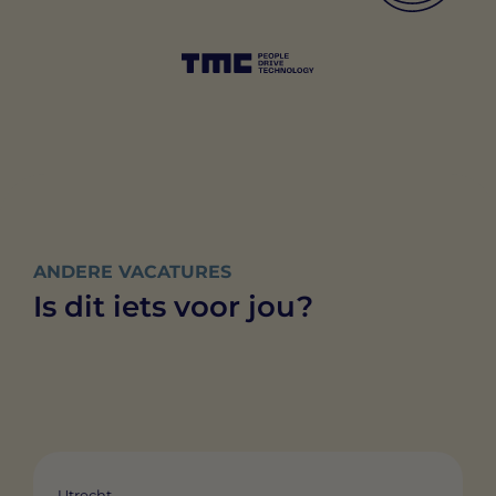
ANDERE VACATURES
Is dit iets voor jou?
Utrecht