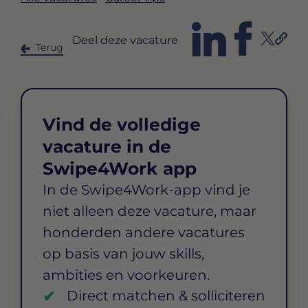
Deel deze vacature
Terug
Vind de volledige
vacature in de
Swipe4Work app
In de Swipe4Work-app vind je
niet alleen deze vacature, maar
honderden andere vacatures
op basis van jouw skills,
ambities en voorkeuren.
Direct matchen & solliciteren