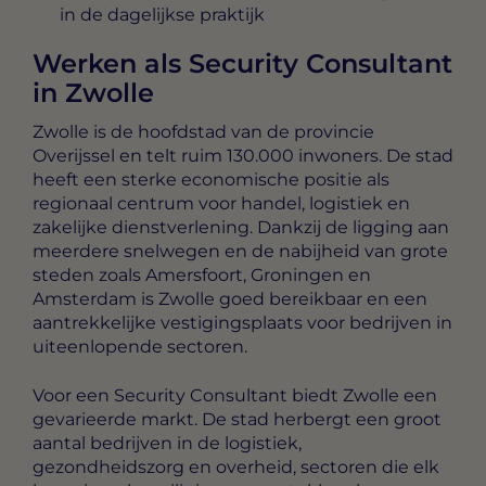
in de dagelijkse praktijk
Werken als Security Consultant
in Zwolle
Zwolle is de hoofdstad van de provincie
Overijssel en telt ruim 130.000 inwoners. De stad
heeft een sterke economische positie als
regionaal centrum voor handel, logistiek en
zakelijke dienstverlening. Dankzij de ligging aan
meerdere snelwegen en de nabijheid van grote
steden zoals Amersfoort, Groningen en
Amsterdam is Zwolle goed bereikbaar en een
aantrekkelijke vestigingsplaats voor bedrijven in
uiteenlopende sectoren.
Voor een Security Consultant biedt Zwolle een
gevarieerde markt. De stad herbergt een groot
aantal bedrijven in de logistiek,
gezondheidszorg en overheid, sectoren die elk