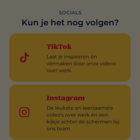
SOCIALS
Kun je het nog volgen?
TikTok
Laat je inspireren én
vermaken door onze videos
over werk
Instagram
De leukste en leerzaamste
video's over werk én een
kijkje achter de schermen bij
ons team