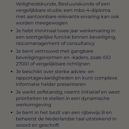
Veiligheidskunde, Bestuurskunde of een
vergelijkbare studie; een mbo-4-diploma
met aantoonbare relevante ervaring kan ook
worden meegewogen
Je hebt minimaal twee jaar werkervaring in
een soortgelijke functie binnen beveiliging,
risicomanagement of consultancy
Je bent vertrouwd met gangbare
beveiligingsnormen en -kaders, zoals ISO
27001 of vergelijkbare richtlijnen
Je beschikt over sterke advies- en
rapportagevaardigheden en kunt complexe
informatie helder presenteren
Je werkt zelfstandig, neemt initiatief en weet
prioriteiten te stellen in een dynamische
werkomgeving
Je bent in het bezit van een rijbewijs B en
beheerst de Nederlandse taal uitstekend in
woord en geschrift