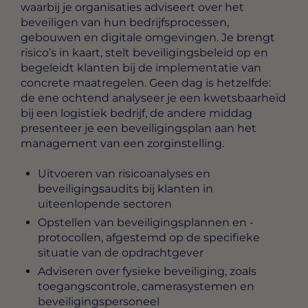
waarbij je organisaties adviseert over het
beveiligen van hun bedrijfsprocessen,
gebouwen en digitale omgevingen. Je brengt
risico’s in kaart, stelt beveiligingsbeleid op en
begeleidt klanten bij de implementatie van
concrete maatregelen. Geen dag is hetzelfde:
de ene ochtend analyseer je een kwetsbaarheid
bij een logistiek bedrijf, de andere middag
presenteer je een beveiligingsplan aan het
management van een zorginstelling.
Uitvoeren van risicoanalyses en
beveiligingsaudits bij klanten in
uiteenlopende sectoren
Opstellen van beveiligingsplannen en -
protocollen, afgestemd op de specifieke
situatie van de opdrachtgever
Adviseren over fysieke beveiliging, zoals
toegangscontrole, camerasystemen en
beveiligingspersoneel