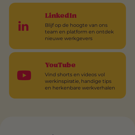
LinkedIn
Blijf op de hoogte van ons
team en platform en ontdek
nieuwe werkgevers
YouTube
Vind shorts en videos vol
werkinspiratie, handige tips
en herkenbare werkverhalen