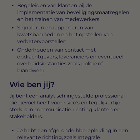
Begeleiden van klanten bij de
implementatie van beveiligingsmaatregelen
en het trainen van medewerkers
Signaleren en rapporteren van
kwetsbaarheden en het opstellen van
verbetervoorstellen
Onderhouden van contact met
opdrachtgevers, leveranciers en eventueel
overheidsinstanties zoals politie of
brandweer
Wie ben jij?
Jij bent een analytisch ingestelde professional
die gevoel heeft voor risico’s en tegelijkertijd
sterk is in communicatie richting klanten en
stakeholders.
Je hebt een afgeronde hbo-opleiding in een
relevante richting, zoals Integrale