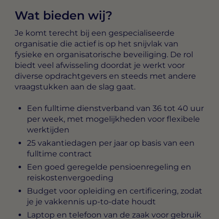
Wat bieden wij?
Je komt terecht bij een gespecialiseerde
organisatie die actief is op het snijvlak van
fysieke en organisatorische beveiliging. De rol
biedt veel afwisseling doordat je werkt voor
diverse opdrachtgevers en steeds met andere
vraagstukken aan de slag gaat.
Een fulltime dienstverband van 36 tot 40 uur
per week, met mogelijkheden voor flexibele
werktijden
25 vakantiedagen per jaar op basis van een
fulltime contract
Een goed geregelde pensioenregeling en
reiskostenvergoeding
Budget voor opleiding en certificering, zodat
je je vakkennis up-to-date houdt
Laptop en telefoon van de zaak voor gebruik