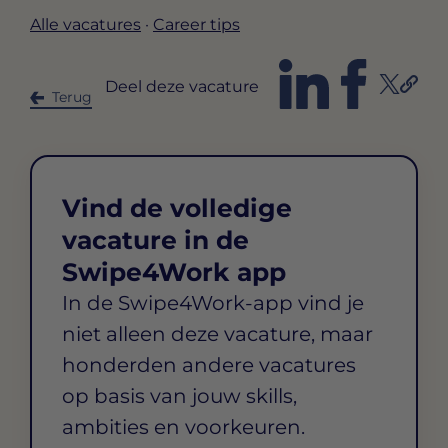
Alle vacatures
·
Career tips
Deel deze vacature
Terug
Vind de volledige
vacature in de
Swipe4Work app
In de Swipe4Work-app vind je
niet alleen deze vacature, maar
honderden andere vacatures
op basis van jouw skills,
ambities en voorkeuren.