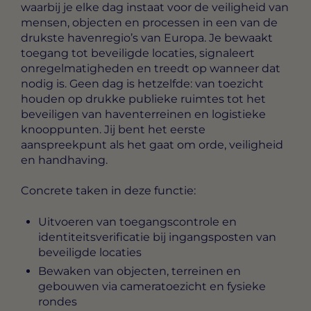
waarbij je elke dag instaat voor de veiligheid van
mensen, objecten en processen in een van de
drukste havenregio’s van Europa. Je bewaakt
toegang tot beveiligde locaties, signaleert
onregelmatigheden en treedt op wanneer dat
nodig is. Geen dag is hetzelfde: van toezicht
houden op drukke publieke ruimtes tot het
beveiligen van haventerreinen en logistieke
knooppunten. Jij bent het eerste
aanspreekpunt als het gaat om orde, veiligheid
en handhaving.
Concrete taken in deze functie:
Uitvoeren van toegangscontrole en
identiteitsverificatie bij ingangsposten van
beveiligde locaties
Bewaken van objecten, terreinen en
gebouwen via cameratoezicht en fysieke
rondes