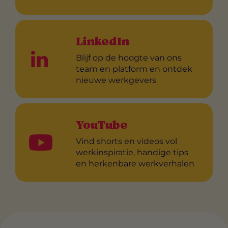
LinkedIn
Blijf op de hoogte van ons
team en platform en ontdek
nieuwe werkgevers
YouTube
Vind shorts en videos vol
werkinspiratie, handige tips
en herkenbare werkverhalen