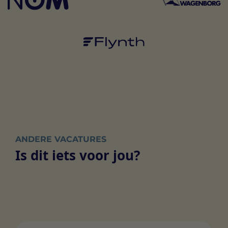
ANDERE VACATURES
Is dit iets voor jou?