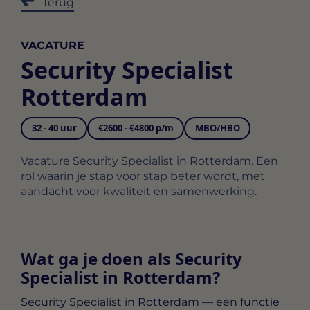
Terug
VACATURE
Security Specialist
Rotterdam
32 - 40 uur
€2600 - €4800 p/m
MBO/HBO
Vacature Security Specialist in Rotterdam. Een
rol waarin je stap voor stap beter wordt, met
aandacht voor kwaliteit en samenwerking.
Wat ga je doen als Security
Specialist in Rotterdam?
Security Specialist in Rotterdam
— een functie