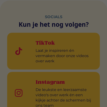
SOCIALS
Kun je het nog volgen?
TikTok
Laat je inspireren én
vermaken door onze videos
over werk
Instagram
De leukste en leerzaamste
video's over werk én een
kijkje achter de schermen bij
ons team