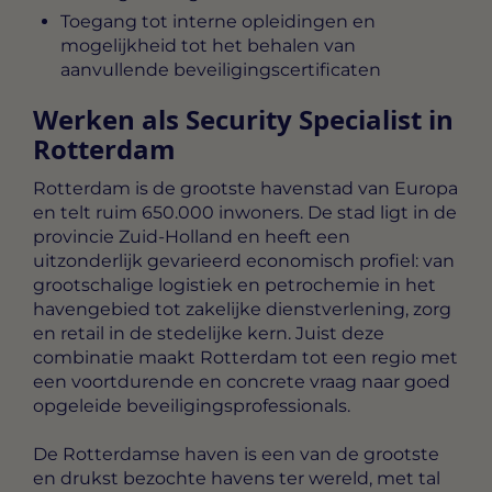
Toegang tot interne opleidingen en
mogelijkheid tot het behalen van
aanvullende beveiligingscertificaten
Werken als Security Specialist in
Rotterdam
Rotterdam is de grootste havenstad van Europa
en telt ruim 650.000 inwoners. De stad ligt in de
provincie Zuid-Holland en heeft een
uitzonderlijk gevarieerd economisch profiel: van
grootschalige logistiek en petrochemie in het
havengebied tot zakelijke dienstverlening, zorg
en retail in de stedelijke kern. Juist deze
combinatie maakt Rotterdam tot een regio met
een voortdurende en concrete vraag naar goed
opgeleide beveiligingsprofessionals.
De Rotterdamse haven is een van de grootste
en drukst bezochte havens ter wereld, met tal