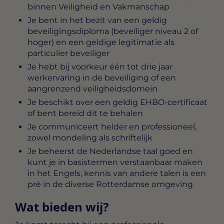
binnen Veiligheid en Vakmanschap
Je bent in het bezit van een geldig
beveiligingsdiploma (beveiliger niveau 2 of
hoger) en een geldige legitimatie als
particulier beveiliger
Je hebt bij voorkeur één tot drie jaar
werkervaring in de beveiliging of een
aangrenzend veiligheidsdomein
Je beschikt over een geldig EHBO-certificaat
of bent bereid dit te behalen
Je communiceert helder en professioneel,
zowel mondeling als schriftelijk
Je beheerst de Nederlandse taal goed en
kunt je in basistermen verstaanbaar maken
in het Engels; kennis van andere talen is een
pré in de diverse Rotterdamse omgeving
Wat bieden wij?