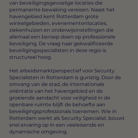
van beveiligingsgevoelige locaties die
permanente bewaking vereisen. Naast het
havengebied kent Rotterdam grote
winkelgebieden, evenementenlocaties,
ziekenhuizen en onderwijsinstellingen die
allemaal een beroep doen op professionele
beveiliging. De vraag naar gekwalificeerde
beveiligingsspecialisten in deze regio is
structureel hoog.
Het arbeidsmarktperspectief voor Security
Specialisten in Rotterdam is gunstig. Door de
omvang van de stad, de internationale
oriëntatie van het havengebied en de
groeiende aandacht voor veiligheid in de
openbare ruimte blijft de behoefte aan
beveiligingsprofessionals toenemen. Wie in
Rotterdam werkt als Security Specialist, bouwt
snel ervaring op in een veeleisende en
dynamische omgeving.