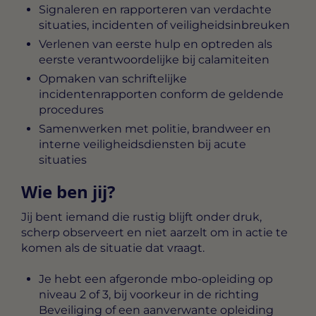
Signaleren en rapporteren van verdachte
situaties, incidenten of veiligheidsinbreuken
Verlenen van eerste hulp en optreden als
eerste verantwoordelijke bij calamiteiten
Opmaken van schriftelijke
incidentenrapporten conform de geldende
procedures
Samenwerken met politie, brandweer en
interne veiligheidsdiensten bij acute
situaties
Wie ben jij?
Jij bent iemand die rustig blijft onder druk,
scherp observeert en niet aarzelt om in actie te
komen als de situatie dat vraagt.
Je hebt een afgeronde mbo-opleiding op
niveau 2 of 3, bij voorkeur in de richting
Beveiliging of een aanverwante opleiding