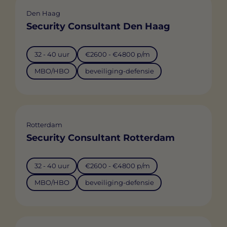
Den Haag
Security Consultant Den Haag
32 - 40 uur
€2600 - €4800 p/m
MBO/HBO
beveiliging-defensie
Rotterdam
Security Consultant Rotterdam
32 - 40 uur
€2600 - €4800 p/m
MBO/HBO
beveiliging-defensie