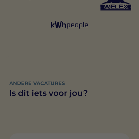
ANDERE VACATURES
Is dit iets voor jou?