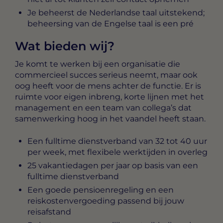
Je beheerst de Nederlandse taal uitstekend;
beheersing van de Engelse taal is een pré
Wat bieden wij?
Je komt te werken bij een organisatie die
commercieel succes serieus neemt, maar ook
oog heeft voor de mens achter de functie. Er is
ruimte voor eigen inbreng, korte lijnen met het
management en een team van collega’s dat
samenwerking hoog in het vaandel heeft staan.
Een fulltime dienstverband van 32 tot 40 uur
per week, met flexibele werktijden in overleg
25 vakantiedagen per jaar op basis van een
fulltime dienstverband
Een goede pensioenregeling en een
reiskostenvergoeding passend bij jouw
reisafstand