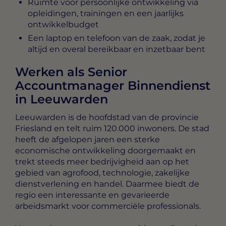
Ruimte voor persoonlijke ontwikkeling via
opleidingen, trainingen en een jaarlijks
ontwikkelbudget
Een laptop en telefoon van de zaak, zodat je
altijd en overal bereikbaar en inzetbaar bent
Werken als Senior
Accountmanager Binnendienst
in Leeuwarden
Leeuwarden is de hoofdstad van de provincie
Friesland en telt ruim 120.000 inwoners. De stad
heeft de afgelopen jaren een sterke
economische ontwikkeling doorgemaakt en
trekt steeds meer bedrijvigheid aan op het
gebied van agrofood, technologie, zakelijke
dienstverlening en handel. Daarmee biedt de
regio een interessante en gevarieerde
arbeidsmarkt voor commerciële professionals.