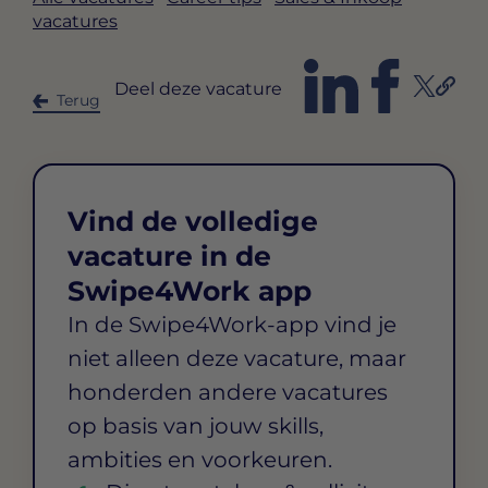
vacatures
Deel deze vacature
Terug
Vind de volledige
vacature in de
Swipe4Work app
In de Swipe4Work-app vind je
niet alleen deze vacature, maar
honderden andere vacatures
op basis van jouw skills,
ambities en voorkeuren.