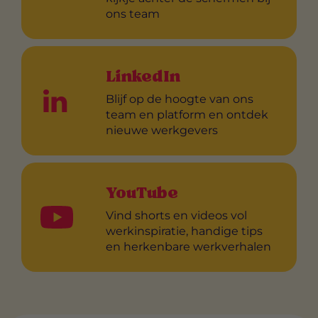
ons team
LinkedIn
Blijf op de hoogte van ons
team en platform en ontdek
nieuwe werkgevers
YouTube
Vind shorts en videos vol
werkinspiratie, handige tips
en herkenbare werkverhalen