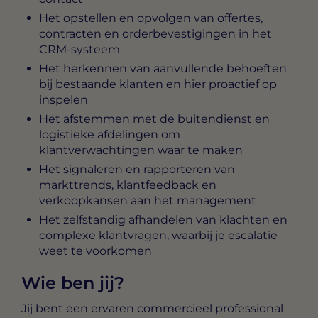
Het opstellen en opvolgen van offertes,
contracten en orderbevestigingen in het
CRM-systeem
Het herkennen van aanvullende behoeften
bij bestaande klanten en hier proactief op
inspelen
Het afstemmen met de buitendienst en
logistieke afdelingen om
klantverwachtingen waar te maken
Het signaleren en rapporteren van
markttrends, klantfeedback en
verkoopkansen aan het management
Het zelfstandig afhandelen van klachten en
complexe klantvragen, waarbij je escalatie
weet te voorkomen
Wie ben jij?
Jij bent een ervaren commercieel professional