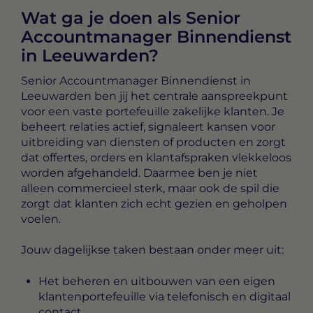
Wat ga je doen als Senior
Accountmanager Binnendienst
in Leeuwarden?
Senior Accountmanager Binnendienst in
Leeuwarden
ben jij het centrale aanspreekpunt
voor een vaste portefeuille zakelijke klanten. Je
beheert relaties actief, signaleert kansen voor
uitbreiding van diensten of producten en zorgt
dat offertes, orders en klantafspraken vlekkeloos
worden afgehandeld. Daarmee ben je niet
alleen commercieel sterk, maar ook de spil die
zorgt dat klanten zich echt gezien en geholpen
voelen.
Jouw dagelijkse taken bestaan onder meer uit:
Het beheren en uitbouwen van een eigen
klantenportefeuille via telefonisch en digitaal
contact