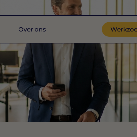
Over ons
Werkzo