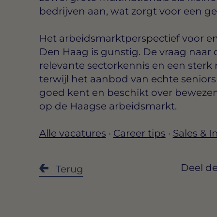
bedrijven aan, wat zorgt voor een gev
Het arbeidsmarktperspectief voor e
Den Haag is gunstig. De vraag naar
relevante sectorkennis en een sterk 
terwijl het aanbod van echte seniors 
goed kent en beschikt over bewezen 
op de Haagse arbeidsmarkt.
Alle vacatures
·
Career tips
·
Sales & 
Deel de
Terug