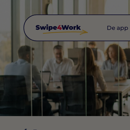
De app