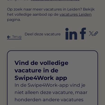
Op zoek naar meer vacatures in Leiden? Bekijk
het volledige aanbod op de
vacatures Leiden
pagina.
Deel deze vacature
Terug
Vind de volledige
vacature in de
Swipe4Work app
In de Swipe4Work-app vind je
niet alleen deze vacature, maar
honderden andere vacatures