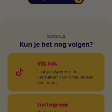
SOCIALS
Kun je het nog volgen?
TikTok
Laat je inspireren én
vermaken door onze videos
over werk
Instagram