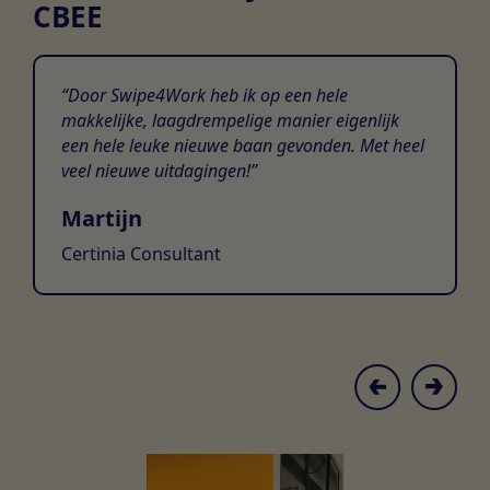
CBEE
Door Swipe4Work heb ik op een hele
makkelijke, laagdrempelige manier eigenlijk
een hele leuke nieuwe baan gevonden. Met heel
veel nieuwe uitdagingen!
Martijn
Certinia Consultant