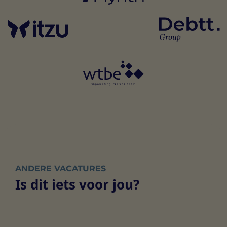
ANDERE VACATURES
Is dit iets voor jou?