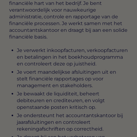
financiële hart van het bedrijf. Je bent
verantwoordelijk voor nauwkeurige
administratie, controle en rapportage van de
financiële processen. Je werkt samen met het
accountantskantoor en draagt bij aan een solide
financiële basis.
Je verwerkt inkoopfacturen, verkoopfacturen
en betalingen in het boekhoudprogramma
en controleert deze op juistheid.
Je voert maandelijkse afsluitingen uit en
stelt financiële rapportages op voor
management en stakeholders.
Je bewaakt de liquiditeit, beheert
debiteuren en crediteuren, en volgt
openstaande posten kritisch op.
Je ondersteunt het accountantskantoor bij
jaarafsluitingen en controleert
rekeningafschriften op correctheid.