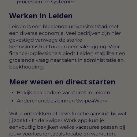
processen en systemen.
Werken in Leiden
Leiden is een bloeiende universiteitstad met
een diverse economie. Veel bedrijven zijn hier
gevestigd vanwege de sterke
kennisinfrastructuur en centrale ligging. Voor
finance-professionals biedt Leiden stabiliteit en
groeiende vraag naar talent in administratie en
boekhouding.
Meer weten en direct starten
Bekijk ook andere vacatures in Leiden
Andere functies binnen Swipe4Work
Wil je ontdekken of deze functie aansluit bij wat
jij zoekt? In de Swipe4Work app kun je
eenvoudig bekijken welke vacatures passen bij
jouw voorkeuren, zoals locatie en werkuren.