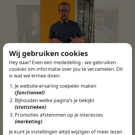
Wij gebruiken cookies
Hey daar! Even een mededeling - we gebruiken
cookies om informatie over jou te verzamelen. Dit
is wat we ermee doen:
Je website-ervaring soepeler maken
(functioneel)
Bijhouden welke pagina’s je bekijkt
(statistieken)
Promoties afstemmen op je interesses
(marketing)
Je kunt je instellingen altijd wijzigen of meer lezen