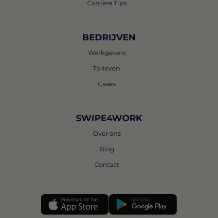
Carrière Tips
BEDRIJVEN
Werkgevers
Tarieven
Cases
SWIPE4WORK
Over ons
Blog
Contact