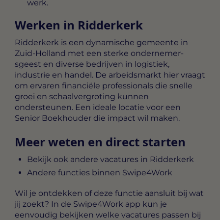
werk.
Werken in Ridderkerk
Ridderkerk is een dynamische gemeente in
Zuid-Holland met een sterke ondernemer­
sgeest en diverse bedrijven in logistiek,
industrie en handel. De arbeidsmarkt hier vraagt
om ervaren financiële professionals die snelle
groei en schaalvergroting kunnen
ondersteunen. Een ideale locatie voor een
Senior Boekhouder die impact wil maken.
Meer weten en direct starten
Bekijk ook andere vacatures in Ridderkerk
Andere functies binnen Swipe4Work
Wil je ontdekken of deze functie aansluit bij wat
jij zoekt? In de Swipe4Work app kun je
eenvoudig bekijken welke vacatures passen bij