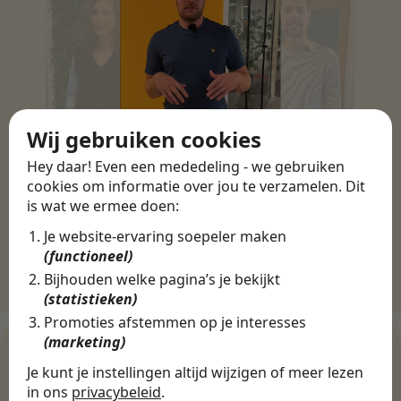
Wij gebruiken cookies
Hey daar! Even een mededeling - we gebruiken
cookies om informatie over jou te verzamelen. Dit
is wat we ermee doen:
Je website-ervaring soepeler maken
(functioneel)
Bijhouden welke pagina’s je bekijkt
(statistieken)
Promoties afstemmen op je interesses
(marketing)
Je kunt je instellingen altijd wijzigen of meer lezen
in ons
privacybeleid
WERKGEVERS
.