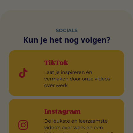
SOCIALS
Kun je het nog volgen?
TikTok
Laat je inspireren én
vermaken door onze videos
over werk
Instagram
De leukste en leerzaamste
video's over werk én een