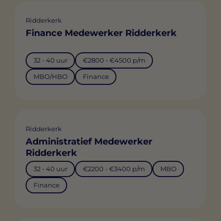
Ridderkerk
Finance Medewerker Ridderkerk
32 - 40 uur
€2800 - €4500 p/m
MBO/HBO
Finance
Ridderkerk
Administratief Medewerker
Ridderkerk
32 - 40 uur
€2200 - €3400 p/m
MBO
Finance