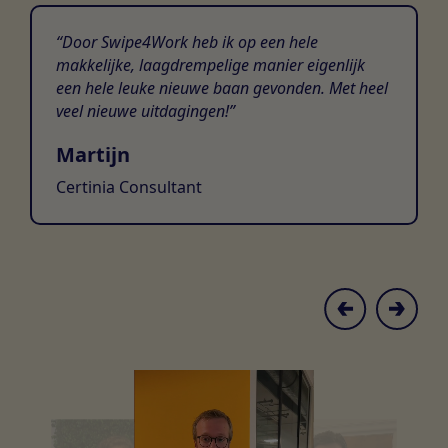
Door Swipe4Work heb ik op een hele
makkelijke, laagdrempelige manier eigenlijk
een hele leuke nieuwe baan gevonden. Met heel
veel nieuwe uitdagingen!
Martijn
Certinia Consultant