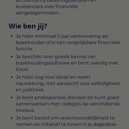
accountants, belastingdiensten en
leveranciers over financiële
aangelegenheden.
Wie ben jij?
Je hebt minimaal 5 jaar werkervaring als
boekhouder of in een vergelijkbare financiële
functie.
Je beschikt over goede kennis van
boekhoudingssoftware en bent vaardig met
Excel.
Je hebt oog voor detail en werkt
nauwkeurig, met aandacht voor volledigheid
en juistheid.
Je bent professioneel, discreet en kunt goed
samenwerken met collega’s op verschillende
niveaus.
Je bent bereid om verantwoordelijkheid te
nemen en initiatief te tonen in je dagelijkse