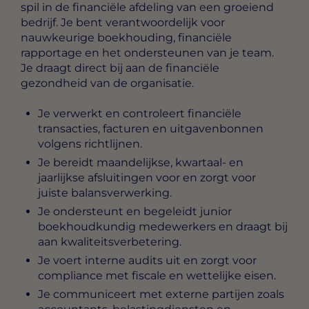
spil in de financiële afdeling van een groeiend
bedrijf. Je bent verantwoordelijk voor
nauwkeurige boekhouding, financiële
rapportage en het ondersteunen van je team.
Je draagt direct bij aan de financiële
gezondheid van de organisatie.
Je verwerkt en controleert financiële
transacties, facturen en uitgavenbonnen
volgens richtlijnen.
Je bereidt maandelijkse, kwartaal- en
jaarlijkse afsluitingen voor en zorgt voor
juiste balansverwerking.
Je ondersteunt en begeleidt junior
boekhoudkundig medewerkers en draagt bij
aan kwaliteitsverbetering.
Je voert interne audits uit en zorgt voor
compliance met fiscale en wettelijke eisen.
Je communiceert met externe partijen zoals