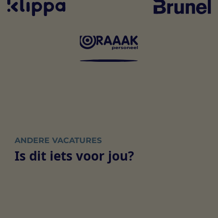
ANDERE VACATURES
Is dit iets voor jou?