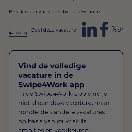
Bekijk meer
vacatures binnen Finance
.
Deel deze vacature
Terug
Vind de volledige
vacature in de
Swipe4Work app
In de Swipe4Work-app vind je
niet alleen deze vacature, maar
honderden andere vacatures
op basis van jouw skills,
ambities en voorkeuren.