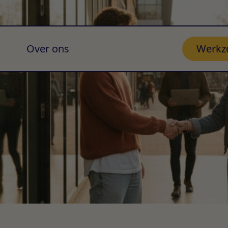
Over ons
Werkz