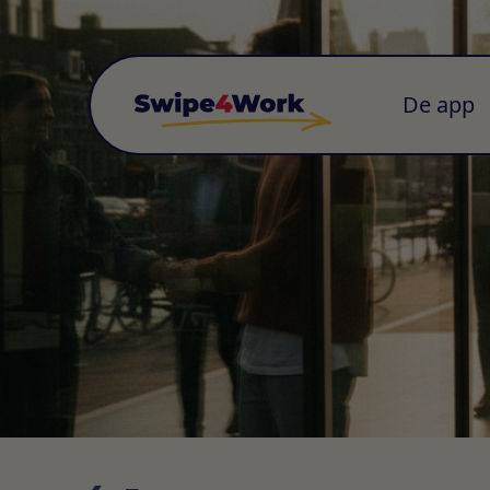
De app