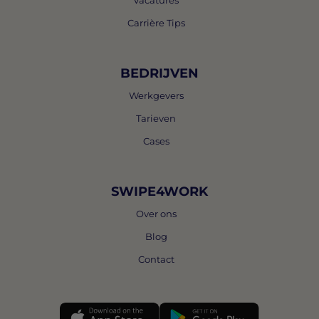
Vacatures
Carrière Tips
BEDRIJVEN
Werkgevers
Tarieven
Cases
SWIPE4WORK
Over ons
Blog
Contact