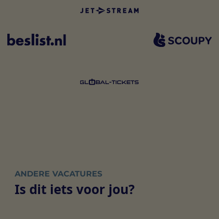
ANDERE VACATURES
Is dit iets voor jou?