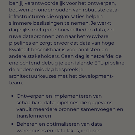
ben jij verantwoordelijk voor het ontwerpen,
bouwen en onderhouden van robuuste data-
infrastructuren die organisaties helpen
slimmere beslissingen te nemen. Je werkt
dagelijks met grote hoeveelheden data, zet
ruwe databronnen om naar betrouwbare
pipelines en zorgt ervoor dat data van hoge
kwaliteit beschikbaar is voor analisten en
andere stakeholders. Geen dag is hetzelfde: de
ene ochtend debug je een falende ETL-pipeline,
de andere middag bespreek je
architectuurkeuzes met het development-
team.
Ontwerpen en implementeren van
schaalbare data-pipelines die gegevens
vanuit meerdere bronnen samenvoegen en
transformeren
Beheren en optimaliseren van data
warehouses en data lakes, inclusief