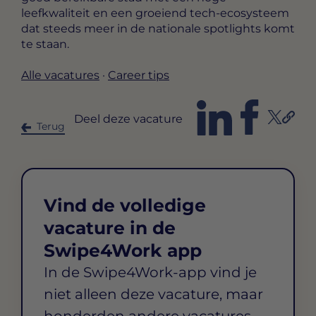
leefkwaliteit en een groeiend tech-ecosysteem
dat steeds meer in de nationale spotlights komt
te staan.
Alle vacatures
·
Career tips
Deel deze vacature
Terug
Vind de volledige
vacature in de
Swipe4Work app
In de Swipe4Work-app vind je
niet alleen deze vacature, maar
honderden andere vacatures