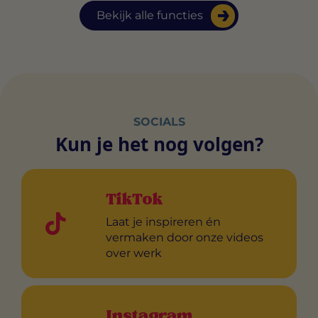
Bekijk alle functies
SOCIALS
Kun je het nog volgen?
TikTok
Laat je inspireren én
vermaken door onze videos
over werk
Instagram