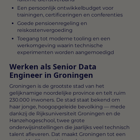
Een persoonlijk ontwikkelbudget voor
trainingen, certificeringen en conferenties
Goede pensioenregeling en
reiskostenvergoeding
Toegang tot moderne tooling en een
werkomgeving waarin technische
experimenten worden aangemoedigd
Werken als Senior Data
Engineer in Groningen
Groningen is de grootste stad van het
gelijknamige noordelijke province en telt ruim
230.000 inwoners. De stad staat bekend om
haar jonge, hoogopgeleide bevolking — mede
dankzij de Rijksuniversiteit Groningen en de
Hanzehogeschool, twee grote
onderwijsinstellingen die jaarlijks veel technisch
talent afleveren. Dat maakt Groningen tot een