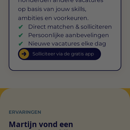
op basis van jouw skills,
ambities en voorkeuren.
Direct matchen & solliciteren
Persoonlijke aanbevelingen
Nieuwe vacatures elke dag
Solliciteer via de gratis app
ERVARINGEN
Martijn vond een