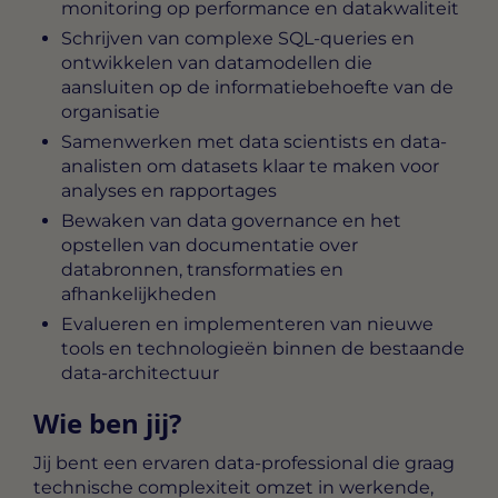
monitoring op performance en datakwaliteit
Schrijven van complexe SQL-queries en
ontwikkelen van datamodellen die
aansluiten op de informatiebehoefte van de
organisatie
Samenwerken met data scientists en data-
analisten om datasets klaar te maken voor
analyses en rapportages
Bewaken van data governance en het
opstellen van documentatie over
databronnen, transformaties en
afhankelijkheden
Evalueren en implementeren van nieuwe
tools en technologieën binnen de bestaande
data-architectuur
Wie ben jij?
Jij bent een ervaren data-professional die graag
technische complexiteit omzet in werkende,