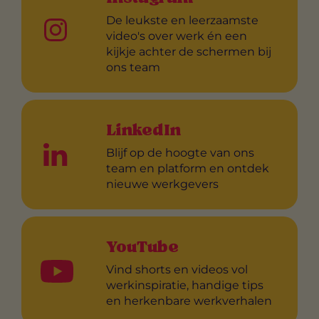
De leukste en leerzaamste
video's over werk én een
kijkje achter de schermen bij
ons team
LinkedIn
Blijf op de hoogte van ons
team en platform en ontdek
nieuwe werkgevers
YouTube
Vind shorts en videos vol
werkinspiratie, handige tips
en herkenbare werkverhalen