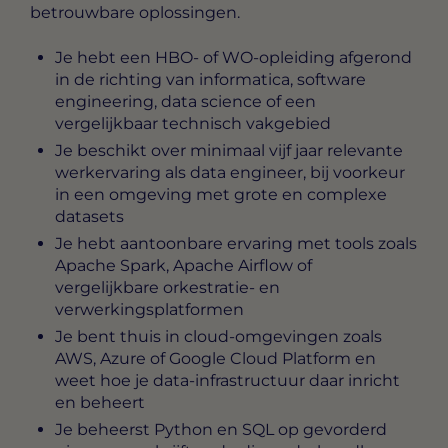
betrouwbare oplossingen.
Je hebt een HBO- of WO-opleiding afgerond
in de richting van informatica, software
engineering, data science of een
vergelijkbaar technisch vakgebied
Je beschikt over minimaal vijf jaar relevante
werkervaring als data engineer, bij voorkeur
in een omgeving met grote en complexe
datasets
Je hebt aantoonbare ervaring met tools zoals
Apache Spark, Apache Airflow of
vergelijkbare orkestratie- en
verwerkingsplatformen
Je bent thuis in cloud-omgevingen zoals
AWS, Azure of Google Cloud Platform en
weet hoe je data-infrastructuur daar inricht
en beheert
Je beheerst Python en SQL op gevorderd