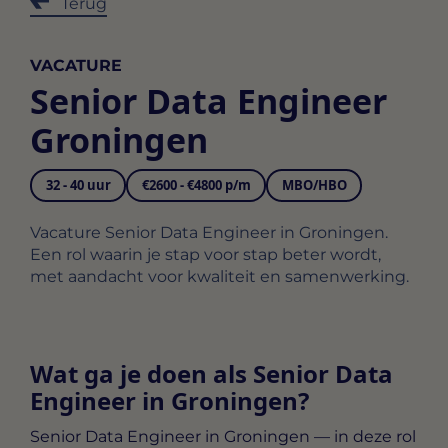
Terug
VACATURE
Senior Data Engineer
Groningen
32 - 40 uur
€2600 - €4800 p/m
MBO/HBO
Vacature Senior Data Engineer in Groningen.
Een rol waarin je stap voor stap beter wordt,
met aandacht voor kwaliteit en samenwerking.
Wat ga je doen als Senior Data
Engineer in Groningen?
Senior Data Engineer in Groningen
— in deze rol